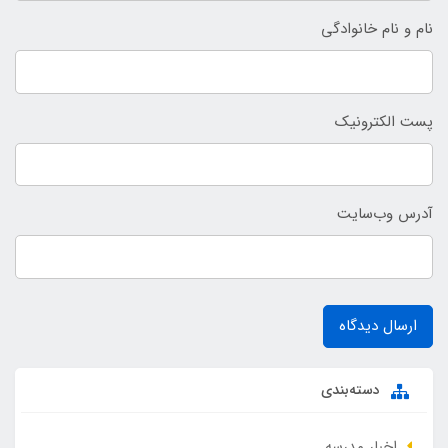
نام و نام خانوادگی
پست الکترونیک
آدرس وب‌سایت
ارسال دیدگاه
دسته‌بندی
اخبار مدرسه