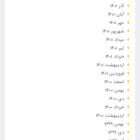
آذر 1401
آبان 1401
مهر 1401
شهریور 1401
مرداد 1401
تير 1401
خرداد 1401
ارديبهشت 1401
فروردین 1401
اسفند 1400
بهمن 1400
دی 1400
خرداد 1400
ارديبهشت 1400
بهمن 1399
دی 1399