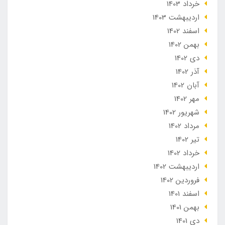
خرداد 1403
ارديبهشت 1403
اسفند 1402
بهمن 1402
دی 1402
آذر 1402
آبان 1402
مهر 1402
شهریور 1402
مرداد 1402
تير 1402
خرداد 1402
ارديبهشت 1402
فروردین 1402
اسفند 1401
بهمن 1401
دی 1401