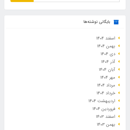
بایگانی نوشته‌ها
اسفند 1404
بهمن 1404
دی 1404
آذر 1404
آبان 1404
مهر 1404
مرداد 1404
خرداد 1404
ارديبهشت 1404
فروردین 1404
اسفند 1403
بهمن 1403