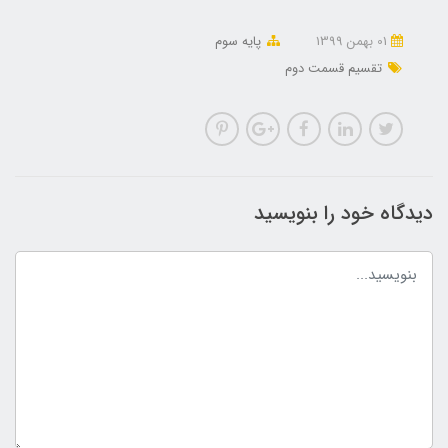
01 بهمن 1399
پایه سوم
تقسیم قسمت دوم
دیدگاه خود را بنویسید