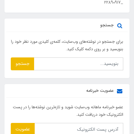
_۲۲۸۹۰۹۱۷
جستجو
برای جستجو در نوشته‌های وب‌سایت، کلمه‌ی کلیدی مورد نظر خود را
بنویسید و بر روی دکمه کلیک کنید.
جستجو
عضویت خبرنامه
عضو خبرنامه ماهانه وب‌سایت شوید و تازه‌ترین نوشته‌ها را در پست
الکترونیک خود دریافت کنید.
عضویت