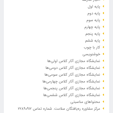
پایه اول
پایه دوم
پایه سوم
پایه چهارم
پایه پنجم
پایه ششم
کار با چوب
خوشنویسی
نمایشگاه مجازی آثار کلاس اولی‌ها
نمایشگاه مجازی آثار کلاس دومی‌ها
نمایشگاه مجازی آثار کلاس سومی‌ها
نمایشگاه مجازی آثار کلاس چهارمی‌ها
نمایشگاه مجازی آثار کلاس پنجمی‌ها
نمایشگاه مجازی آثار کلاس ششمی‌ها
محتواهای مناسبتی
مرکز مشاوره ره‌یافتگان سلامت. شماره تماس ۲۲۸۹۰۹۱۲