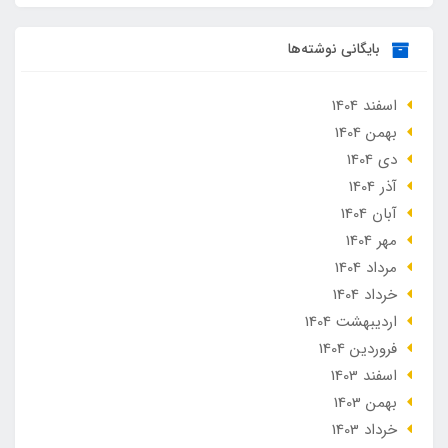
بایگانی نوشته‌ها
اسفند 1404
بهمن 1404
دی 1404
آذر 1404
آبان 1404
مهر 1404
مرداد 1404
خرداد 1404
ارديبهشت 1404
فروردین 1404
اسفند 1403
بهمن 1403
خرداد 1403