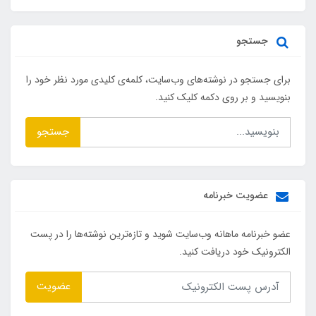
جستجو
برای جستجو در نوشته‌های وب‌سایت، کلمه‌ی کلیدی مورد نظر خود را
بنویسید و بر روی دکمه کلیک کنید.
جستجو
عضویت خبرنامه
عضو خبرنامه ماهانه وب‌سایت شوید و تازه‌ترین نوشته‌ها را در پست
الکترونیک خود دریافت کنید.
عضویت