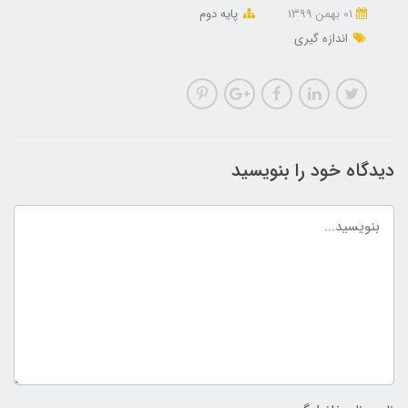
01 بهمن 1399
پایه دوم
اندازه گیری
دیدگاه خود را بنویسید