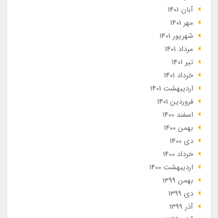
آبان 1401
مهر 1401
شهریور 1401
مرداد 1401
تير 1401
خرداد 1401
ارديبهشت 1401
فروردین 1401
اسفند 1400
بهمن 1400
دی 1400
خرداد 1400
ارديبهشت 1400
بهمن 1399
دی 1399
آذر 1399