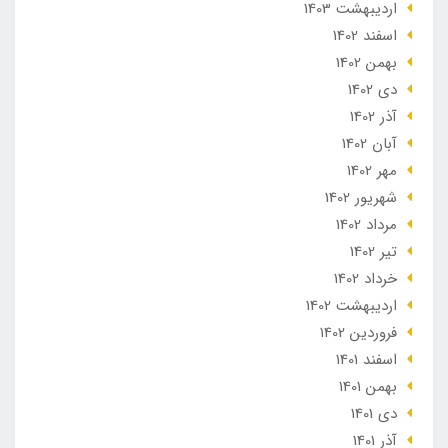
ارديبهشت 1403
اسفند 1402
بهمن 1402
دی 1402
آذر 1402
آبان 1402
مهر 1402
شهریور 1402
مرداد 1402
تير 1402
خرداد 1402
ارديبهشت 1402
فروردین 1402
اسفند 1401
بهمن 1401
دی 1401
آذر 1401