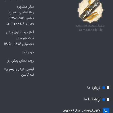
مرکز مشاوره
روانشناسی. شماره
تماس. ۲۲۸۹۰۹۱۲ -
۰۲۱. ۲۲۸۹۰۹۱۷ - ۰۲۱
آغاز مرحله اول پیش
ثبت نام سال
تحصیلی 1406 _ 1405
درباره ما
رویدادهای پیش رو
اردوی «پدر و پسری»
تله کابین
درباره ما
ارتباط با ما
۰۲۱۲۲۸۹۰۹۱۲-۰۲۱۲۲۸۹۰۹۱۷