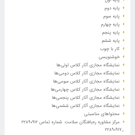
پایه دوم
پایه سوم
پایه چهارم
پایه پنجم
پایه ششم
کار با چوب
خوشنویسی
نمایشگاه مجازی آثار کلاس اولی‌ها
نمایشگاه مجازی آثار کلاس دومی‌ها
نمایشگاه مجازی آثار کلاس سومی‌ها
نمایشگاه مجازی آثار کلاس چهارمی‌ها
نمایشگاه مجازی آثار کلاس پنجمی‌ها
نمایشگاه مجازی آثار کلاس ششمی‌ها
محتواهای مناسبتی
مرکز مشاوره ره‌یافتگان سلامت. شماره تماس ۲۲۸۹۰۹۱۲
_۲۲۸۹۰۹۱۷