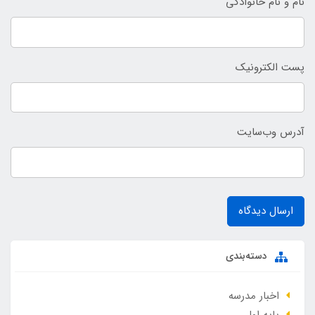
نام و نام خانوادگی
پست الکترونیک
آدرس وب‌سایت
ارسال دیدگاه
دسته‌بندی
اخبار مدرسه
پایه اول