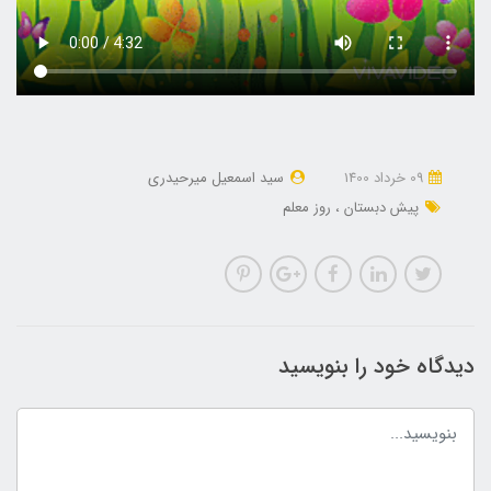
09 خرداد 1400
سید اسمعیل میرحیدری
پیش دبستان
روز معلم
دیدگاه خود را بنویسید