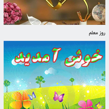
روز معلم