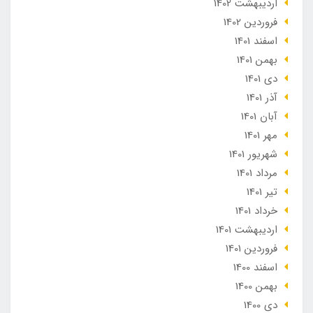
ارديبهشت 1402
فروردین 1402
اسفند 1401
بهمن 1401
دی 1401
آذر 1401
آبان 1401
مهر 1401
شهریور 1401
مرداد 1401
تير 1401
خرداد 1401
ارديبهشت 1401
فروردین 1401
اسفند 1400
بهمن 1400
دی 1400