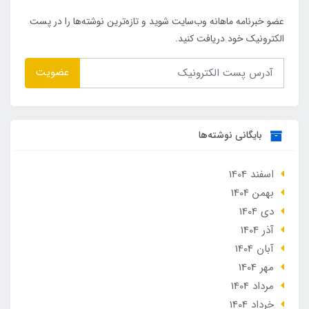
عضو خبرنامه ماهانه وب‌سایت شوید و تازه‌ترین نوشته‌ها را در پست
الکترونیک خود دریافت کنید.
عضویت
بایگانی نوشته‌ها
اسفند 1404
بهمن 1404
دی 1404
آذر 1404
آبان 1404
مهر 1404
مرداد 1404
خرداد 1404