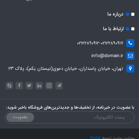
درباره ما
ارتباط با ما
۰۲۱۲۲۸۹۰۹۱۲-۰۲۱۲۲۸۹۰۹۱۷
info@domain.ir
تهران، خیابان پاسداران، خیابان دعوی(نیستان یکم)، پلاک ۲۳
با عضویت در خبرنامه، از تخفیف‌ها و جدیدترین‌های فروشگاه باخبر شوید:
عضویت
ساخت سایت توسط
Portal