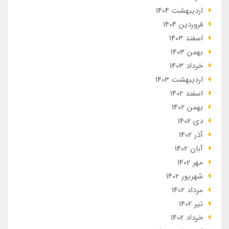
ارديبهشت 1404
فروردین 1404
اسفند 1403
بهمن 1403
خرداد 1403
ارديبهشت 1403
اسفند 1402
بهمن 1402
دی 1402
آذر 1402
آبان 1402
مهر 1402
شهریور 1402
مرداد 1402
تير 1402
خرداد 1402