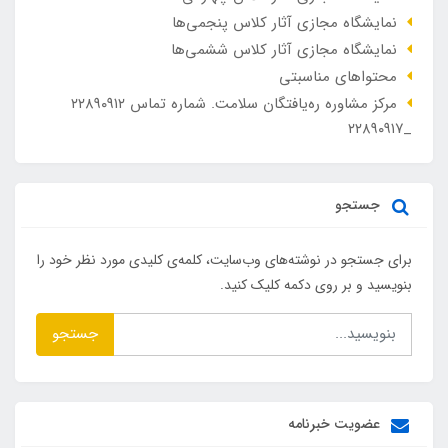
نمایشگاه مجازی آثار کلاس پنجمی‌ها
نمایشگاه مجازی آثار کلاس ششمی‌ها
محتواهای مناسبتی
مرکز مشاوره ره‌یافتگان سلامت. شماره تماس ۲۲۸۹۰۹۱۲
_۲۲۸۹۰۹۱۷
جستجو
برای جستجو در نوشته‌های وب‌سایت، کلمه‌ی کلیدی مورد نظر خود را
بنویسید و بر روی دکمه کلیک کنید.
جستجو
عضویت خبرنامه