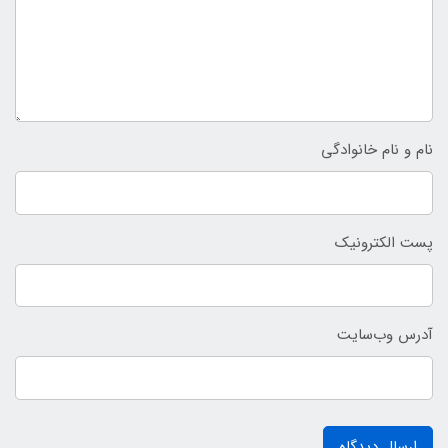
نام و نام خانوادگی
پست الکترونیک
آدرس وب‌سایت
ارسال دیدگاه