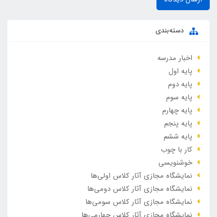
دسته‌بندی
اخبار مدرسه
پایه اول
پایه دوم
پایه سوم
پایه چهارم
پایه پنجم
پایه ششم
کار با چوب
خوشنویسی
نمایشگاه مجازی آثار کلاس اولی‌ها
نمایشگاه مجازی آثار کلاس دومی‌ها
نمایشگاه مجازی آثار کلاس سومی‌ها
نمایشگاه مجازی آثار کلاس چهارمی‌ها