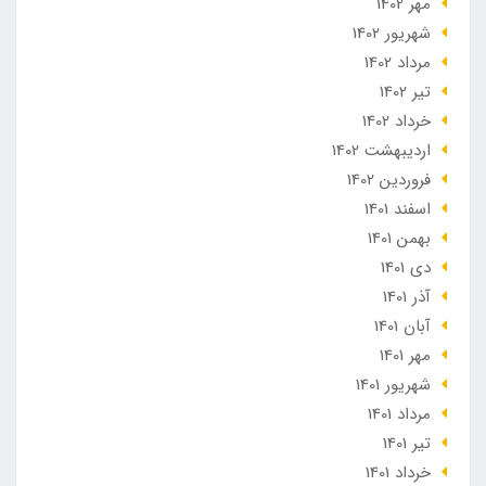
مهر 1402
شهریور 1402
مرداد 1402
تير 1402
خرداد 1402
ارديبهشت 1402
فروردین 1402
اسفند 1401
بهمن 1401
دی 1401
آذر 1401
آبان 1401
مهر 1401
شهریور 1401
مرداد 1401
تير 1401
خرداد 1401