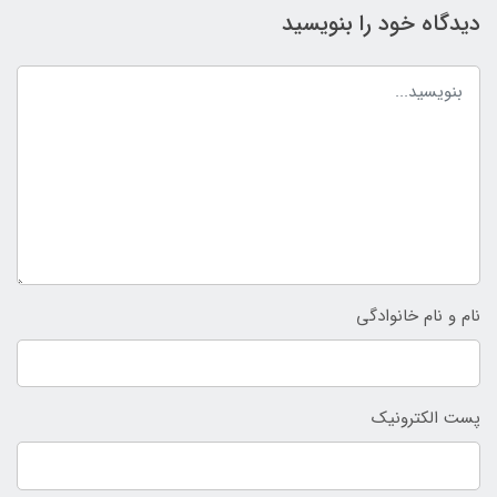
دیدگاه خود را بنویسید
نام و نام خانوادگی
پست الکترونیک