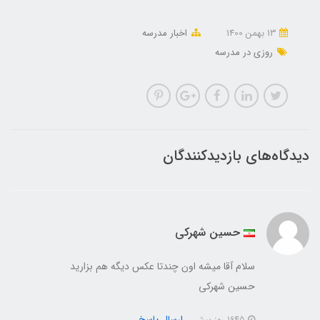
13 بهمن 1400
اخبار مدرسه
روزی در مدرسه
دیدگاه‌های بازدیدکنندگان
حسین شهرکی
سلام آقا میشه اون چندتا عکس دیگه هم بزارید
حسین شهرکی
ارسال پاسخ
1645 روز پیش