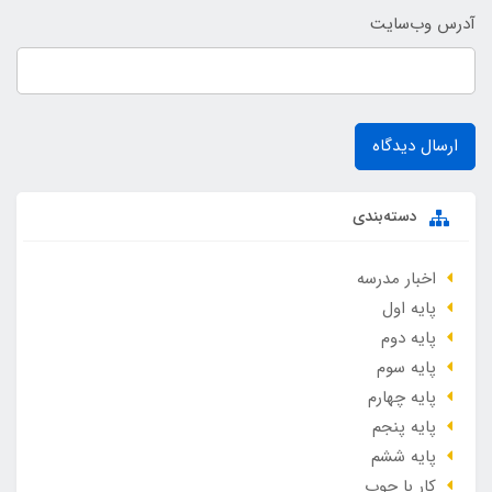
آدرس وب‌سایت
ارسال دیدگاه
دسته‌بندی
اخبار مدرسه
پایه اول
پایه دوم
پایه سوم
پایه چهارم
پایه پنجم
پایه ششم
کار با چوب