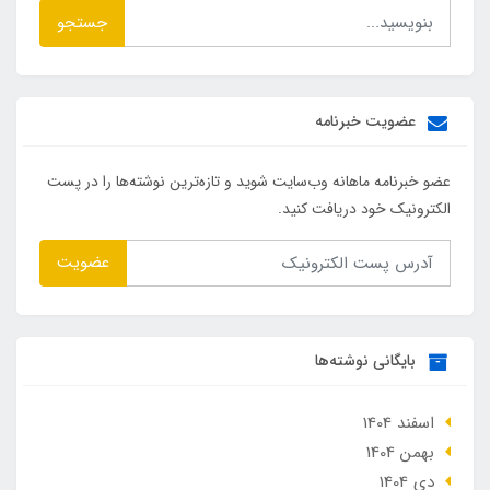
جستجو
عضویت خبرنامه
عضو خبرنامه ماهانه وب‌سایت شوید و تازه‌ترین نوشته‌ها را در پست
الکترونیک خود دریافت کنید.
عضویت
بایگانی نوشته‌ها
اسفند 1404
بهمن 1404
دی 1404