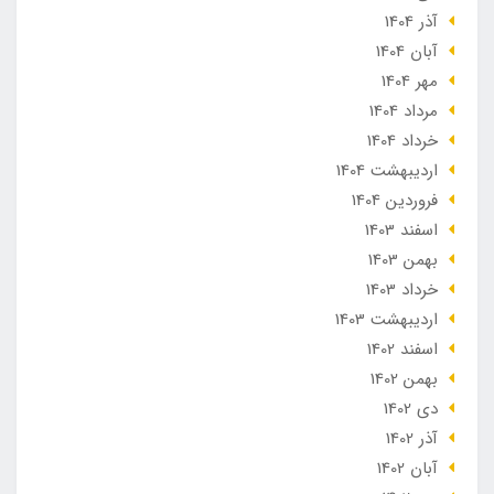
آذر 1404
آبان 1404
مهر 1404
مرداد 1404
خرداد 1404
ارديبهشت 1404
فروردین 1404
اسفند 1403
بهمن 1403
خرداد 1403
ارديبهشت 1403
اسفند 1402
بهمن 1402
دی 1402
آذر 1402
آبان 1402