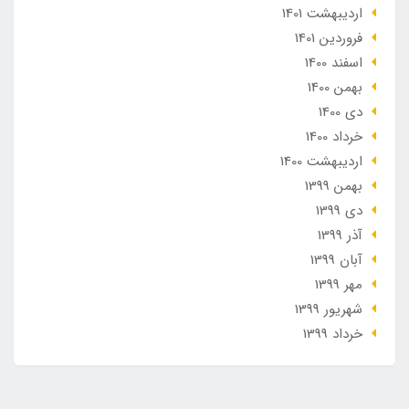
ارديبهشت 1401
فروردین 1401
اسفند 1400
بهمن 1400
دی 1400
خرداد 1400
ارديبهشت 1400
بهمن 1399
دی 1399
آذر 1399
آبان 1399
مهر 1399
شهریور 1399
خرداد 1399