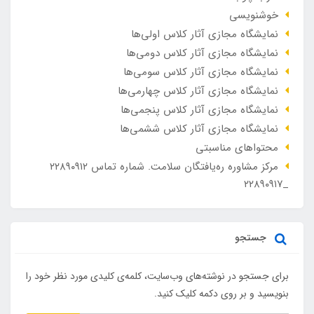
خوشنویسی
نمایشگاه مجازی آثار کلاس اولی‌ها
نمایشگاه مجازی آثار کلاس دومی‌ها
نمایشگاه مجازی آثار کلاس سومی‌ها
نمایشگاه مجازی آثار کلاس چهارمی‌ها
نمایشگاه مجازی آثار کلاس پنجمی‌ها
نمایشگاه مجازی آثار کلاس ششمی‌ها
محتواهای مناسبتی
مرکز مشاوره ره‌یافتگان سلامت. شماره تماس ۲۲۸۹۰۹۱۲
_۲۲۸۹۰۹۱۷
جستجو
برای جستجو در نوشته‌های وب‌سایت، کلمه‌ی کلیدی مورد نظر خود را
بنویسید و بر روی دکمه کلیک کنید.