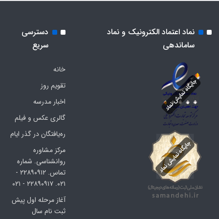
نماد اعتماد الکترونیک و نماد
دسترسی
ساماندهی
سریع
خانه
تقویم روز
اخبار مدرسه
گالری عکس و فیلم
ره‌یافتگان در گذر ایام
مرکز مشاوره
روانشناسی. شماره
تماس. ۲۲۸۹۰۹۱۲ -
۰۲۱. ۲۲۸۹۰۹۱۷ - ۰۲۱
آغاز مرحله اول پیش
ثبت نام سال