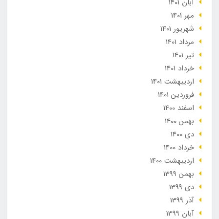
آبان 1401
مهر 1401
شهریور 1401
مرداد 1401
تير 1401
خرداد 1401
ارديبهشت 1401
فروردین 1401
اسفند 1400
بهمن 1400
دی 1400
خرداد 1400
ارديبهشت 1400
بهمن 1399
دی 1399
آذر 1399
آبان 1399