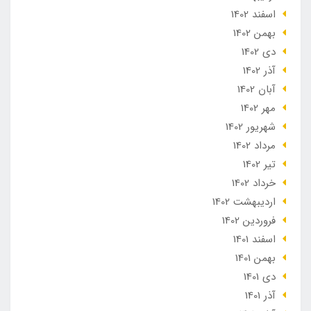
اسفند 1402
بهمن 1402
دی 1402
آذر 1402
آبان 1402
مهر 1402
شهریور 1402
مرداد 1402
تير 1402
خرداد 1402
ارديبهشت 1402
فروردین 1402
اسفند 1401
بهمن 1401
دی 1401
آذر 1401