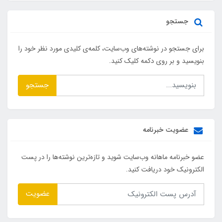
جستجو
برای جستجو در نوشته‌های وب‌سایت، کلمه‌ی کلیدی مورد نظر خود را
بنویسید و بر روی دکمه کلیک کنید.
جستجو
عضویت خبرنامه
عضو خبرنامه ماهانه وب‌سایت شوید و تازه‌ترین نوشته‌ها را در پست
الکترونیک خود دریافت کنید.
عضویت