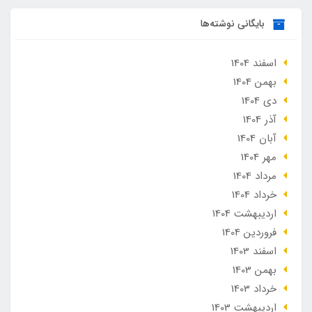
بایگانی نوشته‌ها
اسفند 1404
بهمن 1404
دی 1404
آذر 1404
آبان 1404
مهر 1404
مرداد 1404
خرداد 1404
ارديبهشت 1404
فروردین 1404
اسفند 1403
بهمن 1403
خرداد 1403
ارديبهشت 1403