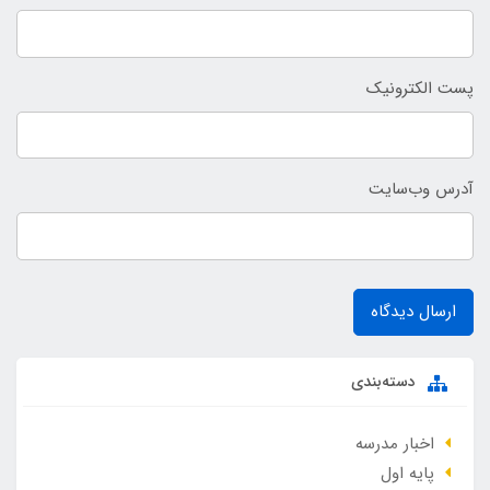
پست الکترونیک
آدرس وب‌سایت
ارسال دیدگاه
دسته‌بندی
اخبار مدرسه
پایه اول