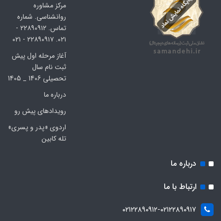
مرکز مشاوره
روانشناسی. شماره
تماس. ۲۲۸۹۰۹۱۲ -
۰۲۱. ۲۲۸۹۰۹۱۷ - ۰۲۱
آغاز مرحله اول پیش
ثبت نام سال
تحصیلی 1406 _ 1405
درباره ما
رویدادهای پیش رو
اردوی «پدر و پسری»
تله کابین
درباره ما
ارتباط با ما
۰۲۱۲۲۸۹۰۹۱۲-۰۲۱۲۲۸۹۰۹۱۷