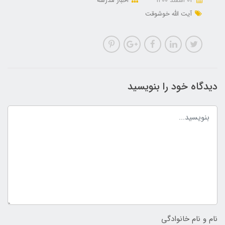
03 اسفند 1400
اخبار مدرسه
آیت الله خوشوقت
دیدگاه خود را بنویسید
نام و نام خانوادگی