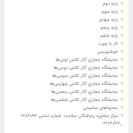
پایه دوم
پایه سوم
پایه چهارم
پایه پنجم
پایه ششم
کار با چوب
خوشنویسی
نمایشگاه مجازی آثار کلاس اولی‌ها
نمایشگاه مجازی آثار کلاس دومی‌ها
نمایشگاه مجازی آثار کلاس سومی‌ها
نمایشگاه مجازی آثار کلاس چهارمی‌ها
نمایشگاه مجازی آثار کلاس پنجمی‌ها
نمایشگاه مجازی آثار کلاس ششمی‌ها
محتواهای مناسبتی
مرکز مشاوره ره‌یافتگان سلامت. شماره تماس ۲۲۸۹۰۹۱۲
_۲۲۸۹۰۹۱۷