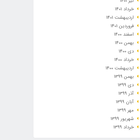
تير 1401
خرداد 1401
ارديبهشت 1401
فروردین 1401
اسفند 1400
بهمن 1400
دی 1400
خرداد 1400
ارديبهشت 1400
بهمن 1399
دی 1399
آذر 1399
آبان 1399
مهر 1399
شهریور 1399
خرداد 1399