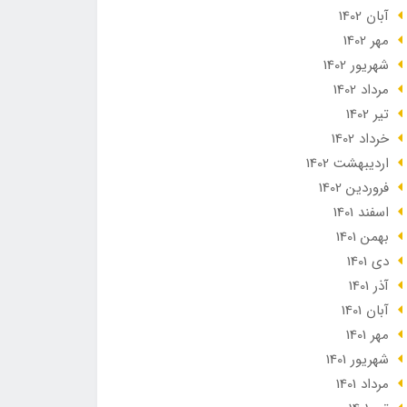
آبان 1402
مهر 1402
شهریور 1402
مرداد 1402
تير 1402
خرداد 1402
ارديبهشت 1402
فروردین 1402
اسفند 1401
بهمن 1401
دی 1401
آذر 1401
آبان 1401
مهر 1401
شهریور 1401
مرداد 1401