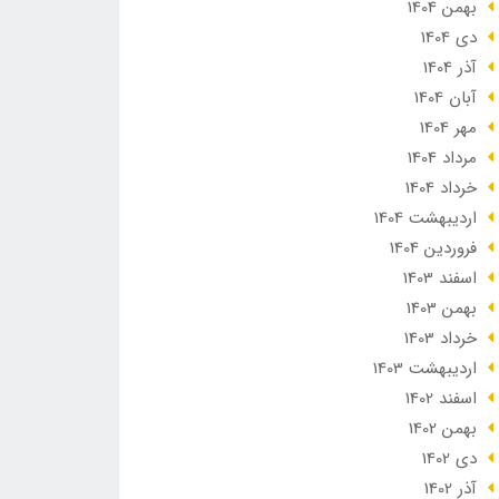
بهمن 1404
دی 1404
آذر 1404
آبان 1404
مهر 1404
مرداد 1404
خرداد 1404
ارديبهشت 1404
فروردین 1404
اسفند 1403
بهمن 1403
خرداد 1403
ارديبهشت 1403
اسفند 1402
بهمن 1402
دی 1402
آذر 1402