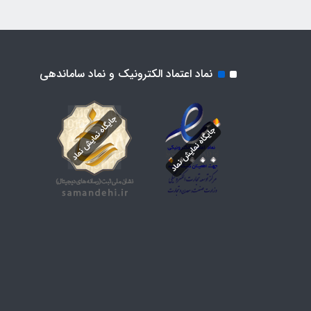
نماد اعتماد الکترونیک و نماد ساماندهی