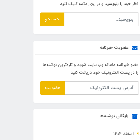
نظر خود را بنویسید و بر روی دکمه کلیک کنید.
جستجو
عضویت خبرنامه
عضو خبرنامه ماهانه وب‌سایت شوید و تازه‌ترین نوشته‌ها
را در پست الکترونیک خود دریافت کنید.
عضویت
بایگانی نوشته‌ها
اسفند 1404