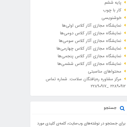
پایه ششم
کار با چوب
خوشنویسی
نمایشگاه مجازی آثار کلاس اولی‌ها
نمایشگاه مجازی آثار کلاس دومی‌ها
نمایشگاه مجازی آثار کلاس سومی‌ها
نمایشگاه مجازی آثار کلاس چهارمی‌ها
نمایشگاه مجازی آثار کلاس پنجمی‌ها
نمایشگاه مجازی آثار کلاس ششمی‌ها
محتواهای مناسبتی
مرکز مشاوره ره‌یافتگان سلامت. شماره تماس
۲۲۸۹۰۹۱۲ _۲۲۸۹۰۹۱۷
جستجو
برای جستجو در نوشته‌های وب‌سایت، کلمه‌ی کلیدی مورد