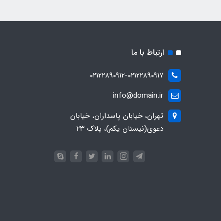
ارتباط با ما
۰۲۱۲۲۸۹۰۹۱۲-۰۲۱۲۲۸۹۰۹۱۷
info@domain.ir
تهران، خیابان پاسداران، خیابان
دعوی(نیستان یکم)، پلاک ۲۳