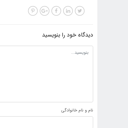
دیدگاه خود را بنویسید
نام و نام خانوادگی