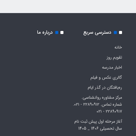
دسترسی سریع
درباره ما
خانه
تقویم روز
اخبار مدرسه
گالری عکس و فیلم
ره‌یافتگان در گذر ایام
مرکز مشاوره روانشناسی.
شماره تماس. ۲۲۸۹۰۹۱۲ - ۰۲۱.
۲۲۸۹۰۹۱۷ - ۰۲۱
آغاز مرحله اول پیش ثبت نام
سال تحصیلی 1406 _ 1405