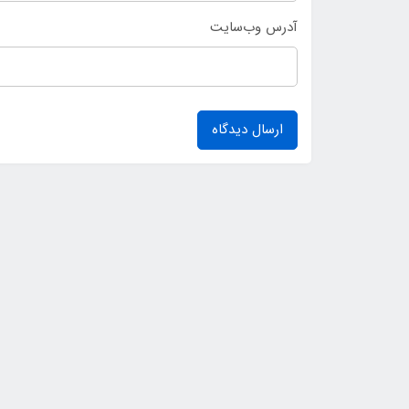
آدرس وب‌سایت
ارسال دیدگاه