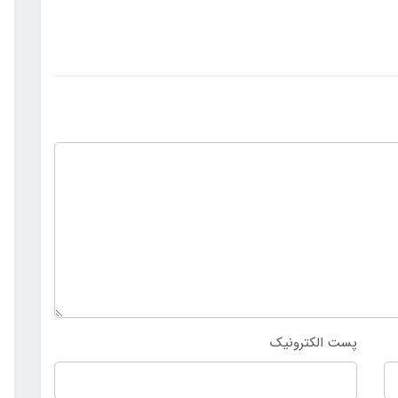
پست الکترونیک