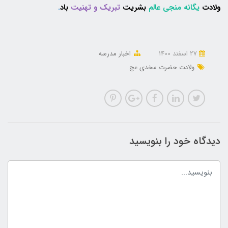
ولادت
یگانه منجی عالم
بشریت
تبریک و تهنیت
باد
.
27 اسفند 1400
اخبار مدرسه
ولادت حضرت مخدی عج
دیدگاه خود را بنویسید