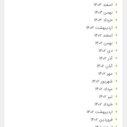
اسفند 1403
بهمن 1403
خرداد 1403
ارديبهشت 1403
اسفند 1402
بهمن 1402
دی 1402
آذر 1402
آبان 1402
مهر 1402
شهریور 1402
مرداد 1402
تير 1402
خرداد 1402
ارديبهشت 1402
فروردین 1402