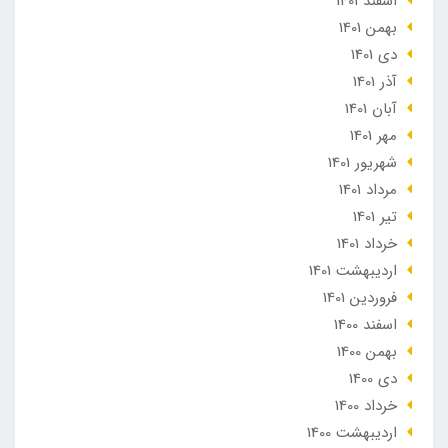
اسفند 1401
بهمن 1401
دی 1401
آذر 1401
آبان 1401
مهر 1401
شهریور 1401
مرداد 1401
تير 1401
خرداد 1401
ارديبهشت 1401
فروردین 1401
اسفند 1400
بهمن 1400
دی 1400
خرداد 1400
ارديبهشت 1400