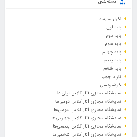
دسته‌بندی
اخبار مدرسه
پایه اول
پایه دوم
پایه سوم
پایه چهارم
پایه پنجم
پایه ششم
کار با چوب
خوشنویسی
نمایشگاه مجازی آثار کلاس اولی‌ها
نمایشگاه مجازی آثار کلاس دومی‌ها
نمایشگاه مجازی آثار کلاس سومی‌ها
نمایشگاه مجازی آثار کلاس چهارمی‌ها
نمایشگاه مجازی آثار کلاس پنجمی‌ها
نمایشگاه مجازی آثار کلاس ششمی‌ها