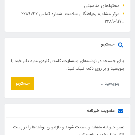
محتواهای مناسبتی
مرکز مشاوره ره‌یافتگان سلامت. شماره تماس ۲۲۸۹۰۹۱۲
_۲۲۸۹۰۹۱۷
جستجو
برای جستجو در نوشته‌های وب‌سایت، کلمه‌ی کلیدی مورد نظر خود را
بنویسید و بر روی دکمه کلیک کنید.
جستجو
عضویت خبرنامه
عضو خبرنامه ماهانه وب‌سایت شوید و تازه‌ترین نوشته‌ها را در پست
الکترونیک خود دریافت کنید.