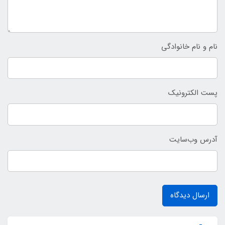
نام و نام خانوادگی
پست الکترونیک
آدرس وب‌سایت
ارسال دیدگاه