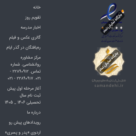
خانه
تقویم روز
اخبار مدرسه
گالری عکس و فیلم
ره‌یافتگان در گذر ایام
مرکز مشاوره
روانشناسی. شماره
تماس. ۲۲۸۹۰۹۱۲ -
۰۲۱. ۲۲۸۹۰۹۱۷ - ۰۲۱
آغاز مرحله اول پیش
ثبت نام سال
تحصیلی 1406 _ 1405
درباره ما
رویدادهای پیش رو
اردوی «پدر و پسری»