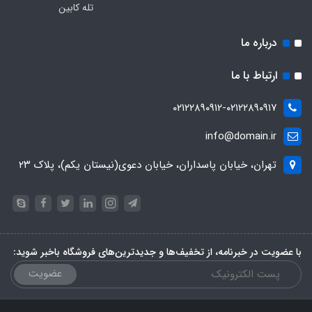
تله کابین
درباره ما
ارتباط با ما
۰۲۱۲۲۸۹۰۹۱۲-۰۲۱۲۲۸۹۰۹۱۷
info@domain.ir
تهران، خیابان پاسداران، خیابان دعوی(نیستان یکم)، پلاک ۲۳
با عضویت در خبرنامه، از تخفیف‌ها و جدیدترین‌های فروشگاه باخبر شوید:
عضویت