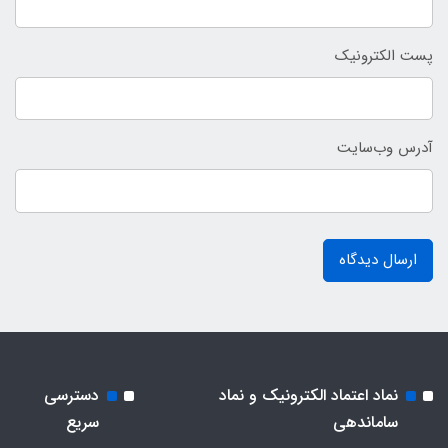
پست الکترونیک
آدرس وب‌سایت
ارسال دیدگاه
نماد اعتماد الکترونیک و نماد
دسترسی
ساماندهی
سریع