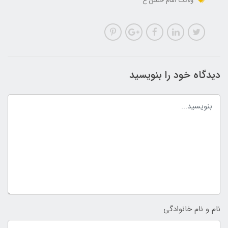
ولادت امام حسن ع
دیدگاه خود را بنویسید
نام و نام خانوادگی