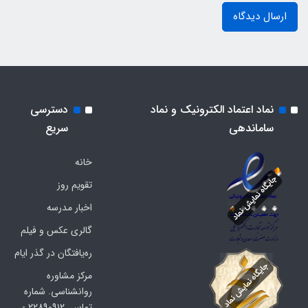
ارسال دیدگاه
نماد اعتماد الکترونیک و نماد
دسترسی
ساماندهی
سریع
خانه
تقویم روز
اخبار مدرسه
گالری عکس و فیلم
ره‌یافتگان در گذر ایام
مرکز مشاوره
روانشناسی. شماره
تماس. ۲۲۸۹۰۹۱۲ -