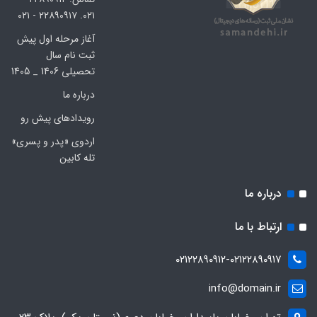
۰۲۱. ۲۲۸۹۰۹۱۷ - ۰۲۱
آغاز مرحله اول پیش
ثبت نام سال
تحصیلی 1406 _ 1405
درباره ما
رویدادهای پیش رو
اردوی «پدر و پسری»
تله کابین
درباره ما
ارتباط با ما
۰۲۱۲۲۸۹۰۹۱۲-۰۲۱۲۲۸۹۰۹۱۷
info@domain.ir