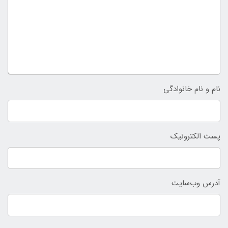
نام و نام خانوادگی
پست الکترونیک
آدرس وب‌سایت