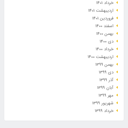
خرداد 1401
ارديبهشت 1401
فروردین 1401
اسفند 1400
بهمن 1400
دی 1400
خرداد 1400
ارديبهشت 1400
بهمن 1399
دی 1399
آذر 1399
آبان 1399
مهر 1399
شهریور 1399
خرداد 1399