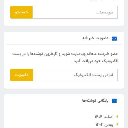
جستجو
عضویت خبرنامه
عضو خبرنامه ماهانه وب‌سایت شوید و تازه‌ترین نوشته‌ها را در پست
الکترونیک خود دریافت کنید.
عضویت
بایگانی نوشته‌ها
اسفند 1404
بهمن 1404