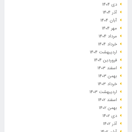
دی 1404
آذر 1404
آبان 1404
مهر 1404
مرداد 1404
خرداد 1404
ارديبهشت 1404
فروردین 1404
اسفند 1403
بهمن 1403
خرداد 1403
ارديبهشت 1403
اسفند 1402
بهمن 1402
دی 1402
آذر 1402
آبان 1402