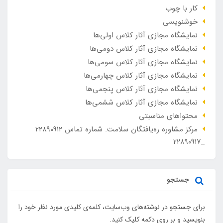
کار با چوب
خوشنویسی
نمایشگاه مجازی آثار کلاس اولی‌ها
نمایشگاه مجازی آثار کلاس دومی‌ها
نمایشگاه مجازی آثار کلاس سومی‌ها
نمایشگاه مجازی آثار کلاس چهارمی‌ها
نمایشگاه مجازی آثار کلاس پنجمی‌ها
نمایشگاه مجازی آثار کلاس ششمی‌ها
محتواهای مناسبتی
مرکز مشاوره ره‌یافتگان سلامت. شماره تماس ۲۲۸۹۰۹۱۲
_۲۲۸۹۰۹۱۷
جستجو
برای جستجو در نوشته‌های وب‌سایت، کلمه‌ی کلیدی مورد نظر خود را
بنویسید و بر روی دکمه کلیک کنید.