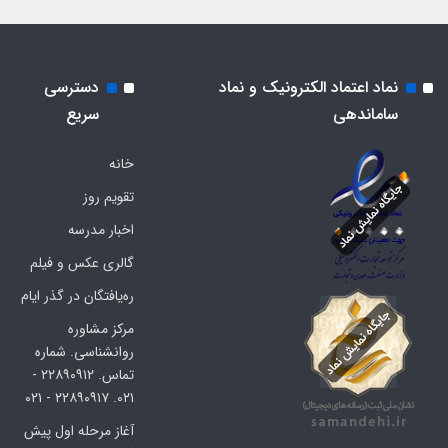
نماد اعتماد الکترونیک و نماد
دسترسی
ساماندهی
سریع
خانه
تقویم روز
اخبار مدرسه
گالری عکس و فیلم
ره‌یافتگان در گذر ایام
مرکز مشاوره
روانشناسی. شماره
تماس. ۲۲۸۹۰۹۱۲ -
۰۲۱. ۲۲۸۹۰۹۱۷ - ۰۲۱
آغاز مرحله اول پیش