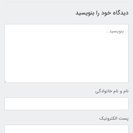
دیدگاه خود را بنویسید
نام و نام خانوادگی
پست الکترونیک