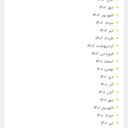
مهر 1402
شهریور 1402
مرداد 1402
تير 1402
خرداد 1402
ارديبهشت 1402
فروردین 1402
اسفند 1401
بهمن 1401
دی 1401
آذر 1401
آبان 1401
مهر 1401
شهریور 1401
مرداد 1401
تير 1401