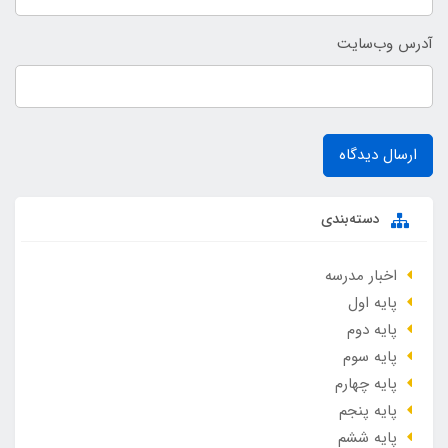
آدرس وب‌سایت
ارسال دیدگاه
دسته‌بندی
اخبار مدرسه
پایه اول
پایه دوم
پایه سوم
پایه چهارم
پایه پنجم
پایه ششم