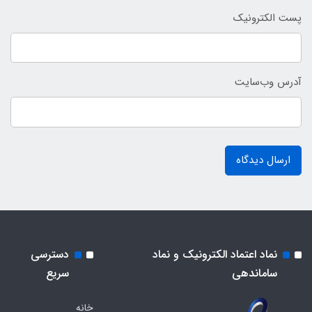
پست الکترونیک
آدرس وب‌سایت
ارسال دیدگاه
نماد اعتماد الکترونیک و نماد
دسترسی
ساماندهی
سریع
خانه