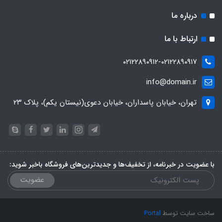
درباره ما
ارتباط با ما
۰۲۱۲۲۸۹۰۹۱۲-۰۲۱۲۲۸۹۰۹۱۷
info@domain.ir
تهران، خیابان پاسداران، خیابان دعوی(نیستان یکم)، پلاک ۲۳
با عضویت در خبرنامه، از تخفیف‌ها و جدیدترین‌های فروشگاه باخبر شوید:
عضویت
ساخت سایت توسط
Portal