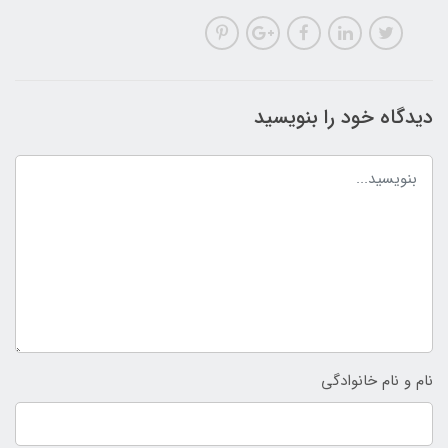
دیدگاه خود را بنویسید
نام و نام خانوادگی