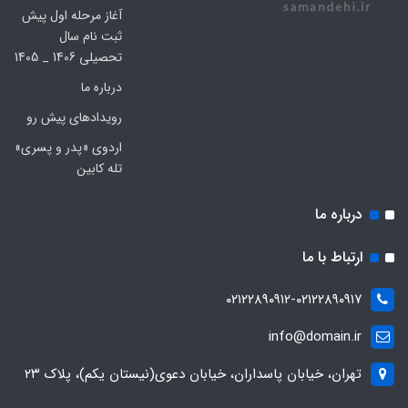
آغاز مرحله اول پیش
ثبت نام سال
تحصیلی 1406 _ 1405
درباره ما
رویدادهای پیش رو
اردوی «پدر و پسری»
تله کابین
درباره ما
ارتباط با ما
۰۲۱۲۲۸۹۰۹۱۲-۰۲۱۲۲۸۹۰۹۱۷
info@domain.ir
تهران، خیابان پاسداران، خیابان دعوی(نیستان یکم)، پلاک ۲۳