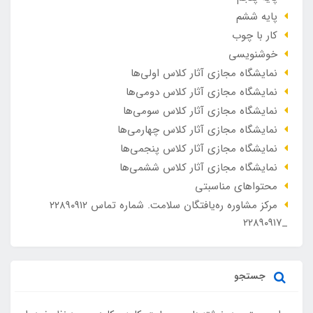
پایه ششم
کار با چوب
خوشنویسی
نمایشگاه مجازی آثار کلاس اولی‌ها
نمایشگاه مجازی آثار کلاس دومی‌ها
نمایشگاه مجازی آثار کلاس سومی‌ها
نمایشگاه مجازی آثار کلاس چهارمی‌ها
نمایشگاه مجازی آثار کلاس پنجمی‌ها
نمایشگاه مجازی آثار کلاس ششمی‌ها
محتواهای مناسبتی
مرکز مشاوره ره‌یافتگان سلامت. شماره تماس ۲۲۸۹۰۹۱۲
_۲۲۸۹۰۹۱۷
جستجو