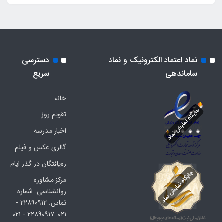
نماد اعتماد الکترونیک و نماد
دسترسی
ساماندهی
سریع
خانه
تقویم روز
اخبار مدرسه
گالری عکس و فیلم
ره‌یافتگان در گذر ایام
مرکز مشاوره
روانشناسی. شماره
تماس. ۲۲۸۹۰۹۱۲ -
۰۲۱. ۲۲۸۹۰۹۱۷ - ۰۲۱