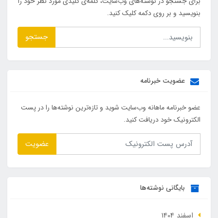
برای جستجو در نوشته‌های وب‌سایت، کلمه‌ی کلیدی مورد نظر خود را
بنویسید و بر روی دکمه کلیک کنید.
جستجو
عضویت خبرنامه
عضو خبرنامه ماهانه وب‌سایت شوید و تازه‌ترین نوشته‌ها را در پست
الکترونیک خود دریافت کنید.
عضویت
بایگانی نوشته‌ها
اسفند 1404