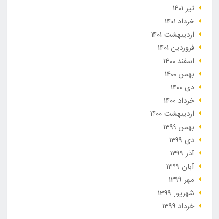
تير 1401
خرداد 1401
ارديبهشت 1401
فروردین 1401
اسفند 1400
بهمن 1400
دی 1400
خرداد 1400
ارديبهشت 1400
بهمن 1399
دی 1399
آذر 1399
آبان 1399
مهر 1399
شهریور 1399
خرداد 1399