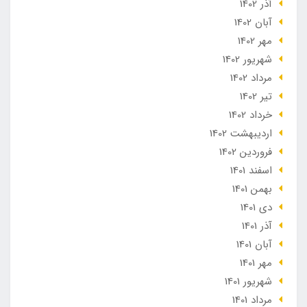
آذر 1402
آبان 1402
مهر 1402
شهریور 1402
مرداد 1402
تير 1402
خرداد 1402
ارديبهشت 1402
فروردین 1402
اسفند 1401
بهمن 1401
دی 1401
آذر 1401
آبان 1401
مهر 1401
شهریور 1401
مرداد 1401