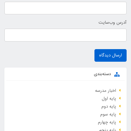
آدرس وب‌سایت
ارسال دیدگاه
دسته‌بندی
اخبار مدرسه
پایه اول
پایه دوم
پایه سوم
پایه چهارم
پایه پنجم