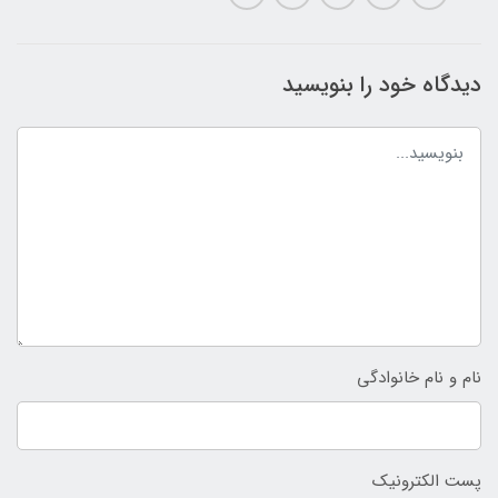
دیدگاه خود را بنویسید
نام و نام خانوادگی
پست الکترونیک