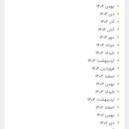
بهمن 1404
دی 1404
آذر 1404
آبان 1404
مهر 1404
مرداد 1404
خرداد 1404
ارديبهشت 1404
فروردین 1404
اسفند 1403
بهمن 1403
خرداد 1403
ارديبهشت 1403
اسفند 1402
بهمن 1402
دی 1402