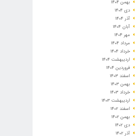
بهمن 1404
دی 1404
آذر 1404
آبان 1404
مهر 1404
مرداد 1404
خرداد 1404
ارديبهشت 1404
فروردین 1404
اسفند 1403
بهمن 1403
خرداد 1403
ارديبهشت 1403
اسفند 1402
بهمن 1402
دی 1402
آذر 1402