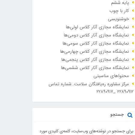
پایه ششم
کار با چوب
خوشنویسی
نمایشگاه مجازی آثار کلاس اولی‌ها
نمایشگاه مجازی آثار کلاس دومی‌ها
نمایشگاه مجازی آثار کلاس سومی‌ها
نمایشگاه مجازی آثار کلاس چهارمی‌ها
نمایشگاه مجازی آثار کلاس پنجمی‌ها
نمایشگاه مجازی آثار کلاس ششمی‌ها
محتواهای مناسبتی
مرکز مشاوره ره‌یافتگان سلامت. شماره تماس
۲۲۸۹۰۹۱۲ _۲۲۸۹۰۹۱۷
جستجو
برای جستجو در نوشته‌های وب‌سایت، کلمه‌ی کلیدی مورد