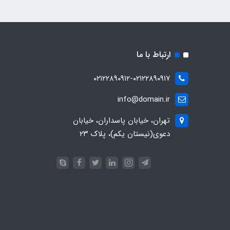
ارتباط با ما
۰۲۱۲۲۸۹۰۹۱۲-۰۲۱۲۲۸۹۰۹۱۷
info@domain.ir
تهران، خیابان پاسداران، خیابان
دعوی(نیستان یکم)، پلاک ۲۳