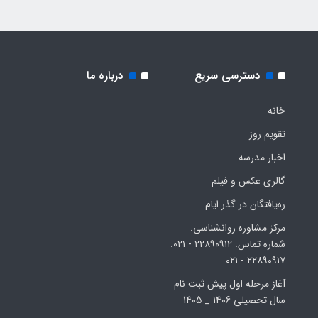
دسترسی سریع
درباره ما
خانه
تقویم روز
اخبار مدرسه
گالری عکس و فیلم
ره‌یافتگان در گذر ایام
مرکز مشاوره روانشناسی.
شماره تماس. ۲۲۸۹۰۹۱۲ - ۰۲۱.
۲۲۸۹۰۹۱۷ - ۰۲۱
آغاز مرحله اول پیش ثبت نام
سال تحصیلی 1406 _ 1405