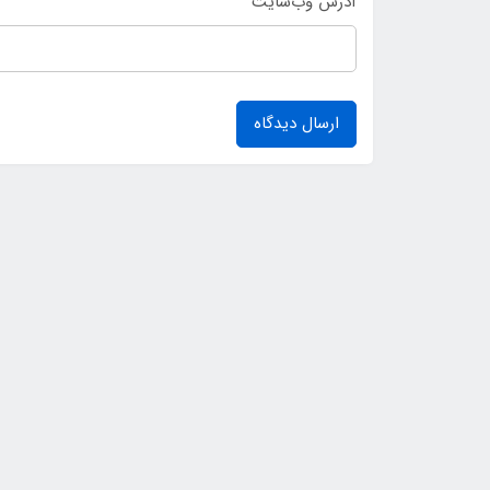
آدرس وب‌سایت
ارسال دیدگاه