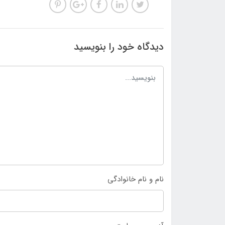
دیدگاه خود را بنویسید
نام و نام خانوادگی