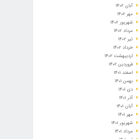
آبان 1402
مهر 1402
شهریور 1402
مرداد 1402
تير 1402
خرداد 1402
ارديبهشت 1402
فروردین 1402
اسفند 1401
بهمن 1401
دی 1401
آذر 1401
آبان 1401
مهر 1401
شهریور 1401
مرداد 1401