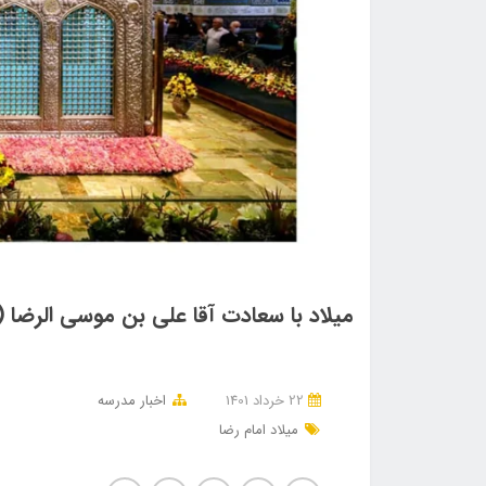
میلاد با سعادت آقا علی بن موسی الرضا (
22 خرداد 1401
اخبار مدرسه
میلاد امام رضا