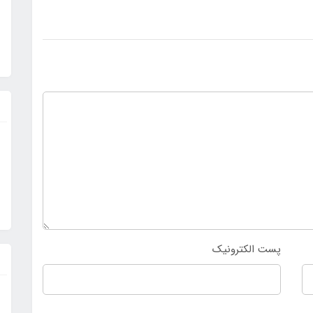
پست الکترونیک