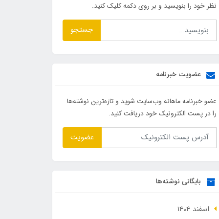
نظر خود را بنویسید و بر روی دکمه کلیک کنید.
جستجو
عضویت خبرنامه
عضو خبرنامه ماهانه وب‌سایت شوید و تازه‌ترین نوشته‌ها
را در پست الکترونیک خود دریافت کنید.
عضویت
بایگانی نوشته‌ها
اسفند 1404