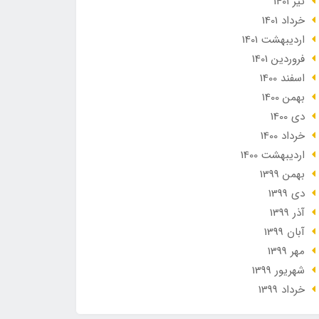
تير 1401
خرداد 1401
ارديبهشت 1401
فروردین 1401
اسفند 1400
بهمن 1400
دی 1400
خرداد 1400
ارديبهشت 1400
بهمن 1399
دی 1399
آذر 1399
آبان 1399
مهر 1399
شهریور 1399
خرداد 1399