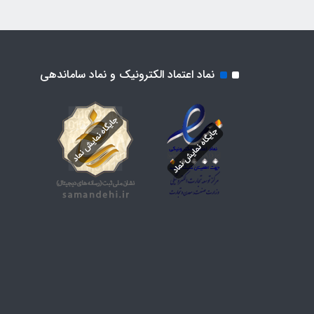
نماد اعتماد الکترونیک و نماد ساماندهی