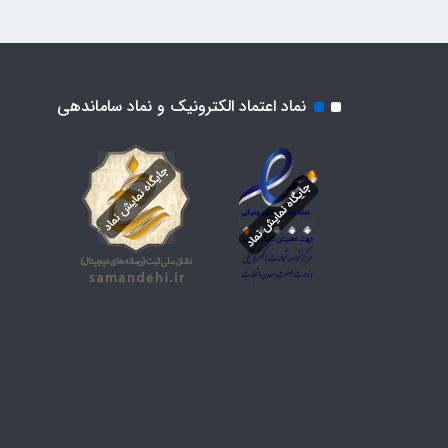
نماد اعتماد الکترونیک و نماد ساماندهی