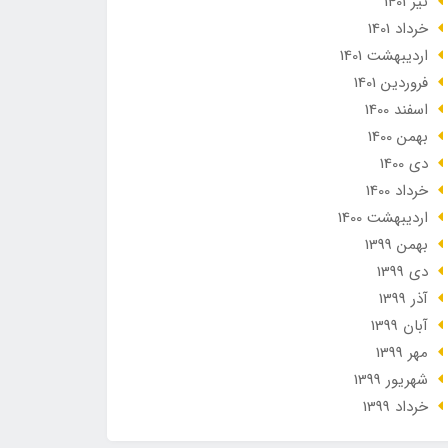
تير 1401
خرداد 1401
ارديبهشت 1401
فروردین 1401
اسفند 1400
بهمن 1400
دی 1400
خرداد 1400
ارديبهشت 1400
بهمن 1399
دی 1399
آذر 1399
آبان 1399
مهر 1399
شهریور 1399
خرداد 1399