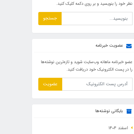
نظر خود را بنویسید و بر روی دکمه کلیک کنید.
جستجو
عضویت خبرنامه
عضو خبرنامه ماهانه وب‌سایت شوید و تازه‌ترین نوشته‌ها
را در پست الکترونیک خود دریافت کنید.
عضویت
بایگانی نوشته‌ها
اسفند 1404