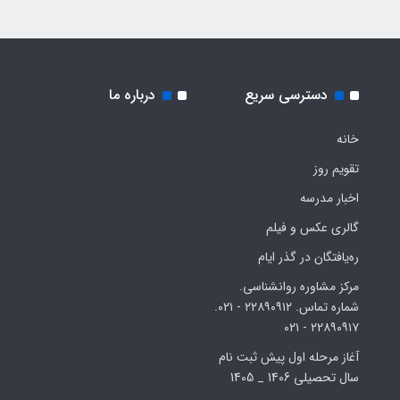
دسترسی سریع
درباره ما
خانه
تقویم روز
اخبار مدرسه
گالری عکس و فیلم
ره‌یافتگان در گذر ایام
مرکز مشاوره روانشناسی.
شماره تماس. ۲۲۸۹۰۹۱۲ - ۰۲۱.
۲۲۸۹۰۹۱۷ - ۰۲۱
آغاز مرحله اول پیش ثبت نام
سال تحصیلی 1406 _ 1405