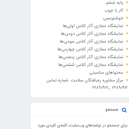
پایه ششم
کار با چوب
خوشنویسی
نمایشگاه مجازی آثار کلاس اولی‌ها
نمایشگاه مجازی آثار کلاس دومی‌ها
نمایشگاه مجازی آثار کلاس سومی‌ها
نمایشگاه مجازی آثار کلاس چهارمی‌ها
نمایشگاه مجازی آثار کلاس پنجمی‌ها
نمایشگاه مجازی آثار کلاس ششمی‌ها
محتواهای مناسبتی
مرکز مشاوره ره‌یافتگان سلامت. شماره تماس
۲۲۸۹۰۹۱۲ _۲۲۸۹۰۹۱۷
جستجو
برای جستجو در نوشته‌های وب‌سایت، کلمه‌ی کلیدی مورد