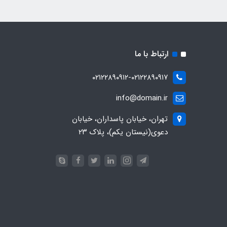
ارتباط با ما
۰۲۱۲۲۸۹۰۹۱۲-۰۲۱۲۲۸۹۰۹۱۷
info@domain.ir
تهران، خیابان پاسداران، خیابان
دعوی(نیستان یکم)، پلاک ۲۳