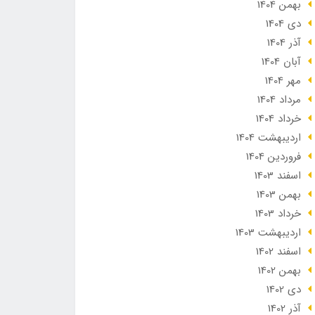
بهمن 1404
دی 1404
آذر 1404
آبان 1404
مهر 1404
مرداد 1404
خرداد 1404
ارديبهشت 1404
فروردین 1404
اسفند 1403
بهمن 1403
خرداد 1403
ارديبهشت 1403
اسفند 1402
بهمن 1402
دی 1402
آذر 1402