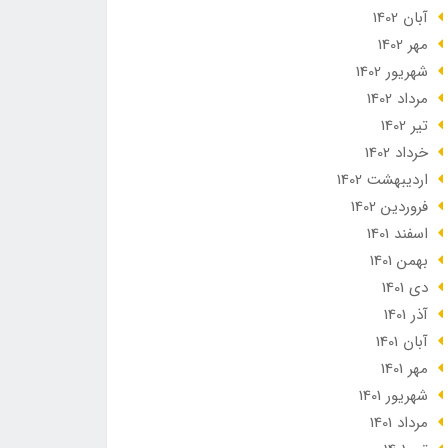
آبان 1402
مهر 1402
شهریور 1402
مرداد 1402
تير 1402
خرداد 1402
ارديبهشت 1402
فروردین 1402
اسفند 1401
بهمن 1401
دی 1401
آذر 1401
آبان 1401
مهر 1401
شهریور 1401
مرداد 1401