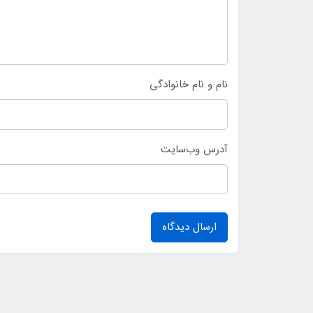
نام و نام خانوادگی
آدرس وب‌سایت
ارسال دیدگاه