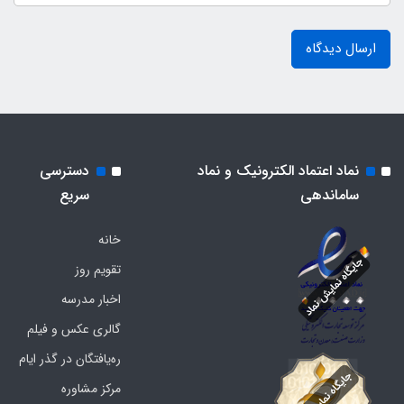
ارسال دیدگاه
نماد اعتماد الکترونیک و نماد
دسترسی
ساماندهی
سریع
خانه
تقویم روز
اخبار مدرسه
گالری عکس و فیلم
ره‌یافتگان در گذر ایام
مرکز مشاوره