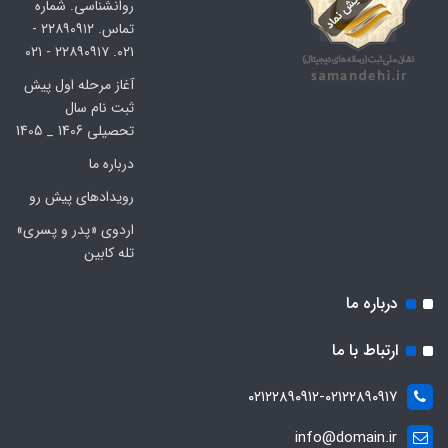
روانشناسی. شماره
تماس. ۲۲۸۹۰۹۱۲ -
۰۲۱. ۲۲۸۹۰۹۱۷ - ۰۲۱
آغاز مرحله اول پیش
ثبت نام سال
تحصیلی 1406 _ 1405
درباره ما
رویدادهای پیش رو
اردوی «پدر و پسری»
تله کابین
درباره ما
ارتباط با ما
۰۲۱۲۲۸۹۰۹۱۲-۰۲۱۲۲۸۹۰۹۱۷
info@domain.ir