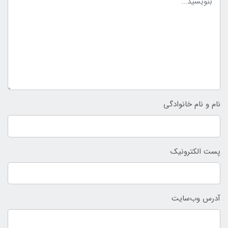
نام و نام خانوادگی
پست الکترونیک
آدرس وب‌سایت