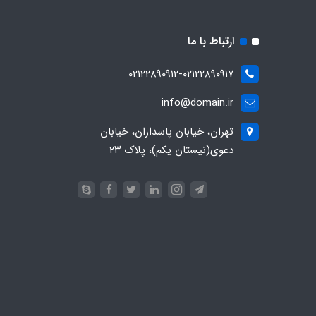
ارتباط با ما
۰۲۱۲۲۸۹۰۹۱۲-۰۲۱۲۲۸۹۰۹۱۷
info@domain.ir
تهران، خیابان پاسداران، خیابان
دعوی(نیستان یکم)، پلاک ۲۳