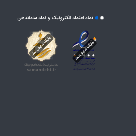
نماد اعتماد الکترونیک و نماد ساماندهی