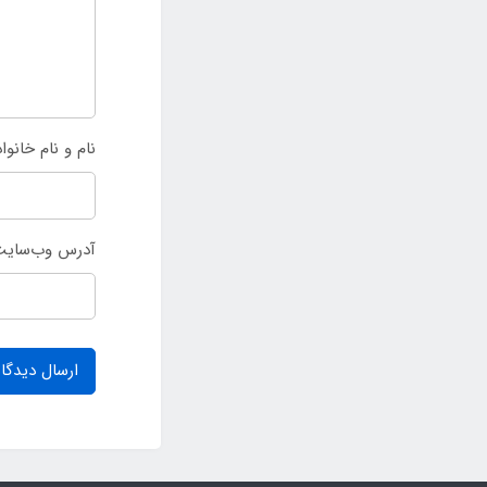
نام و نام خانوا
آدرس وب‌سای
ارسال دیدگاه