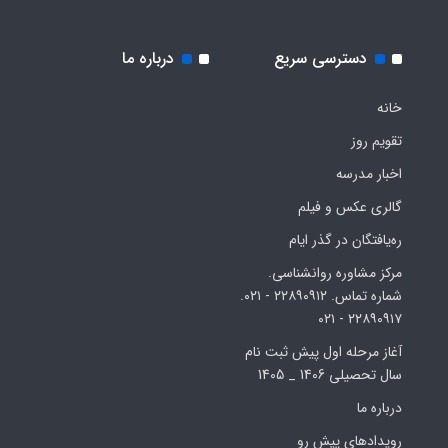
دسترسی سریع
درباره ما
خانه
تقویم روز
اخبار مدرسه
گالری عکس و فیلم
ره‌یافتگان در گذر ایام
مرکز مشاوره روانشناسی.
شماره تماس. ۲۲۸۹۰۹۱۲ - ۰۲۱.
۲۲۸۹۰۹۱۷ - ۰۲۱
آغاز مرحله اول پیش ثبت نام
سال تحصیلی 1406 _ 1405
درباره ما
رویدادهای پیش رو