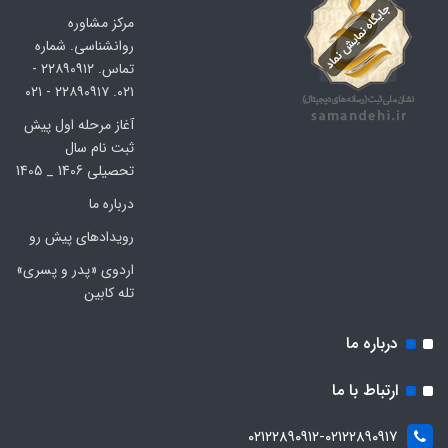
مرکز مشاوره
روانشناسی. شماره
تماس. ۲۲۸۹۰۹۱۲ -
۰۲۱. ۲۲۸۹۰۹۱۷ - ۰۲۱
آغاز مرحله اول پیش
ثبت نام سال
تحصیلی 1406 _ 1405
درباره ما
رویدادهای پیش رو
اردوی «پدر و پسری»
تله کابین
درباره ما
ارتباط با ما
۰۲۱۲۲۸۹۰۹۱۲-۰۲۱۲۲۸۹۰۹۱۷