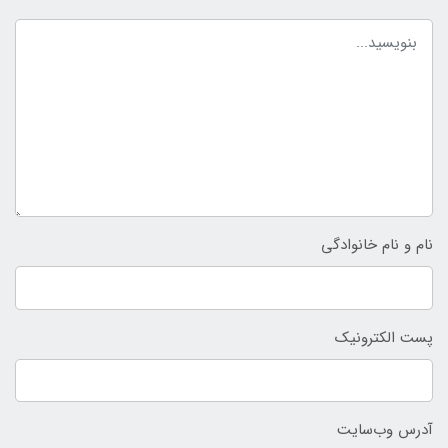
نام و نام خانوادگی
پست الکترونیک
آدرس وب‌سایت