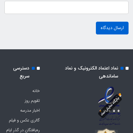
ارسال دیدگاه
نماد اعتماد الکترونیک و نماد
دسترسی
ساماندهی
سریع
خانه
تقویم روز
اخبار مدرسه
گالری عکس و فیلم
ره‌یافتگان در گذر ایام