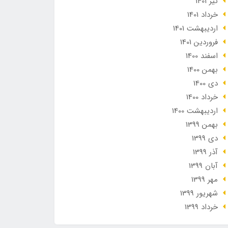
تير 1401
خرداد 1401
ارديبهشت 1401
فروردین 1401
اسفند 1400
بهمن 1400
دی 1400
خرداد 1400
ارديبهشت 1400
بهمن 1399
دی 1399
آذر 1399
آبان 1399
مهر 1399
شهریور 1399
خرداد 1399