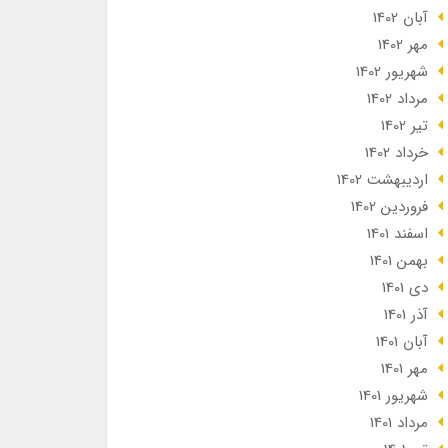
آبان 1402
مهر 1402
شهریور 1402
مرداد 1402
تير 1402
خرداد 1402
ارديبهشت 1402
فروردین 1402
اسفند 1401
بهمن 1401
دی 1401
آذر 1401
آبان 1401
مهر 1401
شهریور 1401
مرداد 1401