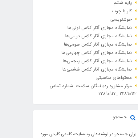
پایه ششم
کار با چوب
خوشنویسی
نمایشگاه مجازی آثار کلاس اولی‌ها
نمایشگاه مجازی آثار کلاس دومی‌ها
نمایشگاه مجازی آثار کلاس سومی‌ها
نمایشگاه مجازی آثار کلاس چهارمی‌ها
نمایشگاه مجازی آثار کلاس پنجمی‌ها
نمایشگاه مجازی آثار کلاس ششمی‌ها
محتواهای مناسبتی
مرکز مشاوره ره‌یافتگان سلامت. شماره تماس
۲۲۸۹۰۹۱۲ _۲۲۸۹۰۹۱۷
جستجو
برای جستجو در نوشته‌های وب‌سایت، کلمه‌ی کلیدی مورد