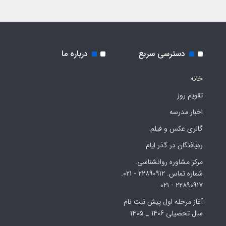
دسترسی سریع
درباره ما
خانه
تقویم روز
اخبار مدرسه
گالری عکس و فیلم
ره‌یافتگان در گذر ایام
مرکز مشاوره روانشناسی.
شماره تماس. ۲۲۸۹۰۹۱۲ - ۰۲۱.
۲۲۸۹۰۹۱۷ - ۰۲۱
آغاز مرحله اول پیش ثبت نام
سال تحصیلی 1406 _ 1405