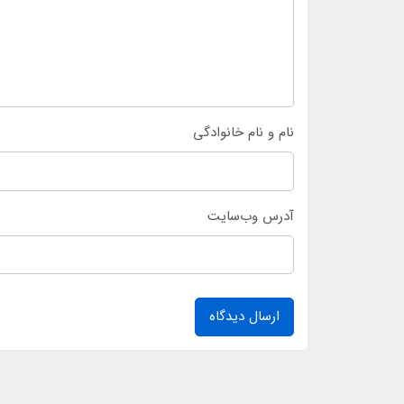
نام و نام خانوادگی
آدرس وب‌سایت
ارسال دیدگاه