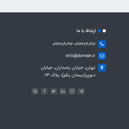
ارتباط با ما
۰۲۱۲۲۸۹۰۹۱۲-۰۲۱۲۲۸۹۰۹۱۷
info@domain.ir
تهران، خیابان پاسداران، خیابان
دعوی(نیستان یکم)، پلاک ۲۳