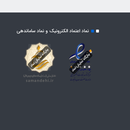
نماد اعتماد الکترونیک و نماد ساماندهی