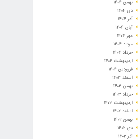
بهمن 1404
دی 1404
آذر 1404
آبان 1404
مهر 1404
مرداد 1404
خرداد 1404
ارديبهشت 1404
فروردین 1404
اسفند 1403
بهمن 1403
خرداد 1403
ارديبهشت 1403
اسفند 1402
بهمن 1402
دی 1402
آذر 1402