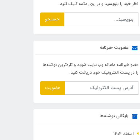
نظر خود را بنویسید و بر روی دکمه کلیک کنید.
جستجو
عضویت خبرنامه
عضو خبرنامه ماهانه وب‌سایت شوید و تازه‌ترین نوشته‌ها
را در پست الکترونیک خود دریافت کنید.
عضویت
بایگانی نوشته‌ها
اسفند 1404