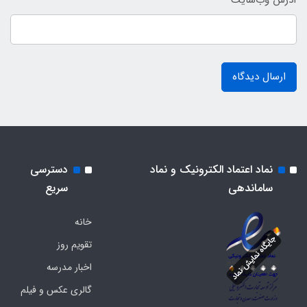
آدرس وب‌سایت
ارسال دیدگاه
نماد اعتماد الکترونیک و نماد
دسترسی
ساماندهی
سریع
خانه
تقویم روز
اخبار مدرسه
گالری عکس و فیلم