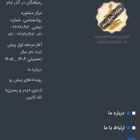
ره‌یافتگان در گذر ایام
مرکز مشاوره
روانشناسی. شماره
تماس. ۲۲۸۹۰۹۱۲ -
۰۲۱. ۲۲۸۹۰۹۱۷ - ۰۲۱
آغاز مرحله اول پیش
ثبت نام سال
تحصیلی 1406 _ 1405
درباره ما
رویدادهای پیش رو
اردوی «پدر و پسری»
تله کابین
درباره ما
ارتباط با ما