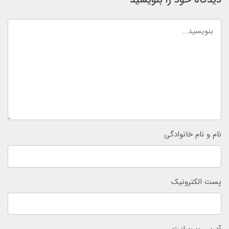
نام و نام خانوادگی
پست الکترونیک