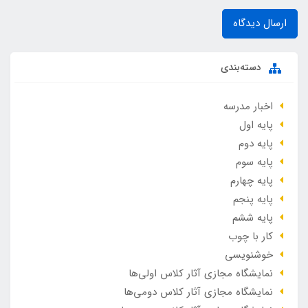
ارسال دیدگاه
دسته‌بندی
اخبار مدرسه
پایه اول
پایه دوم
پایه سوم
پایه چهارم
پایه پنجم
پایه ششم
کار با چوب
خوشنویسی
نمایشگاه مجازی آثار کلاس اولی‌ها
نمایشگاه مجازی آثار کلاس دومی‌ها