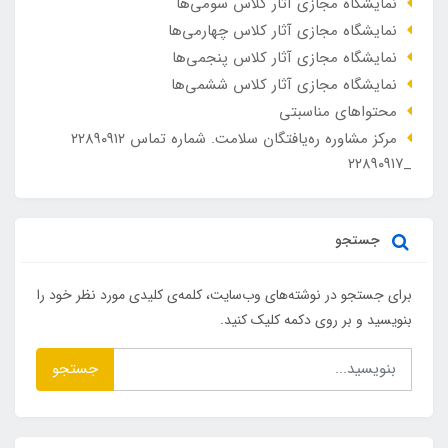
نمایشگاه مجازی آثار کلاس سومی‌ها
نمایشگاه مجازی آثار کلاس چهارمی‌ها
نمایشگاه مجازی آثار کلاس پنجمی‌ها
نمایشگاه مجازی آثار کلاس ششمی‌ها
محتواهای مناسبتی
مرکز مشاوره ره‌یافتگان سلامت. شماره تماس ۲۲۸۹۰۹۱۲
_۲۲۸۹۰۹۱۷
جستجو
برای جستجو در نوشته‌های وب‌سایت، کلمه‌ی کلیدی مورد نظر خود را
بنویسید و بر روی دکمه کلیک کنید.
جستجو