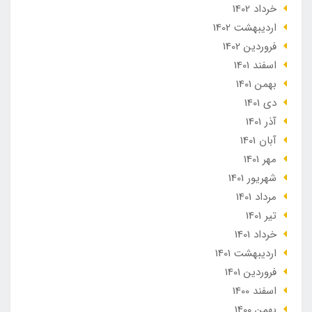
خرداد 1402
ارديبهشت 1402
فروردین 1402
اسفند 1401
بهمن 1401
دی 1401
آذر 1401
آبان 1401
مهر 1401
شهریور 1401
مرداد 1401
تير 1401
خرداد 1401
ارديبهشت 1401
فروردین 1401
اسفند 1400
بهمن 1400