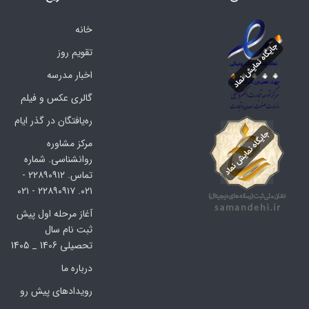
خانه
تقویم روز
اخبار مدرسه
گالری عکس و فیلم
ره‌یافتگان در گذر ایام
مرکز مشاوره
روانشناسی. شماره
تماس. ۲۲۸۹۰۹۱۲ -
۰۲۱. ۲۲۸۹۰۹۱۷ - ۰۲۱
آغاز مرحله اول پیش
ثبت نام سال
تحصیلی 1406 _ 1405
درباره ما
رویدادهای پیش رو