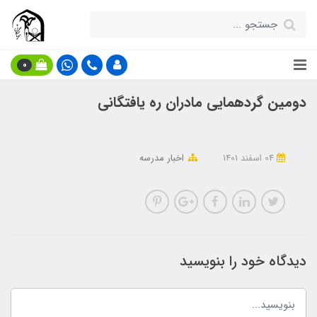
0
دومین گردهمایی مادران ره یافتگانی
04 اسفند 1401
اخبار مدرسه
دیدگاه خود را بنویسید