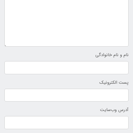
نام و نام خانوادگی
پست الکترونیک
آدرس وب‌سایت