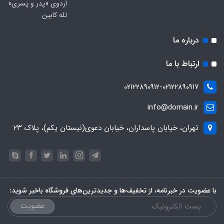
اردوی «پدر و پسری»
تله کابین
درباره ما
ارتباط با ما
۰۲۱۲۲۸۹۰۹۱۲-۰۲۱۲۲۸۹۰۹۱۷
info@domain.ir
تهران، خیابان پاسداران، خیابان دعوی(نیستان یکم)، پلاک ۲۳
با عضویت در خبرنامه، از تخفیف‌ها و جدیدترین‌های فروشگاه باخبر شوید:
عضویت