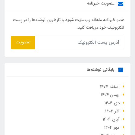
عضویت خبرنامه
عضو خبرنامه ماهانه وب‌سایت شوید و تازه‌ترین نوشته‌ها را در پست
الکترونیک خود دریافت کنید.
عضویت
بایگانی نوشته‌ها
اسفند 1404
بهمن 1404
دی 1404
آذر 1404
آبان 1404
مهر 1404