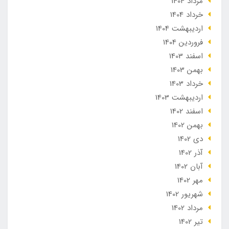
مرداد 1404
خرداد 1404
ارديبهشت 1404
فروردین 1404
اسفند 1403
بهمن 1403
خرداد 1403
ارديبهشت 1403
اسفند 1402
بهمن 1402
دی 1402
آذر 1402
آبان 1402
مهر 1402
شهریور 1402
مرداد 1402
تير 1402