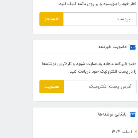
نظر خود را بنویسید و بر روی دکمه کلیک کنید.
جستجو
عضویت خبرنامه
عضو خبرنامه ماهانه وب‌سایت شوید و تازه‌ترین نوشته‌ها
را در پست الکترونیک خود دریافت کنید.
عضویت
بایگانی نوشته‌ها
اسفند 1404