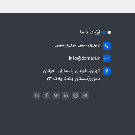
ارتباط با ما
۰۲۱۲۲۸۹۰۹۱۲-۰۲۱۲۲۸۹۰۹۱۷
info@domain.ir
تهران، خیابان پاسداران، خیابان
دعوی(نیستان یکم)، پلاک ۲۳