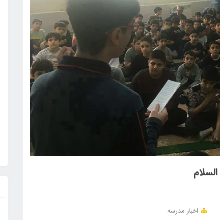
السلام
اخبار مدرسه