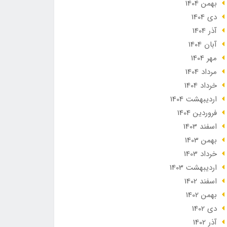
بهمن 1404
دی 1404
آذر 1404
آبان 1404
مهر 1404
مرداد 1404
خرداد 1404
ارديبهشت 1404
فروردین 1404
اسفند 1403
بهمن 1403
خرداد 1403
ارديبهشت 1403
اسفند 1402
بهمن 1402
دی 1402
آذر 1402