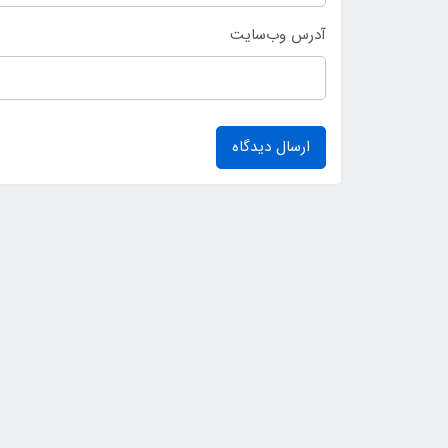
آدرس وب‌سایت
ارسال دیدگاه