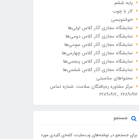
پایه ششم
کار با چوب
خوشنویسی
نمایشگاه مجازی آثار کلاس اولی‌ها
نمایشگاه مجازی آثار کلاس دومی‌ها
نمایشگاه مجازی آثار کلاس سومی‌ها
نمایشگاه مجازی آثار کلاس چهارمی‌ها
نمایشگاه مجازی آثار کلاس پنجمی‌ها
نمایشگاه مجازی آثار کلاس ششمی‌ها
محتواهای مناسبتی
مرکز مشاوره ره‌یافتگان سلامت. شماره تماس
۲۲۸۹۰۹۱۲ _۲۲۸۹۰۹۱۷
جستجو
برای جستجو در نوشته‌های وب‌سایت، کلمه‌ی کلیدی مورد