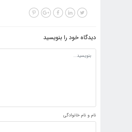
دیدگاه خود را بنویسید
نام و نام خانوادگی