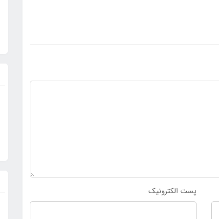
پست الکترونیک