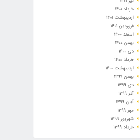
تير 1401
خرداد 1401
ارديبهشت 1401
فروردین 1401
اسفند 1400
بهمن 1400
دی 1400
خرداد 1400
ارديبهشت 1400
بهمن 1399
دی 1399
آذر 1399
آبان 1399
مهر 1399
شهریور 1399
خرداد 1399