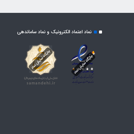
نماد اعتماد الکترونیک و نماد ساماندهی