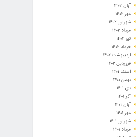
آبان 1402
مهر 1402
شهریور 1402
مرداد 1402
تير 1402
خرداد 1402
ارديبهشت 1402
فروردین 1402
اسفند 1401
بهمن 1401
دی 1401
آذر 1401
آبان 1401
مهر 1401
شهریور 1401
مرداد 1401