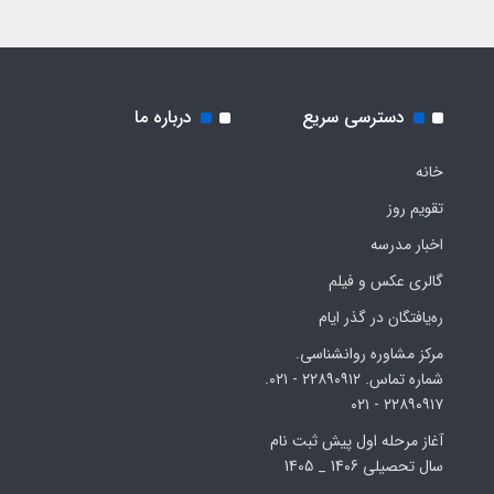
دسترسی سریع
درباره ما
خانه
تقویم روز
اخبار مدرسه
گالری عکس و فیلم
ره‌یافتگان در گذر ایام
مرکز مشاوره روانشناسی.
شماره تماس. ۲۲۸۹۰۹۱۲ - ۰۲۱.
۲۲۸۹۰۹۱۷ - ۰۲۱
آغاز مرحله اول پیش ثبت نام
سال تحصیلی 1406 _ 1405