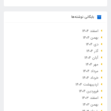
بایگانی نوشته‌ها
اسفند 1404
بهمن 1404
دی 1404
آذر 1404
آبان 1404
مهر 1404
مرداد 1404
خرداد 1404
ارديبهشت 1404
فروردین 1404
اسفند 1403
بهمن 1403