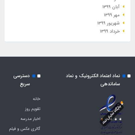
آبان 1399
مهر 1399
شهریور 1399
خرداد 1399
نماد اعتماد الکترونیک و نماد
دسترسی
ساماندهی
سریع
خانه
تقویم روز
اخبار مدرسه
گالری عکس و فیلم