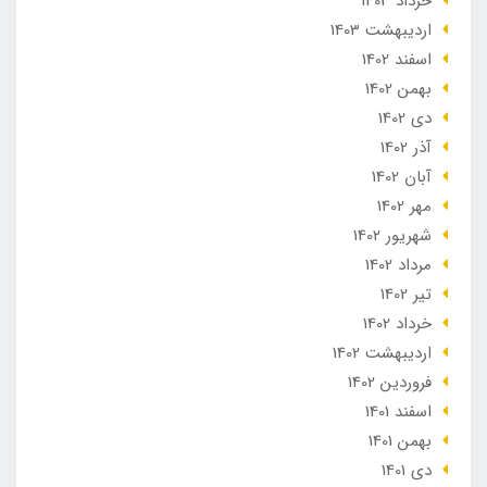
خرداد 1403
ارديبهشت 1403
اسفند 1402
بهمن 1402
دی 1402
آذر 1402
آبان 1402
مهر 1402
شهریور 1402
مرداد 1402
تير 1402
خرداد 1402
ارديبهشت 1402
فروردین 1402
اسفند 1401
بهمن 1401
دی 1401