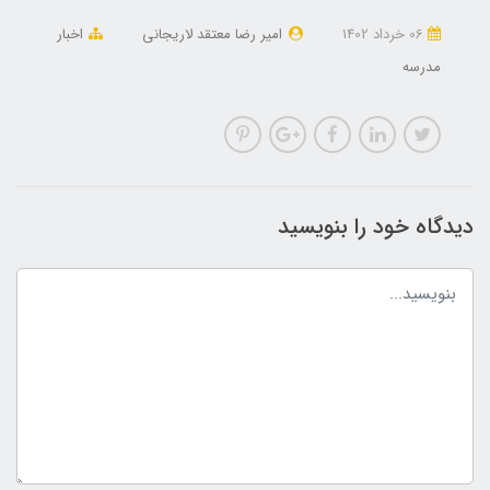
06 خرداد 1402
امیر رضا معتقد لاریجانی
اخبار
مدرسه
دیدگاه خود را بنویسید