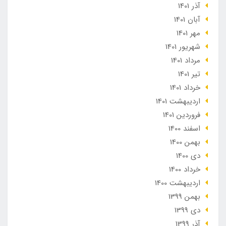
آذر 1401
آبان 1401
مهر 1401
شهریور 1401
مرداد 1401
تير 1401
خرداد 1401
ارديبهشت 1401
فروردین 1401
اسفند 1400
بهمن 1400
دی 1400
خرداد 1400
ارديبهشت 1400
بهمن 1399
دی 1399
آذر 1399