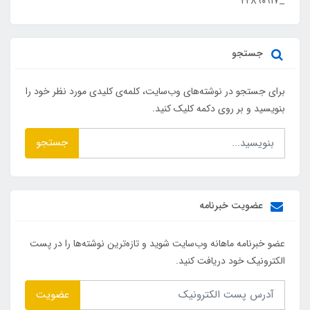
_۲۲۸۹۰۹۱۷
جستجو
برای جستجو در نوشته‌های وب‌سایت، کلمه‌ی کلیدی مورد نظر خود را
بنویسید و بر روی دکمه کلیک کنید.
جستجو
عضویت خبرنامه
عضو خبرنامه ماهانه وب‌سایت شوید و تازه‌ترین نوشته‌ها را در پست
الکترونیک خود دریافت کنید.
عضویت