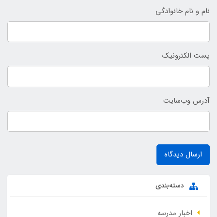
نام و نام خانوادگی
پست الکترونیک
آدرس وب‌سایت
ارسال دیدگاه
دسته‌بندی
اخبار مدرسه