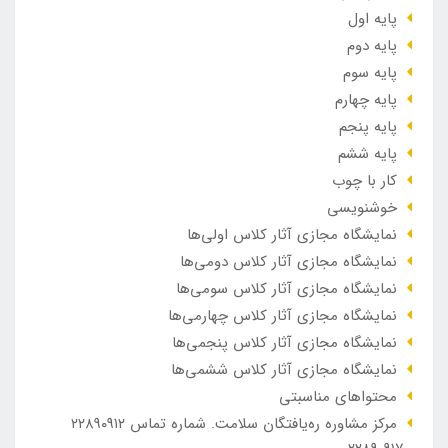
پایه اول
پایه دوم
پایه سوم
پایه چهارم
پایه پنجم
پایه ششم
کار با چوب
خوشنویسی
نمایشگاه مجازی آثار کلاس اولی‌ها
نمایشگاه مجازی آثار کلاس دومی‌ها
نمایشگاه مجازی آثار کلاس سومی‌ها
نمایشگاه مجازی آثار کلاس چهارمی‌ها
نمایشگاه مجازی آثار کلاس پنجمی‌ها
نمایشگاه مجازی آثار کلاس ششمی‌ها
محتواهای مناسبتی
مرکز مشاوره ره‌یافتگان سلامت. شماره تماس ۲۲۸۹۰۹۱۲