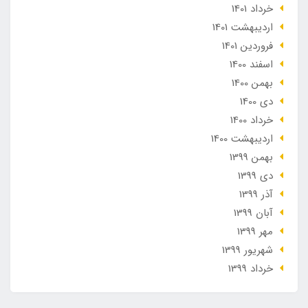
خرداد 1401
ارديبهشت 1401
فروردین 1401
اسفند 1400
بهمن 1400
دی 1400
خرداد 1400
ارديبهشت 1400
بهمن 1399
دی 1399
آذر 1399
آبان 1399
مهر 1399
شهریور 1399
خرداد 1399