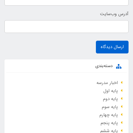
آدرس وب‌سایت
ارسال دیدگاه
دسته‌بندی
اخبار مدرسه
پایه اول
پایه دوم
پایه سوم
پایه چهارم
پایه پنجم
پایه ششم