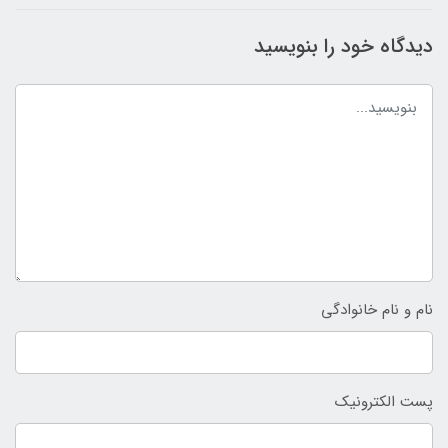
دیدگاه خود را بنویسید
نام و نام خانوادگی
پست الکترونیک