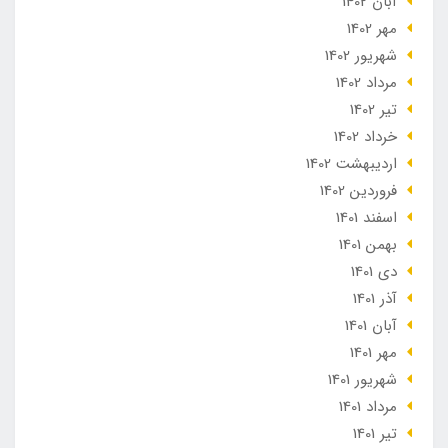
آبان 1402
مهر 1402
شهریور 1402
مرداد 1402
تير 1402
خرداد 1402
ارديبهشت 1402
فروردین 1402
اسفند 1401
بهمن 1401
دی 1401
آذر 1401
آبان 1401
مهر 1401
شهریور 1401
مرداد 1401
تير 1401