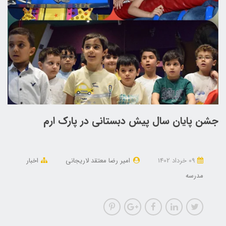
جشن پایان سال پیش دبستانی در پارک ارم
09 خرداد 1402
امیر رضا معتقد لاریجانی
اخبار
مدرسه