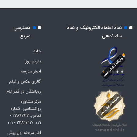
نماد اعتماد الکترونیک و نماد
دسترسی
ساماندهی
سریع
خانه
تقویم روز
اخبار مدرسه
گالری عکس و فیلم
ره‌یافتگان در گذر ایام
مرکز مشاوره
روانشناسی. شماره
تماس. ۲۲۸۹۰۹۱۲ -
۰۲۱. ۲۲۸۹۰۹۱۷ - ۰۲۱
آغاز مرحله اول پیش