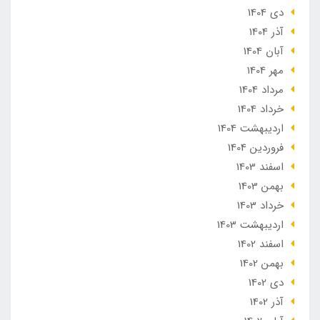
دی 1404
آذر 1404
آبان 1404
مهر 1404
مرداد 1404
خرداد 1404
ارديبهشت 1404
فروردین 1404
اسفند 1403
بهمن 1403
خرداد 1403
ارديبهشت 1403
اسفند 1402
بهمن 1402
دی 1402
آذر 1402