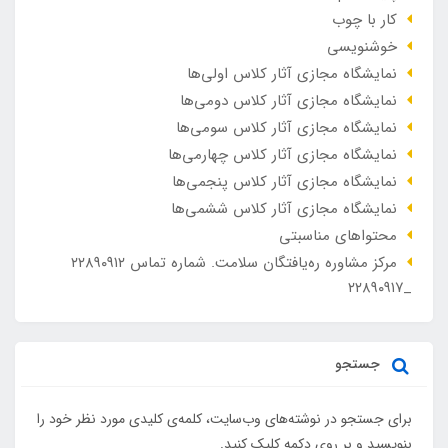
کار با چوب
خوشنویسی
نمایشگاه مجازی آثار کلاس اولی‌ها
نمایشگاه مجازی آثار کلاس دومی‌ها
نمایشگاه مجازی آثار کلاس سومی‌ها
نمایشگاه مجازی آثار کلاس چهارمی‌ها
نمایشگاه مجازی آثار کلاس پنجمی‌ها
نمایشگاه مجازی آثار کلاس ششمی‌ها
محتواهای مناسبتی
مرکز مشاوره ره‌یافتگان سلامت. شماره تماس ۲۲۸۹۰۹۱۲
_۲۲۸۹۰۹۱۷
جستجو
برای جستجو در نوشته‌های وب‌سایت، کلمه‌ی کلیدی مورد نظر خود را
بنویسید و بر روی دکمه کلیک کنید.