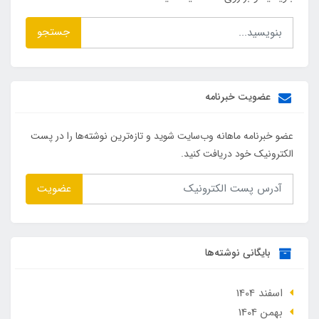
جستجو
عضویت خبرنامه
عضو خبرنامه ماهانه وب‌سایت شوید و تازه‌ترین نوشته‌ها را در پست
الکترونیک خود دریافت کنید.
عضویت
بایگانی نوشته‌ها
اسفند 1404
بهمن 1404