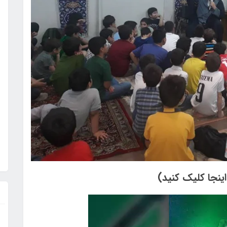
ینجا کلیک کنید)