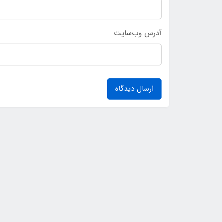
آدرس وب‌سایت
ارسال دیدگاه