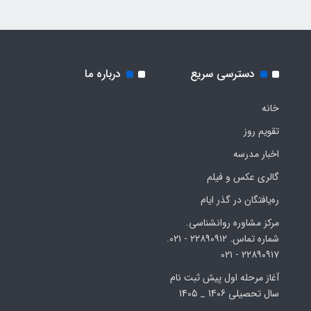
دسترسی سریع
درباره ما
خانه
تقویم روز
اخبار مدرسه
گالری عکس و فیلم
ره‌یافتگان در گذر ایام
مرکز مشاوره روانشناسی.
شماره تماس. ۲۲۸۹۰۹۱۲ - ۰۲۱.
۲۲۸۹۰۹۱۷ - ۰۲۱
آغاز مرحله اول پیش ثبت نام
سال تحصیلی 1406 _ 1405