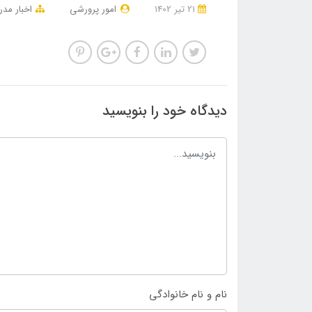
21 تير 1402
امور پرورشی
اخبار مد
دیدگاه خود را بنویسید
نام و نام خانوادگی