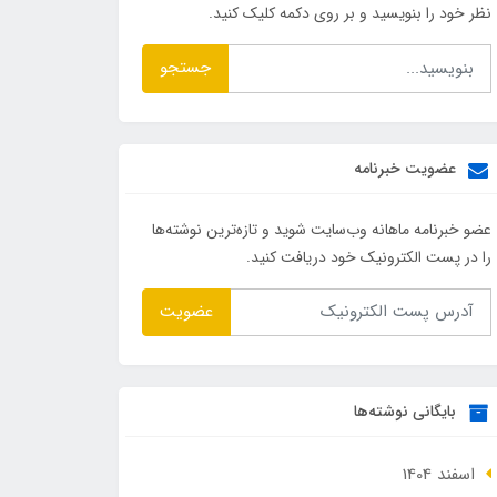
نظر خود را بنویسید و بر روی دکمه کلیک کنید.
جستجو
عضویت خبرنامه
عضو خبرنامه ماهانه وب‌سایت شوید و تازه‌ترین نوشته‌ها
را در پست الکترونیک خود دریافت کنید.
عضویت
بایگانی نوشته‌ها
اسفند 1404