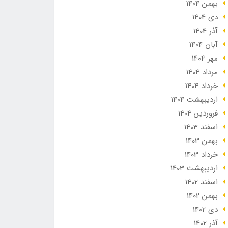
بهمن 1404
دی 1404
آذر 1404
آبان 1404
مهر 1404
مرداد 1404
خرداد 1404
ارديبهشت 1404
فروردین 1404
اسفند 1403
بهمن 1403
خرداد 1403
ارديبهشت 1403
اسفند 1402
بهمن 1402
دی 1402
آذر 1402