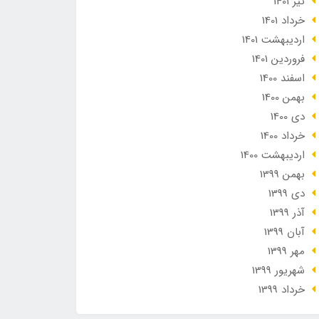
تير 1401
خرداد 1401
ارديبهشت 1401
فروردین 1401
اسفند 1400
بهمن 1400
دی 1400
خرداد 1400
ارديبهشت 1400
بهمن 1399
دی 1399
آذر 1399
آبان 1399
مهر 1399
شهریور 1399
خرداد 1399