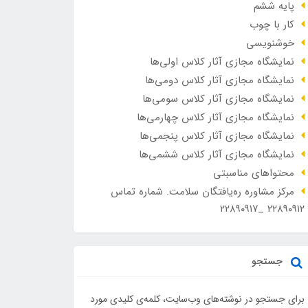
پایه ششم
کار با چوب
خوشنویسی
نمایشگاه مجازی آثار کلاس اولی‌ها
نمایشگاه مجازی آثار کلاس دومی‌ها
نمایشگاه مجازی آثار کلاس سومی‌ها
نمایشگاه مجازی آثار کلاس چهارمی‌ها
نمایشگاه مجازی آثار کلاس پنجمی‌ها
نمایشگاه مجازی آثار کلاس ششمی‌ها
محتواهای مناسبتی
مرکز مشاوره ره‌یافتگان سلامت. شماره تماس
۲۲۸۹۰۹۱۲ _۲۲۸۹۰۹۱۷
جستجو
برای جستجو در نوشته‌های وب‌سایت، کلمه‌ی کلیدی مورد