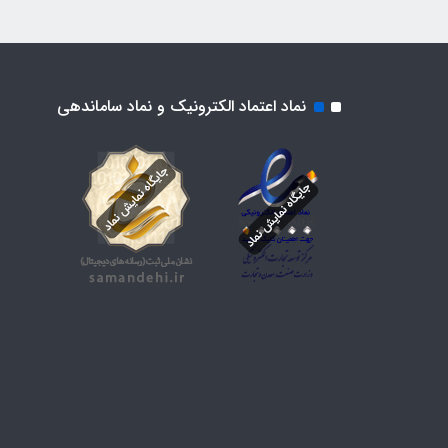
نماد اعتماد الکترونیک و نماد ساماندهی