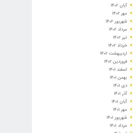
آبان 1402
مهر 1402
شهریور 1402
مرداد 1402
تير 1402
خرداد 1402
ارديبهشت 1402
فروردین 1402
اسفند 1401
بهمن 1401
دی 1401
آذر 1401
آبان 1401
مهر 1401
شهریور 1401
مرداد 1401