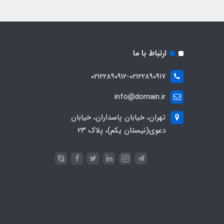
ارتباط با ما
۰۲۱۲۲۸۹۰۹۱۲-۰۲۱۲۲۸۹۰۹۱۷
info@domain.ir
تهران، خیابان پاسداران، خیابان
دعوی(نیستان یکم)، پلاک ۲۳