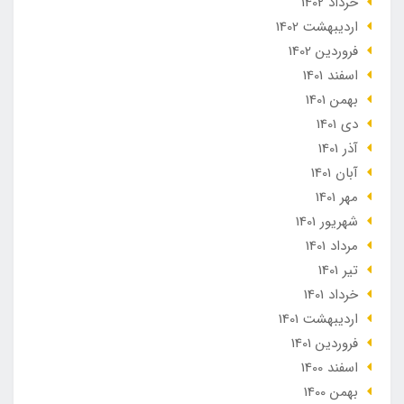
خرداد 1402
ارديبهشت 1402
فروردین 1402
اسفند 1401
بهمن 1401
دی 1401
آذر 1401
آبان 1401
مهر 1401
شهریور 1401
مرداد 1401
تير 1401
خرداد 1401
ارديبهشت 1401
فروردین 1401
اسفند 1400
بهمن 1400