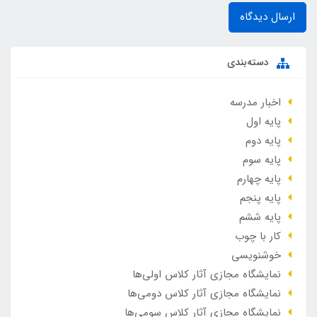
ارسال دیدگاه
دسته‌بندی
اخبار مدرسه
پایه اول
پایه دوم
پایه سوم
پایه چهارم
پایه پنجم
پایه ششم
کار با چوب
خوشنویسی
نمایشگاه مجازی آثار کلاس اولی‌ها
نمایشگاه مجازی آثار کلاس دومی‌ها
نمایشگاه مجازی آثار کلاس سومی‌ها