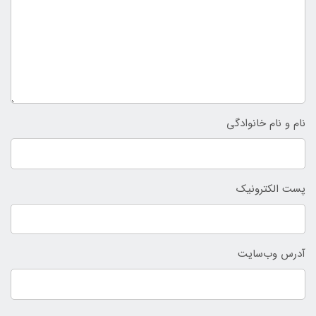
نام و نام خانوادگی
پست الکترونیک
آدرس وب‌سایت