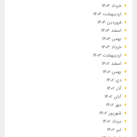
خرداد 1404
ارديبهشت 1404
فروردین 1404
اسفند 1403
بهمن 1403
خرداد 1403
ارديبهشت 1403
اسفند 1402
بهمن 1402
دی 1402
آذر 1402
آبان 1402
مهر 1402
شهریور 1402
مرداد 1402
تير 1402