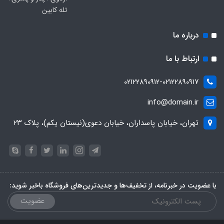
تله کابین
درباره ما
ارتباط با ما
۰۲۱۲۲۸۹۰۹۱۲-۰۲۱۲۲۸۹۰۹۱۷
info@domain.ir
تهران، خیابان پاسداران، خیابان دعوی(نیستان یکم)، پلاک ۲۳
با عضویت در خبرنامه، از تخفیف‌ها و جدیدترین‌های فروشگاه باخبر شوید:
عضویت