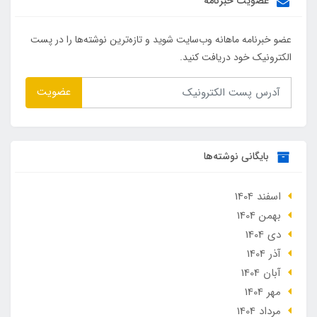
عضویت خبرنامه
عضو خبرنامه ماهانه وب‌سایت شوید و تازه‌ترین نوشته‌ها را در پست
الکترونیک خود دریافت کنید.
عضویت
بایگانی نوشته‌ها
اسفند 1404
بهمن 1404
دی 1404
آذر 1404
آبان 1404
مهر 1404
مرداد 1404