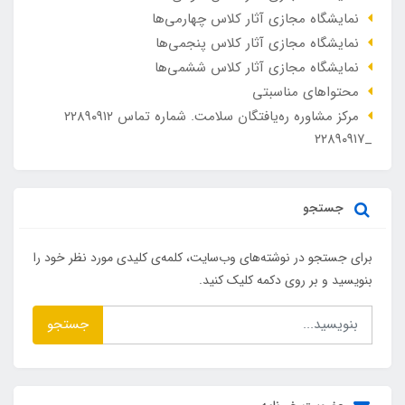
نمایشگاه مجازی آثار کلاس چهارمی‌ها
نمایشگاه مجازی آثار کلاس پنجمی‌ها
نمایشگاه مجازی آثار کلاس ششمی‌ها
محتواهای مناسبتی
مرکز مشاوره ره‌یافتگان سلامت. شماره تماس ۲۲۸۹۰۹۱۲
_۲۲۸۹۰۹۱۷
جستجو
برای جستجو در نوشته‌های وب‌سایت، کلمه‌ی کلیدی مورد نظر خود را
بنویسید و بر روی دکمه کلیک کنید.
جستجو