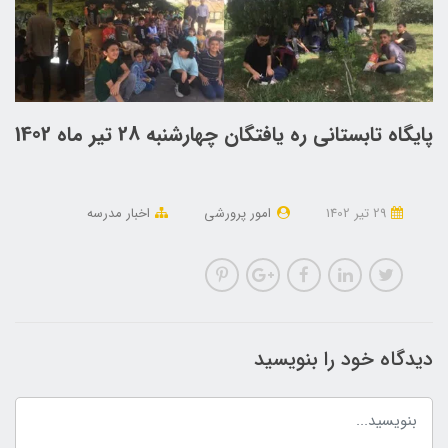
پایگاه تابستانی ره یافتگان چهارشنبه 28 تیر ماه 1402
29 تير 1402
امور پرورشی
اخبار مدرسه
دیدگاه خود را بنویسید