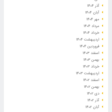
آذر 1404
آبان 1404
مهر 1404
مرداد 1404
خرداد 1404
ارديبهشت 1404
فروردین 1404
اسفند 1403
بهمن 1403
خرداد 1403
ارديبهشت 1403
اسفند 1402
بهمن 1402
دی 1402
آذر 1402
آبان 1402