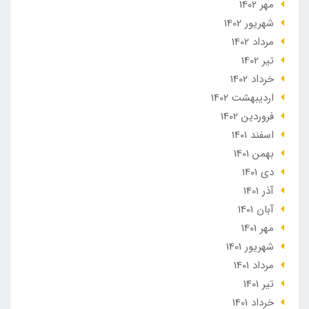
مهر 1402
شهریور 1402
مرداد 1402
تير 1402
خرداد 1402
ارديبهشت 1402
فروردین 1402
اسفند 1401
بهمن 1401
دی 1401
آذر 1401
آبان 1401
مهر 1401
شهریور 1401
مرداد 1401
تير 1401
خرداد 1401