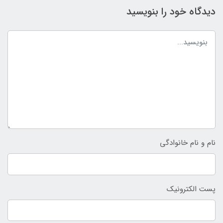
دیدگاه خود را بنویسید
نام و نام خانوادگی
پست الکترونیک