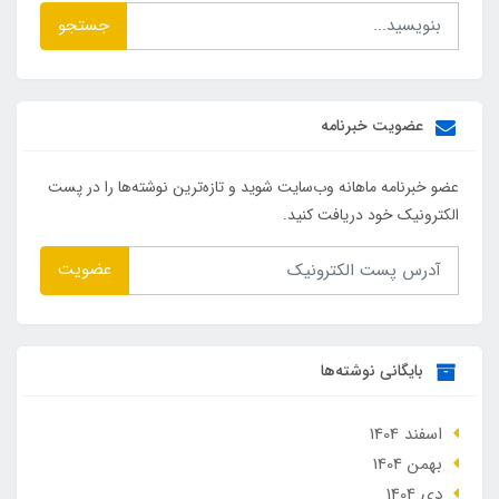
جستجو
عضویت خبرنامه
عضو خبرنامه ماهانه وب‌سایت شوید و تازه‌ترین نوشته‌ها را در پست
الکترونیک خود دریافت کنید.
عضویت
بایگانی نوشته‌ها
اسفند 1404
بهمن 1404
دی 1404