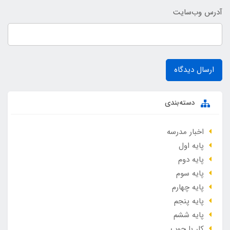
آدرس وب‌سایت
ارسال دیدگاه
دسته‌بندی
اخبار مدرسه
پایه اول
پایه دوم
پایه سوم
پایه چهارم
پایه پنجم
پایه ششم
کار با چوب