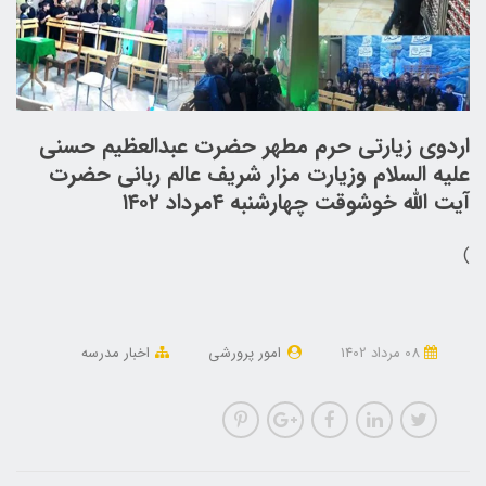
اردوی زیارتی حرم مطهر حضرت عبدالعظیم حسنی
علیه السلام وزیارت مزار شریف عالم ربانی حضرت
آیت الله خوشوقت چهارشنبه ۴مرداد ۱۴۰۲
)
08 مرداد 1402
امور پرورشی
اخبار مدرسه