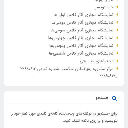
خوشنویسی
نمایشگاه مجازی آثار کلاس اولی‌ها
نمایشگاه مجازی آثار کلاس دومی‌ها
نمایشگاه مجازی آثار کلاس سومی‌ها
نمایشگاه مجازی آثار کلاس چهارمی‌ها
نمایشگاه مجازی آثار کلاس پنجمی‌ها
نمایشگاه مجازی آثار کلاس ششمی‌ها
محتواهای مناسبتی
مرکز مشاوره ره‌یافتگان سلامت. شماره تماس ۲۲۸۹۰۹۱۲
_۲۲۸۹۰۹۱۷
جستجو
برای جستجو در نوشته‌های وب‌سایت، کلمه‌ی کلیدی مورد نظر خود را
بنویسید و بر روی دکمه کلیک کنید.