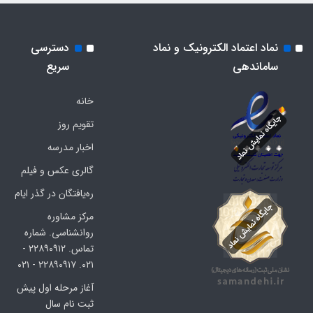
نماد اعتماد الکترونیک و نماد
دسترسی
ساماندهی
سریع
خانه
تقویم روز
اخبار مدرسه
گالری عکس و فیلم
ره‌یافتگان در گذر ایام
مرکز مشاوره
روانشناسی. شماره
تماس. ۲۲۸۹۰۹۱۲ -
۰۲۱. ۲۲۸۹۰۹۱۷ - ۰۲۱
آغاز مرحله اول پیش
ثبت نام سال