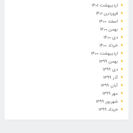
ارديبهشت 1401
فروردین 1401
اسفند 1400
بهمن 1400
دی 1400
خرداد 1400
ارديبهشت 1400
بهمن 1399
دی 1399
آذر 1399
آبان 1399
مهر 1399
شهریور 1399
خرداد 1399