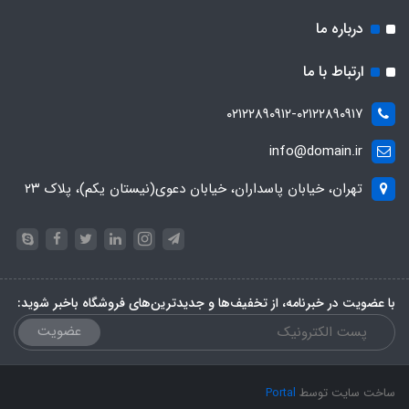
درباره ما
ارتباط با ما
۰۲۱۲۲۸۹۰۹۱۲-۰۲۱۲۲۸۹۰۹۱۷
info@domain.ir
تهران، خیابان پاسداران، خیابان دعوی(نیستان یکم)، پلاک ۲۳
با عضویت در خبرنامه، از تخفیف‌ها و جدیدترین‌های فروشگاه باخبر شوید:
عضویت
ساخت سایت توسط
Portal