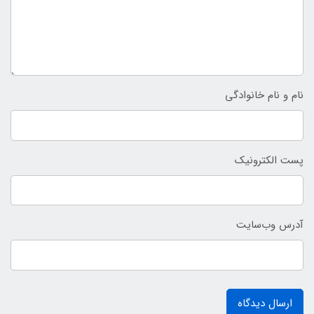
نام و نام خانوادگی
پست الکترونیک
آدرس وب‌سایت
ارسال دیدگاه