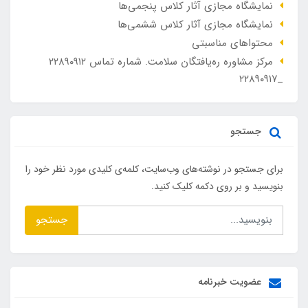
نمایشگاه مجازی آثار کلاس پنجمی‌ها
نمایشگاه مجازی آثار کلاس ششمی‌ها
محتواهای مناسبتی
مرکز مشاوره ره‌یافتگان سلامت. شماره تماس ۲۲۸۹۰۹۱۲
_۲۲۸۹۰۹۱۷
جستجو
برای جستجو در نوشته‌های وب‌سایت، کلمه‌ی کلیدی مورد نظر خود را
بنویسید و بر روی دکمه کلیک کنید.
جستجو
عضویت خبرنامه