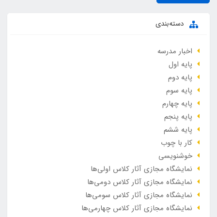
دسته‌بندی
اخبار مدرسه
پایه اول
پایه دوم
پایه سوم
پایه چهارم
پایه پنجم
پایه ششم
کار با چوب
خوشنویسی
نمایشگاه مجازی آثار کلاس اولی‌ها
نمایشگاه مجازی آثار کلاس دومی‌ها
نمایشگاه مجازی آثار کلاس سومی‌ها
نمایشگاه مجازی آثار کلاس چهارمی‌ها