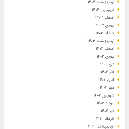
ارديبهشت 1404
فروردین 1404
اسفند 1403
بهمن 1403
خرداد 1403
ارديبهشت 1403
اسفند 1402
بهمن 1402
دی 1402
آذر 1402
آبان 1402
مهر 1402
شهریور 1402
مرداد 1402
تير 1402
خرداد 1402
ارديبهشت 1402