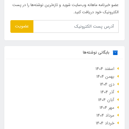
عضو خبرنامه ماهانه وب‌سایت شوید و تازه‌ترین نوشته‌ها را در پست
الکترونیک خود دریافت کنید.
عضویت
بایگانی نوشته‌ها
اسفند 1404
بهمن 1404
دی 1404
آذر 1404
آبان 1404
مهر 1404
مرداد 1404
خرداد 1404