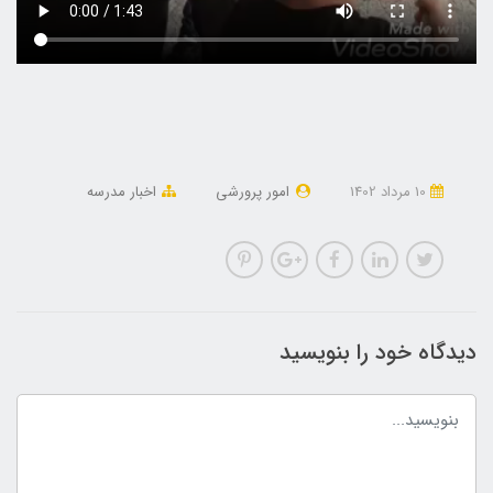
10 مرداد 1402
امور پرورشی
اخبار مدرسه
دیدگاه خود را بنویسید