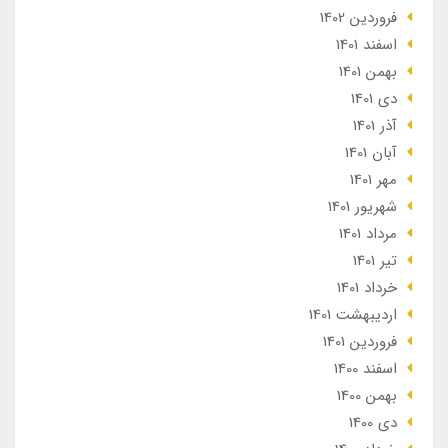
فروردین 1402
اسفند 1401
بهمن 1401
دی 1401
آذر 1401
آبان 1401
مهر 1401
شهریور 1401
مرداد 1401
تير 1401
خرداد 1401
ارديبهشت 1401
فروردین 1401
اسفند 1400
بهمن 1400
دی 1400