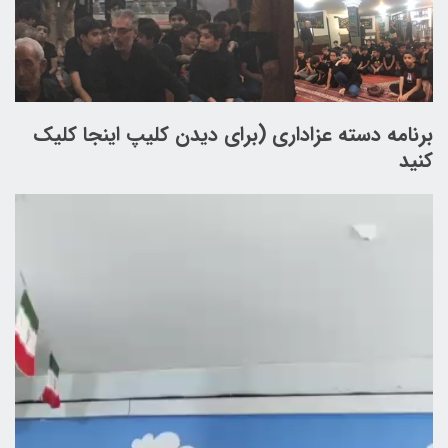
برنامه دسته عزاداری (برای دیدن کلیپ اینجا کلیک
کنید