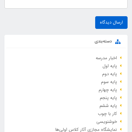
ارسال دیدگاه
دسته‌بندی
اخبار مدرسه
پایه اول
پایه دوم
پایه سوم
پایه چهارم
پایه پنجم
پایه ششم
کار با چوب
خوشنویسی
نمایشگاه مجازی آثار کلاس اولی‌ها