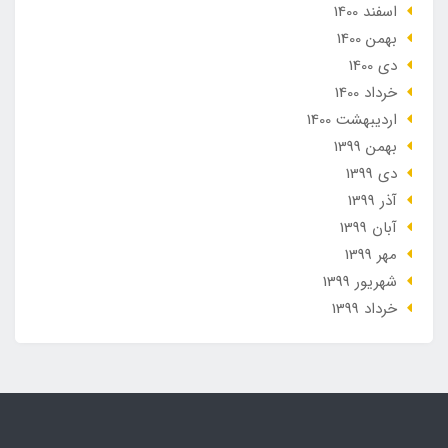
اسفند 1400
بهمن 1400
دی 1400
خرداد 1400
ارديبهشت 1400
بهمن 1399
دی 1399
آذر 1399
آبان 1399
مهر 1399
شهریور 1399
خرداد 1399