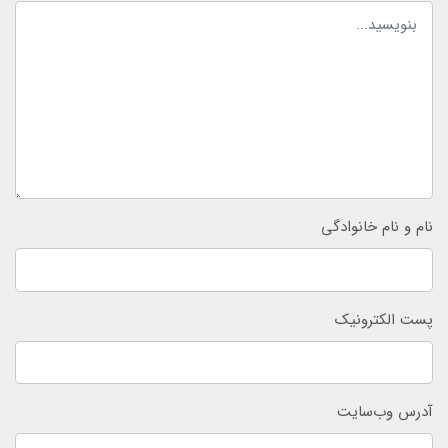
نام و نام خانوادگی
پست الکترونیک
آدرس وب‌سایت