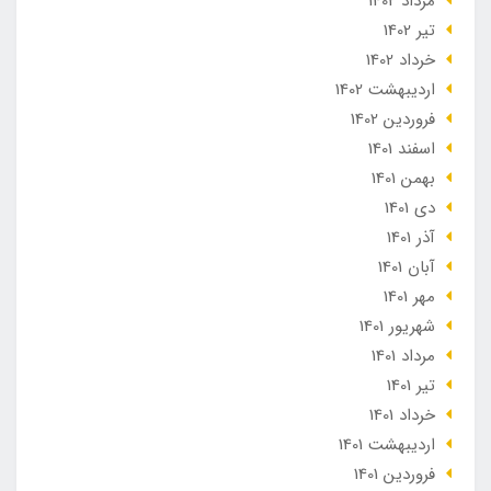
مرداد 1402
تير 1402
خرداد 1402
ارديبهشت 1402
فروردین 1402
اسفند 1401
بهمن 1401
دی 1401
آذر 1401
آبان 1401
مهر 1401
شهریور 1401
مرداد 1401
تير 1401
خرداد 1401
ارديبهشت 1401
فروردین 1401