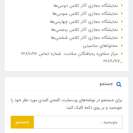
نمایشگاه مجازی آثار کلاس دومی‌ها
نمایشگاه مجازی آثار کلاس سومی‌ها
نمایشگاه مجازی آثار کلاس چهارمی‌ها
نمایشگاه مجازی آثار کلاس پنجمی‌ها
نمایشگاه مجازی آثار کلاس ششمی‌ها
محتواهای مناسبتی
مرکز مشاوره ره‌یافتگان سلامت. شماره تماس ۲۲۸۹۰۹۱۲
_۲۲۸۹۰۹۱۷
جستجو
برای جستجو در نوشته‌های وب‌سایت، کلمه‌ی کلیدی مورد نظر خود را
بنویسید و بر روی دکمه کلیک کنید.
جستجو