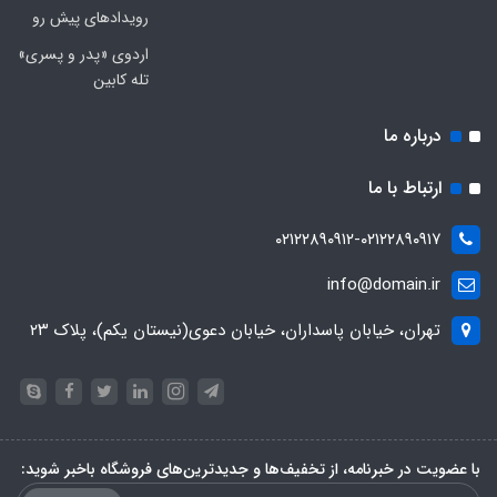
رویدادهای پیش رو
اردوی «پدر و پسری»
تله کابین
درباره ما
ارتباط با ما
۰۲۱۲۲۸۹۰۹۱۲-۰۲۱۲۲۸۹۰۹۱۷
info@domain.ir
تهران، خیابان پاسداران، خیابان دعوی(نیستان یکم)، پلاک ۲۳
با عضویت در خبرنامه، از تخفیف‌ها و جدیدترین‌های فروشگاه باخبر شوید: