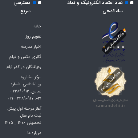
نماد اعتماد الکترونیک و نماد
دسترسی
ساماندهی
سریع
خانه
تقویم روز
اخبار مدرسه
گالری عکس و فیلم
ره‌یافتگان در گذر ایام
مرکز مشاوره
روانشناسی. شماره
تماس. ۲۲۸۹۰۹۱۲ -
۰۲۱. ۲۲۸۹۰۹۱۷ - ۰۲۱
آغاز مرحله اول پیش
ثبت نام سال
تحصیلی 1406 _ 1405
درباره ما