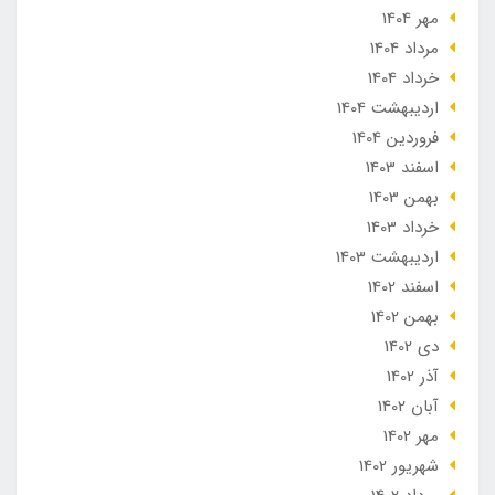
مهر 1404
مرداد 1404
خرداد 1404
ارديبهشت 1404
فروردین 1404
اسفند 1403
بهمن 1403
خرداد 1403
ارديبهشت 1403
اسفند 1402
بهمن 1402
دی 1402
آذر 1402
آبان 1402
مهر 1402
شهریور 1402