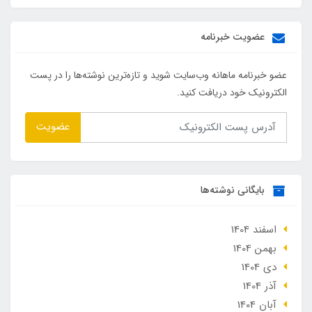
عضویت خبرنامه
عضو خبرنامه ماهانه وب‌سایت شوید و تازه‌ترین نوشته‌ها را در پست
الکترونیک خود دریافت کنید.
عضویت
بایگانی نوشته‌ها
اسفند 1404
بهمن 1404
دی 1404
آذر 1404
آبان 1404