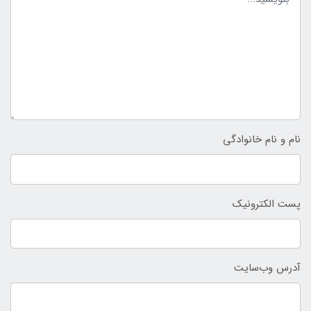
نام و نام خانوادگی
پست الکترونیک
آدرس وب‌سایت