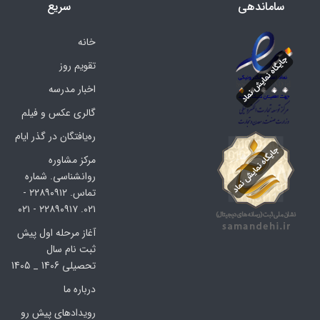
ساماندهی
سریع
خانه
تقویم روز
اخبار مدرسه
گالری عکس و فیلم
ره‌یافتگان در گذر ایام
مرکز مشاوره
روانشناسی. شماره
تماس. ۲۲۸۹۰۹۱۲ -
۰۲۱. ۲۲۸۹۰۹۱۷ - ۰۲۱
آغاز مرحله اول پیش
ثبت نام سال
تحصیلی 1406 _ 1405
درباره ما
رویدادهای پیش رو