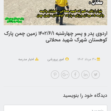
اردوی پدر و پسر چهارشنبه ۱۴۰۲/۶/۱ زمین چمن پارک
کوهستان شهرک شهید محلاتی
30 مرداد 1402
امور پرورشی
اخبار مدرسه
دیدگاه خود را بنویسید