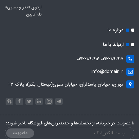
اردوی «پدر و پسری»
تله کابین
درباره ما
ارتباط با ما
۰۲۱۲۲۸۹۰۹۱۲-۰۲۱۲۲۸۹۰۹۱۷
info@domain.ir
تهران، خیابان پاسداران، خیابان دعوی(نیستان یکم)، پلاک ۲۳
با عضویت در خبرنامه، از تخفیف‌ها و جدیدترین‌های فروشگاه باخبر شوید:
عضویت