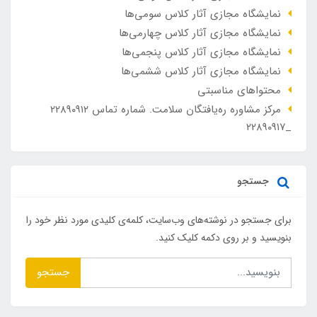
نمایشگاه مجازی آثار کلاس سومی‌ها
نمایشگاه مجازی آثار کلاس چهارمی‌ها
نمایشگاه مجازی آثار کلاس پنجمی‌ها
نمایشگاه مجازی آثار کلاس ششمی‌ها
محتواهای مناسبتی
مرکز مشاوره ره‌یافتگان سلامت. شماره تماس ۲۲۸۹۰۹۱۲
_۲۲۸۹۰۹۱۷
جستجو
برای جستجو در نوشته‌های وب‌سایت، کلمه‌ی کلیدی مورد نظر خود را
بنویسید و بر روی دکمه کلیک کنید.
جستجو