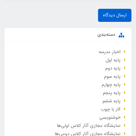
ارسال دیدگاه
دسته‌بندی
اخبار مدرسه
پایه اول
پایه دوم
پایه سوم
پایه چهارم
پایه پنجم
پایه ششم
کار با چوب
خوشنویسی
نمایشگاه مجازی آثار کلاس اولی‌ها
نمایشگاه مجازی آثار کلاس دومی‌ها