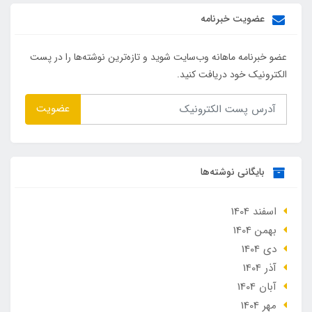
عضویت خبرنامه
عضو خبرنامه ماهانه وب‌سایت شوید و تازه‌ترین نوشته‌ها را در پست
الکترونیک خود دریافت کنید.
عضویت
بایگانی نوشته‌ها
اسفند 1404
بهمن 1404
دی 1404
آذر 1404
آبان 1404
مهر 1404