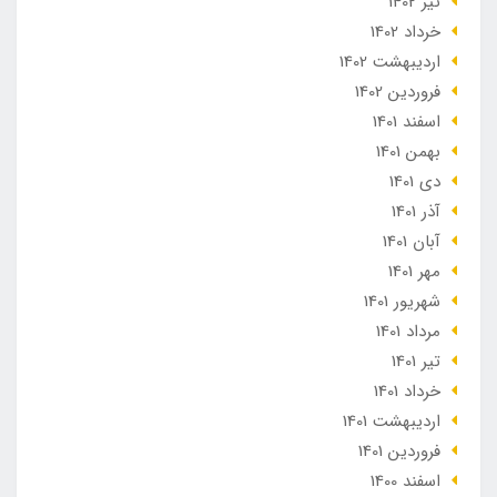
تير 1402
خرداد 1402
ارديبهشت 1402
فروردین 1402
اسفند 1401
بهمن 1401
دی 1401
آذر 1401
آبان 1401
مهر 1401
شهریور 1401
مرداد 1401
تير 1401
خرداد 1401
ارديبهشت 1401
فروردین 1401
اسفند 1400