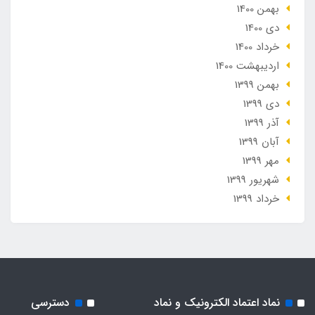
بهمن 1400
دی 1400
خرداد 1400
ارديبهشت 1400
بهمن 1399
دی 1399
آذر 1399
آبان 1399
مهر 1399
شهریور 1399
خرداد 1399
نماد اعتماد الکترونیک و نماد
دسترسی