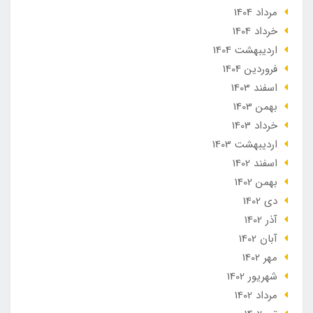
مرداد 1404
خرداد 1404
ارديبهشت 1404
فروردین 1404
اسفند 1403
بهمن 1403
خرداد 1403
ارديبهشت 1403
اسفند 1402
بهمن 1402
دی 1402
آذر 1402
آبان 1402
مهر 1402
شهریور 1402
مرداد 1402