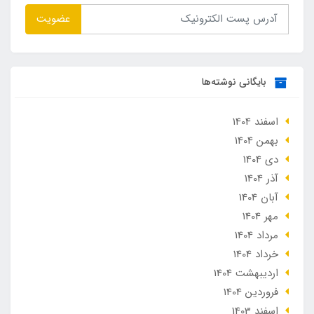
عضویت
بایگانی نوشته‌ها
اسفند 1404
بهمن 1404
دی 1404
آذر 1404
آبان 1404
مهر 1404
مرداد 1404
خرداد 1404
ارديبهشت 1404
فروردین 1404
اسفند 1403