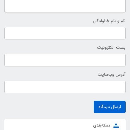
نام و نام خانوادگی
پست الکترونیک
آدرس وب‌سایت
ارسال دیدگاه
دسته‌بندی