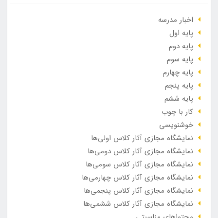
اخبار مدرسه
پایه اول
پایه دوم
پایه سوم
پایه چهارم
پایه پنجم
پایه ششم
کار با چوب
خوشنویسی
نمایشگاه مجازی آثار کلاس اولی‌ها
نمایشگاه مجازی آثار کلاس دومی‌ها
نمایشگاه مجازی آثار کلاس سومی‌ها
نمایشگاه مجازی آثار کلاس چهارمی‌ها
نمایشگاه مجازی آثار کلاس پنجمی‌ها
نمایشگاه مجازی آثار کلاس ششمی‌ها
محتواهای مناسبتی