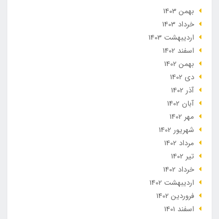
بهمن 1403
خرداد 1403
ارديبهشت 1403
اسفند 1402
بهمن 1402
دی 1402
آذر 1402
آبان 1402
مهر 1402
شهریور 1402
مرداد 1402
تير 1402
خرداد 1402
ارديبهشت 1402
فروردین 1402
اسفند 1401