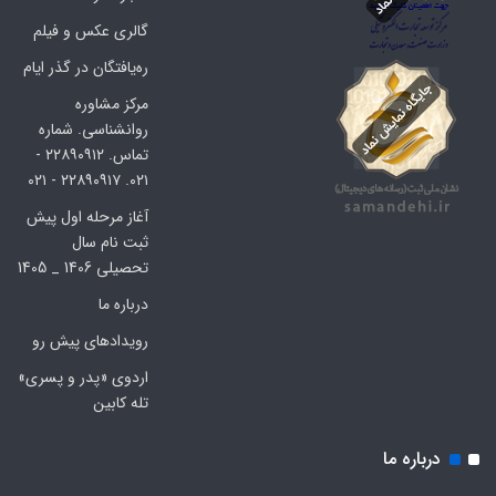
گالری عکس و فیلم
ره‌یافتگان در گذر ایام
مرکز مشاوره
روانشناسی. شماره
تماس. ۲۲۸۹۰۹۱۲ -
۰۲۱. ۲۲۸۹۰۹۱۷ - ۰۲۱
آغاز مرحله اول پیش
ثبت نام سال
تحصیلی 1406 _ 1405
درباره ما
رویدادهای پیش رو
اردوی «پدر و پسری»
تله کابین
درباره ما