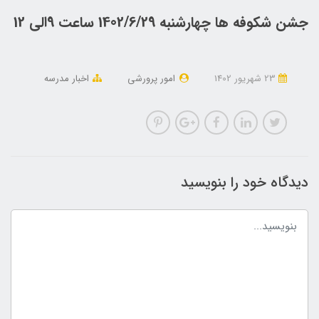
جشن شکوفه ها چهارشنبه 1402/6/29 ساعت 9الی 12
23 شهریور 1402
امور پرورشی
اخبار مدرسه
دیدگاه خود را بنویسید