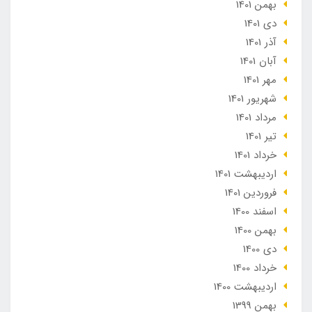
بهمن 1401
دی 1401
آذر 1401
آبان 1401
مهر 1401
شهریور 1401
مرداد 1401
تير 1401
خرداد 1401
ارديبهشت 1401
فروردین 1401
اسفند 1400
بهمن 1400
دی 1400
خرداد 1400
ارديبهشت 1400
بهمن 1399