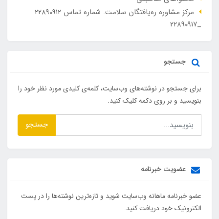
مرکز مشاوره ره‌یافتگان سلامت. شماره تماس ۲۲۸۹۰۹۱۲
_۲۲۸۹۰۹۱۷
جستجو
برای جستجو در نوشته‌های وب‌سایت، کلمه‌ی کلیدی مورد نظر خود را
بنویسید و بر روی دکمه کلیک کنید.
جستجو
عضویت خبرنامه
عضو خبرنامه ماهانه وب‌سایت شوید و تازه‌ترین نوشته‌ها را در پست
الکترونیک خود دریافت کنید.