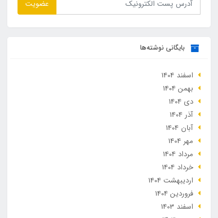
عضویت
بایگانی نوشته‌ها
اسفند 1404
بهمن 1404
دی 1404
آذر 1404
آبان 1404
مهر 1404
مرداد 1404
خرداد 1404
ارديبهشت 1404
فروردین 1404
اسفند 1403