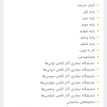
اخبار مدرسه
پایه اول
پایه دوم
پایه سوم
پایه چهارم
پایه پنجم
پایه ششم
کار با چوب
خوشنویسی
نمایشگاه مجازی آثار کلاس اولی‌ها
نمایشگاه مجازی آثار کلاس دومی‌ها
نمایشگاه مجازی آثار کلاس سومی‌ها
نمایشگاه مجازی آثار کلاس چهارمی‌ها
نمایشگاه مجازی آثار کلاس پنجمی‌ها
نمایشگاه مجازی آثار کلاس ششمی‌ها
محتواهای مناسبتی