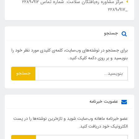
مرکز مشاوره ره‌یافتگان سلامت. شماره تماس ۲۲۸۹۰۹۱۲
_۲۲۸۹۰۹۱۷
جستجو
برای جستجو در نوشته‌های وب‌سایت، کلمه‌ی کلیدی مورد نظر خود را
بنویسید و بر روی دکمه کلیک کنید.
جستجو
عضویت خبرنامه
عضو خبرنامه ماهانه وب‌سایت شوید و تازه‌ترین نوشته‌ها را در پست
الکترونیک خود دریافت کنید.