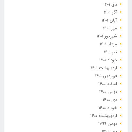
دی 1401
آذر 1401
آبان 1401
مهر 1401
شهریور 1401
مرداد 1401
تير 1401
خرداد 1401
ارديبهشت 1401
فروردین 1401
اسفند 1400
بهمن 1400
دی 1400
خرداد 1400
ارديبهشت 1400
بهمن 1399
دی 1399