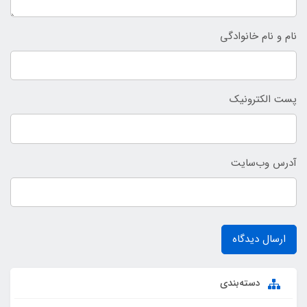
نام و نام خانوادگی
پست الکترونیک
آدرس وب‌سایت
ارسال دیدگاه
دسته‌بندی