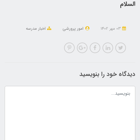
السلام
03 مهر 1402
امور پرورشی
اخبار مدرسه
دیدگاه خود را بنویسید