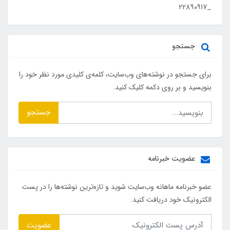
_۲۲۸۹۰۹۱۷
جستجو
برای جستجو در نوشته‌های وب‌سایت، کلمه‌ی کلیدی مورد نظر خود را
بنویسید و بر روی دکمه کلیک کنید.
جستجو
عضویت خبرنامه
عضو خبرنامه ماهانه وب‌سایت شوید و تازه‌ترین نوشته‌ها را در پست
الکترونیک خود دریافت کنید.
عضویت