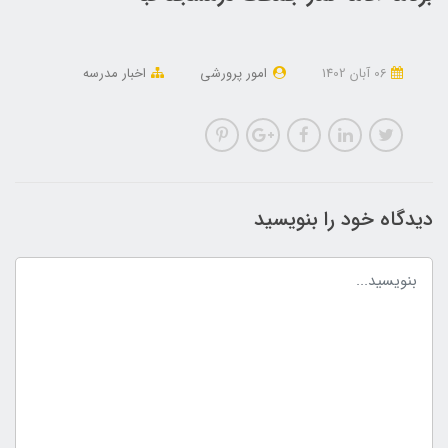
06 آبان 1402
امور پرورشی
اخبار مدرسه
دیدگاه خود را بنویسید