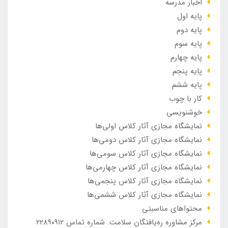
اخبار مدرسه
پایه اول
پایه دوم
پایه سوم
پایه چهارم
پایه پنجم
پایه ششم
کار با چوب
خوشنویسی
نمایشگاه مجازی آثار کلاس اولی‌ها
نمایشگاه مجازی آثار کلاس دومی‌ها
نمایشگاه مجازی آثار کلاس سومی‌ها
نمایشگاه مجازی آثار کلاس چهارمی‌ها
نمایشگاه مجازی آثار کلاس پنجمی‌ها
نمایشگاه مجازی آثار کلاس ششمی‌ها
محتواهای مناسبتی
مرکز مشاوره ره‌یافتگان سلامت. شماره تماس ۲۲۸۹۰۹۱۲