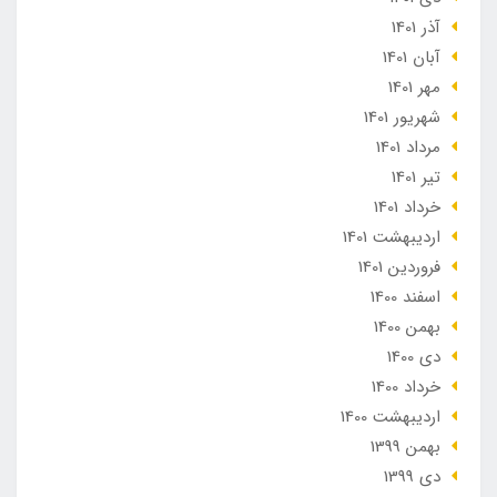
آذر 1401
آبان 1401
مهر 1401
شهریور 1401
مرداد 1401
تير 1401
خرداد 1401
ارديبهشت 1401
فروردین 1401
اسفند 1400
بهمن 1400
دی 1400
خرداد 1400
ارديبهشت 1400
بهمن 1399
دی 1399