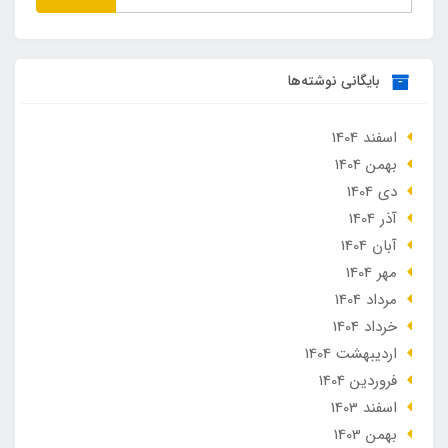
بایگانی نوشته‌ها
اسفند 1404
بهمن 1404
دی 1404
آذر 1404
آبان 1404
مهر 1404
مرداد 1404
خرداد 1404
ارديبهشت 1404
فروردین 1404
اسفند 1403
بهمن 1403