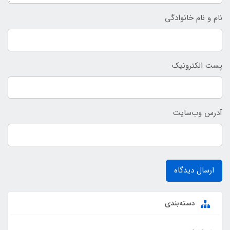
نام و نام خانوادگی
پست الکترونیک
آدرس وب‌سایت
ارسال دیدگاه
دسته‌بندی