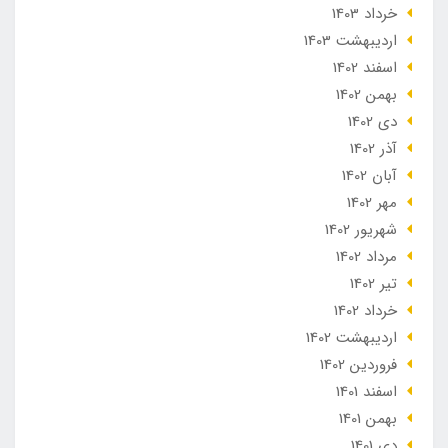
خرداد 1403
ارديبهشت 1403
اسفند 1402
بهمن 1402
دی 1402
آذر 1402
آبان 1402
مهر 1402
شهریور 1402
مرداد 1402
تير 1402
خرداد 1402
ارديبهشت 1402
فروردین 1402
اسفند 1401
بهمن 1401
دی 1401