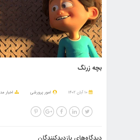
بچه زرنگ
10 آبان 1402
امور پرورشی
اخبار مد
دیدگاه‌های بازدیدکنندگان