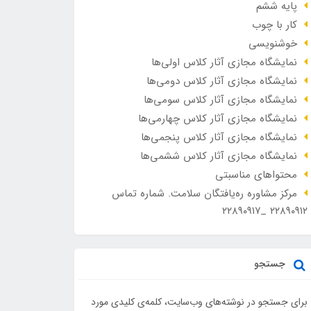
پایه ششم
کار با چوب
خوشنویسی
نمایشگاه مجازی آثار کلاس اولی‌ها
نمایشگاه مجازی آثار کلاس دومی‌ها
نمایشگاه مجازی آثار کلاس سومی‌ها
نمایشگاه مجازی آثار کلاس چهارمی‌ها
نمایشگاه مجازی آثار کلاس پنجمی‌ها
نمایشگاه مجازی آثار کلاس ششمی‌ها
محتواهای مناسبتی
مرکز مشاوره ره‌یافتگان سلامت. شماره تماس
۲۲۸۹۰۹۱۲ _۲۲۸۹۰۹۱۷
جستجو
برای جستجو در نوشته‌های وب‌سایت، کلمه‌ی کلیدی مورد