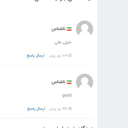
ناشناس
خیلی عالی
ارسال پاسخ
1009 روز پیش
ناشناس
good
ارسال پاسخ
997 روز پیش