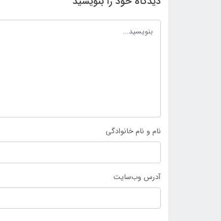
دیدگاه خود را بنویسید
نام و نام خانوادگی
آدرس وب‌سایت