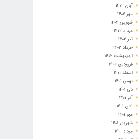
آبان 1402
مهر 1402
شهریور 1402
مرداد 1402
تير 1402
خرداد 1402
ارديبهشت 1402
فروردین 1402
اسفند 1401
بهمن 1401
دی 1401
آذر 1401
آبان 1401
مهر 1401
شهریور 1401
مرداد 1401