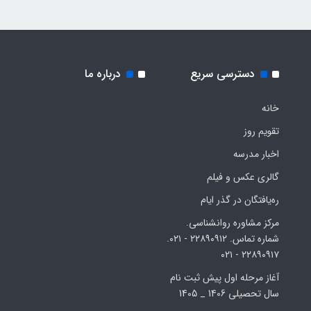
دسترسی سریع
درباره ما
خانه
تقویم روز
اخبار مدرسه
گالری عکس و فیلم
ره‌یافتگان در گذر ایام
مرکز مشاوره روانشناسی.
شماره تماس. ۲۲۸۹۰۹۱۲ - ۰۲۱.
۲۲۸۹۰۹۱۷ - ۰۲۱
آغاز مرحله اول پیش ثبت نام
سال تحصیلی 1406 _ 1405