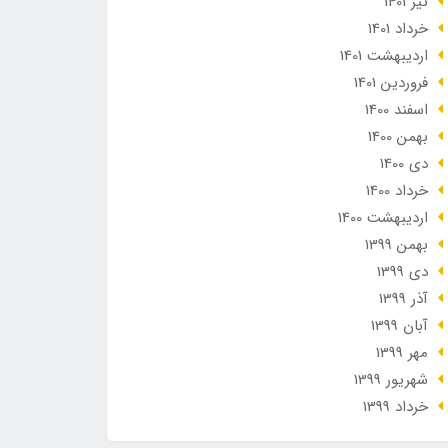
تير 1401
خرداد 1401
ارديبهشت 1401
فروردین 1401
اسفند 1400
بهمن 1400
دی 1400
خرداد 1400
ارديبهشت 1400
بهمن 1399
دی 1399
آذر 1399
آبان 1399
مهر 1399
شهریور 1399
خرداد 1399