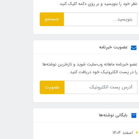
نظر خود را بنویسید و بر روی دکمه کلیک کنید.
جستجو
عضویت خبرنامه
عضو خبرنامه ماهانه وب‌سایت شوید و تازه‌ترین نوشته‌ها
را در پست الکترونیک خود دریافت کنید.
عضویت
بایگانی نوشته‌ها
اسفند 1404