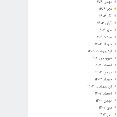
بهمن 1404
دی 1404
آذر 1404
آبان 1404
مهر 1404
مرداد 1404
خرداد 1404
ارديبهشت 1404
فروردین 1404
اسفند 1403
بهمن 1403
خرداد 1403
ارديبهشت 1403
اسفند 1402
بهمن 1402
دی 1402
آذر 1402