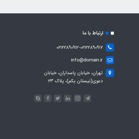
ارتباط با ما
۰۲۱۲۲۸۹۰۹۱۲-۰۲۱۲۲۸۹۰۹۱۷
info@domain.ir
تهران، خیابان پاسداران، خیابان
دعوی(نیستان یکم)، پلاک ۲۳