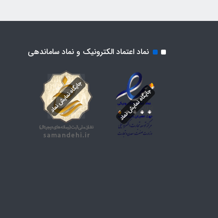
نماد اعتماد الکترونیک و نماد ساماندهی