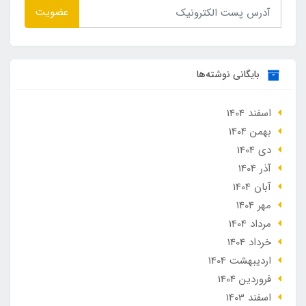
عضویت
بایگانی نوشته‌ها
اسفند 1404
بهمن 1404
دی 1404
آذر 1404
آبان 1404
مهر 1404
مرداد 1404
خرداد 1404
ارديبهشت 1404
فروردین 1404
اسفند 1403