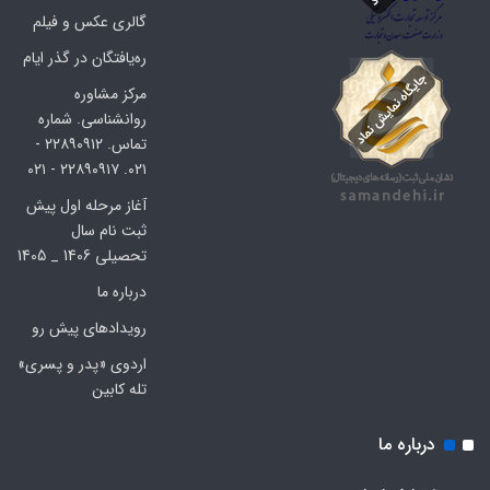
گالری عکس و فیلم
ره‌یافتگان در گذر ایام
مرکز مشاوره
روانشناسی. شماره
تماس. ۲۲۸۹۰۹۱۲ -
۰۲۱. ۲۲۸۹۰۹۱۷ - ۰۲۱
آغاز مرحله اول پیش
ثبت نام سال
تحصیلی 1406 _ 1405
درباره ما
رویدادهای پیش رو
اردوی «پدر و پسری»
تله کابین
درباره ما