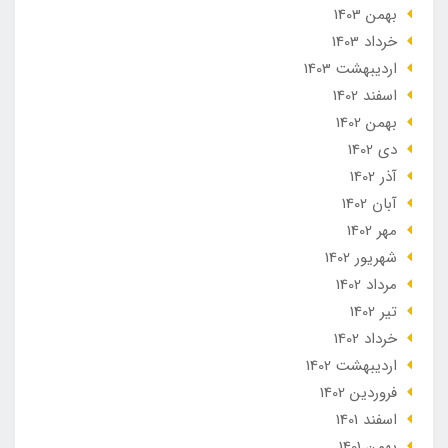
بهمن 1403
خرداد 1403
ارديبهشت 1403
اسفند 1402
بهمن 1402
دی 1402
آذر 1402
آبان 1402
مهر 1402
شهریور 1402
مرداد 1402
تير 1402
خرداد 1402
ارديبهشت 1402
فروردین 1402
اسفند 1401
بهمن 1401