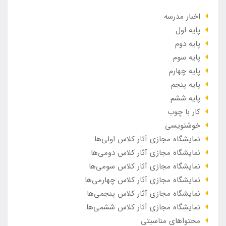
اخبار مدرسه
پایه اول
پایه دوم
پایه سوم
پایه چهارم
پایه پنجم
پایه ششم
کار با چوب
خوشنویسی
نمایشگاه مجازی آثار کلاس اولی‌ها
نمایشگاه مجازی آثار کلاس دومی‌ها
نمایشگاه مجازی آثار کلاس سومی‌ها
نمایشگاه مجازی آثار کلاس چهارمی‌ها
نمایشگاه مجازی آثار کلاس پنجمی‌ها
نمایشگاه مجازی آثار کلاس ششمی‌ها
محتواهای مناسبتی