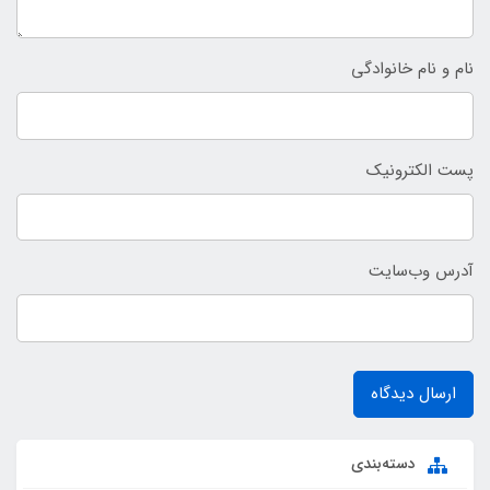
نام و نام خانوادگی
پست الکترونیک
آدرس وب‌سایت
ارسال دیدگاه
دسته‌بندی