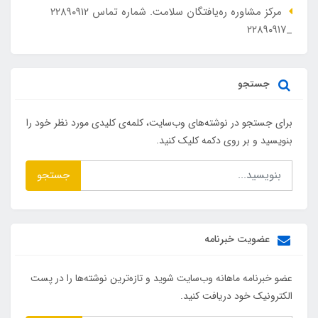
مرکز مشاوره ره‌یافتگان سلامت. شماره تماس ۲۲۸۹۰۹۱۲
_۲۲۸۹۰۹۱۷
جستجو
برای جستجو در نوشته‌های وب‌سایت، کلمه‌ی کلیدی مورد نظر خود را
بنویسید و بر روی دکمه کلیک کنید.
جستجو
عضویت خبرنامه
عضو خبرنامه ماهانه وب‌سایت شوید و تازه‌ترین نوشته‌ها را در پست
الکترونیک خود دریافت کنید.