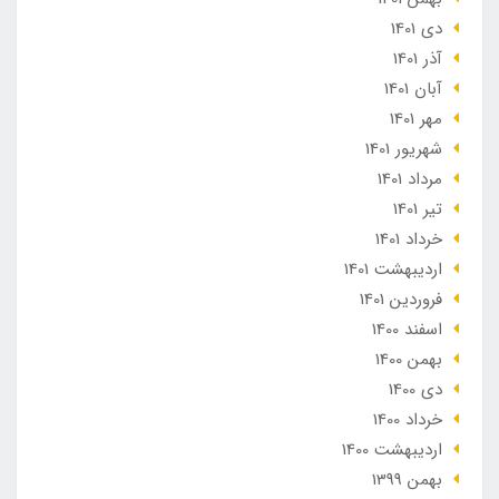
دی 1401
آذر 1401
آبان 1401
مهر 1401
شهریور 1401
مرداد 1401
تير 1401
خرداد 1401
ارديبهشت 1401
فروردین 1401
اسفند 1400
بهمن 1400
دی 1400
خرداد 1400
ارديبهشت 1400
بهمن 1399