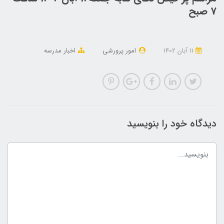
7 صبح
11 آبان 1402
امور پرورشی
اخبار مدرسه
دیدگاه خود را بنویسید