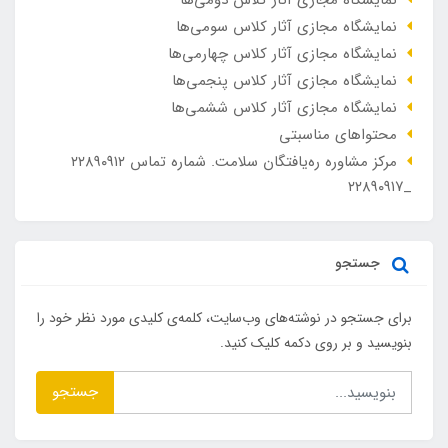
نمایشگاه مجازی آثار کلاس سومی‌ها
نمایشگاه مجازی آثار کلاس چهارمی‌ها
نمایشگاه مجازی آثار کلاس پنجمی‌ها
نمایشگاه مجازی آثار کلاس ششمی‌ها
محتواهای مناسبتی
مرکز مشاوره ره‌یافتگان سلامت. شماره تماس ۲۲۸۹۰۹۱۲
_۲۲۸۹۰۹۱۷
جستجو
برای جستجو در نوشته‌های وب‌سایت، کلمه‌ی کلیدی مورد نظر خود را
بنویسید و بر روی دکمه کلیک کنید.
جستجو