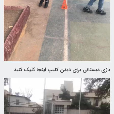
بازی دبستانی برای دیدن کلیپ اینجا کلیک کنید