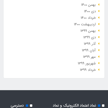
بهمن 1400
دی 1400
خرداد 1400
ارديبهشت 1400
بهمن 1399
دی 1399
آذر 1399
آبان 1399
مهر 1399
شهریور 1399
خرداد 1399
نماد اعتماد الکترونیک و نماد
دسترسی