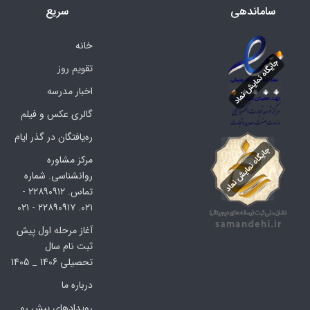
ساماندهی
سریع
خانه
تقویم روز
اخبار مدرسه
گالری عکس و فیلم
ره‌یافتگان در گذر ایام
مرکز مشاوره
روانشناسی. شماره
تماس. ۲۲۸۹۰۹۱۲ -
۰۲۱. ۲۲۸۹۰۹۱۷ - ۰۲۱
آغاز مرحله اول پیش
ثبت نام سال
تحصیلی 1406 _ 1405
درباره ما
رویدادهای پیش رو