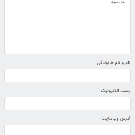
نام و نام خانوادگی
پست الکترونیک
آدرس وب‌سایت