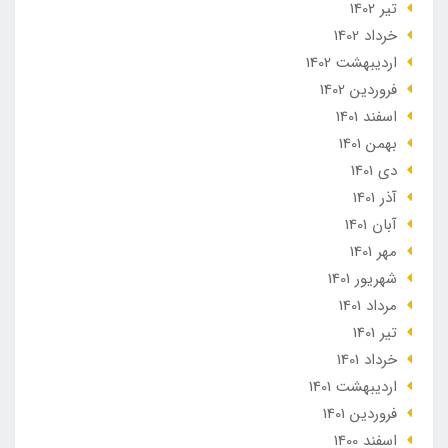
تير 1402
خرداد 1402
ارديبهشت 1402
فروردین 1402
اسفند 1401
بهمن 1401
دی 1401
آذر 1401
آبان 1401
مهر 1401
شهریور 1401
مرداد 1401
تير 1401
خرداد 1401
ارديبهشت 1401
فروردین 1401
اسفند 1400