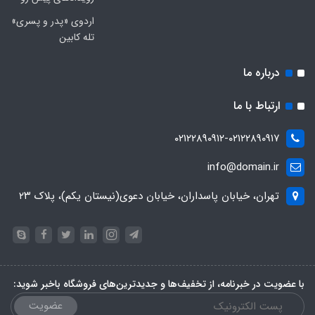
اردوی «پدر و پسری»
تله کابین
درباره ما
ارتباط با ما
۰۲۱۲۲۸۹۰۹۱۲-۰۲۱۲۲۸۹۰۹۱۷
info@domain.ir
تهران، خیابان پاسداران، خیابان دعوی(نیستان یکم)، پلاک ۲۳
با عضویت در خبرنامه، از تخفیف‌ها و جدیدترین‌های فروشگاه باخبر شوید:
عضویت