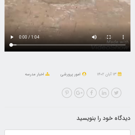
13 آبان 1402
امور پرورشی
اخبار مدرسه
دیدگاه خود را بنویسید