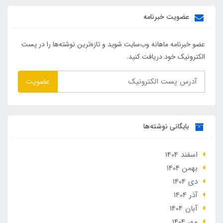
عضویت خبرنامه
عضو خبرنامه ماهانه وب‌سایت شوید و تازه‌ترین نوشته‌ها را در پست
الکترونیک خود دریافت کنید.
عضویت
بایگانی نوشته‌ها
اسفند 1404
بهمن 1404
دی 1404
آذر 1404
آبان 1404
مهر 1404