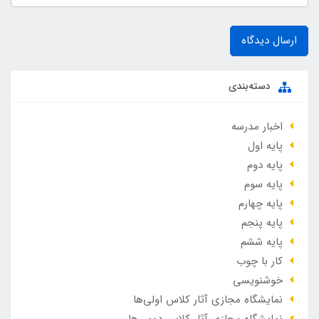
ارسال دیدگاه
دسته‌بندی
اخبار مدرسه
پایه اول
پایه دوم
پایه سوم
پایه چهارم
پایه پنجم
پایه ششم
کار با چوب
خوشنویسی
نمایشگاه مجازی آثار کلاس اولی‌ها
نمایشگاه مجازی آثار کلاس دومی‌ها