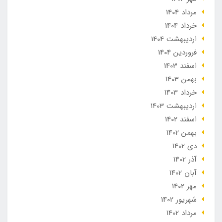
مرداد 1404
خرداد 1404
ارديبهشت 1404
فروردین 1404
اسفند 1403
بهمن 1403
خرداد 1403
ارديبهشت 1403
اسفند 1402
بهمن 1402
دی 1402
آذر 1402
آبان 1402
مهر 1402
شهریور 1402
مرداد 1402