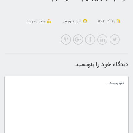
19 آذر 1402
امور پرورشی
اخبار مدرسه
دیدگاه خود را بنویسید