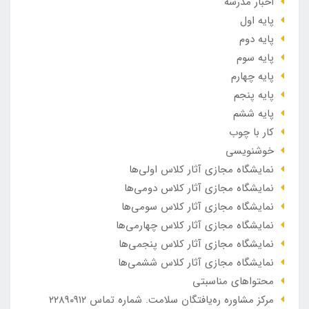
اخبار مدرسه
پایه اول
پایه دوم
پایه سوم
پایه چهارم
پایه پنجم
پایه ششم
کار با چوب
خوشنویسی
نمایشگاه مجازی آثار کلاس اولی‌ها
نمایشگاه مجازی آثار کلاس دومی‌ها
نمایشگاه مجازی آثار کلاس سومی‌ها
نمایشگاه مجازی آثار کلاس چهارمی‌ها
نمایشگاه مجازی آثار کلاس پنجمی‌ها
نمایشگاه مجازی آثار کلاس ششمی‌ها
محتواهای مناسبتی
مرکز مشاوره ره‌یافتگان سلامت. شماره تماس ۲۲۸۹۰۹۱۲