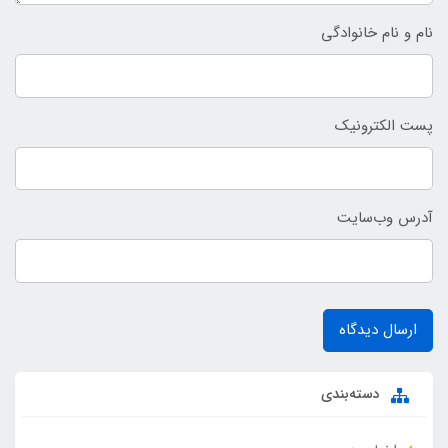
نام و نام خانوادگی
پست الکترونیک
آدرس وب‌سایت
ارسال دیدگاه
دسته‌بندی