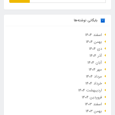
بایگانی نوشته‌ها
اسفند 1404
بهمن 1404
دی 1404
آذر 1404
آبان 1404
مهر 1404
مرداد 1404
خرداد 1404
ارديبهشت 1404
فروردین 1404
اسفند 1403
بهمن 1403