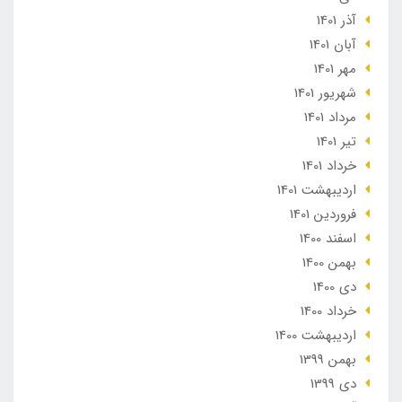
آذر 1401
آبان 1401
مهر 1401
شهریور 1401
مرداد 1401
تير 1401
خرداد 1401
ارديبهشت 1401
فروردین 1401
اسفند 1400
بهمن 1400
دی 1400
خرداد 1400
ارديبهشت 1400
بهمن 1399
دی 1399