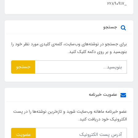
_۲۲۸۹۰۹۱۷
جستجو
برای جستجو در نوشته‌های وب‌سایت، کلمه‌ی کلیدی مورد نظر خود را
بنویسید و بر روی دکمه کلیک کنید.
جستجو
عضویت خبرنامه
عضو خبرنامه ماهانه وب‌سایت شوید و تازه‌ترین نوشته‌ها را در پست
الکترونیک خود دریافت کنید.
عضویت