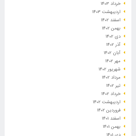
خرداد 1403
ارديبهشت 1403
اسفند 1402
بهمن 1402
دی 1402
آذر 1402
آبان 1402
مهر 1402
شهریور 1402
مرداد 1402
تير 1402
خرداد 1402
ارديبهشت 1402
فروردین 1402
اسفند 1401
بهمن 1401
دی 1401