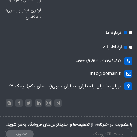
اردوی «پدر و پسری»
تله کابین
درباره ما
ارتباط با ما
۰۲۱۲۲۸۹۰۹۱۲-۰۲۱۲۲۸۹۰۹۱۷
info@domain.ir
تهران، خیابان پاسداران، خیابان دعوی(نیستان یکم)، پلاک ۲۳
با عضویت در خبرنامه، از تخفیف‌ها و جدیدترین‌های فروشگاه باخبر شوید:
عضویت