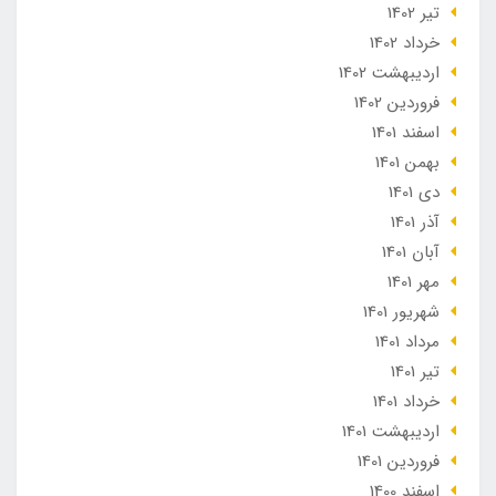
تير 1402
خرداد 1402
ارديبهشت 1402
فروردین 1402
اسفند 1401
بهمن 1401
دی 1401
آذر 1401
آبان 1401
مهر 1401
شهریور 1401
مرداد 1401
تير 1401
خرداد 1401
ارديبهشت 1401
فروردین 1401
اسفند 1400