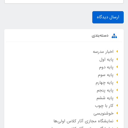
ارسال دیدگاه
دسته‌بندی
اخبار مدرسه
پایه اول
پایه دوم
پایه سوم
پایه چهارم
پایه پنجم
پایه ششم
کار با چوب
خوشنویسی
نمایشگاه مجازی آثار کلاس اولی‌ها