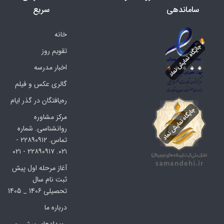
ساماندهی
سریع
خانه
تقویم روز
اخبار مدرسه
گالری عکس و فیلم
ره‌یافتگان در گذر ایام
مرکز مشاوره
روانشناسی. شماره
تماس. ۲۲۸۹۰۹۱۲ -
۰۲۱. ۲۲۸۹۰۹۱۷ - ۰۲۱
آغاز مرحله اول پیش
ثبت نام سال
تحصیلی 1406 _ 1405
درباره ما
رویدادهای پیش رو