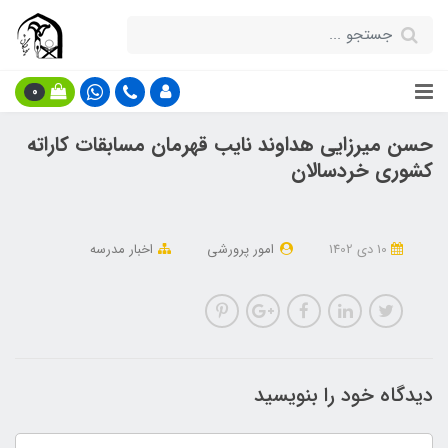
0
حسن میرزایی هداوند نایب قهرمان مسابقات کاراته
کشوری خردسالان
10 دی 1402
امور پرورشی
اخبار مدرسه
دیدگاه خود را بنویسید