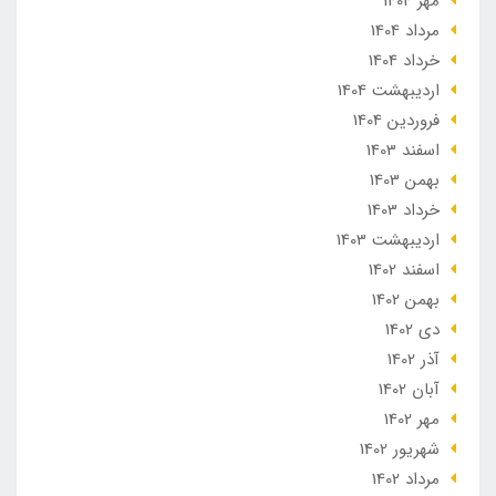
مهر 1404
مرداد 1404
خرداد 1404
ارديبهشت 1404
فروردین 1404
اسفند 1403
بهمن 1403
خرداد 1403
ارديبهشت 1403
اسفند 1402
بهمن 1402
دی 1402
آذر 1402
آبان 1402
مهر 1402
شهریور 1402
مرداد 1402