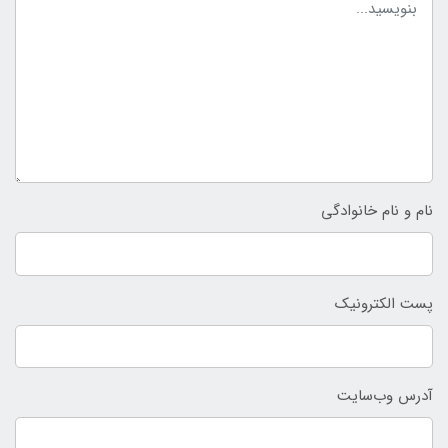
نام و نام خانوادگی
پست الکترونیک
آدرس وب‌سایت