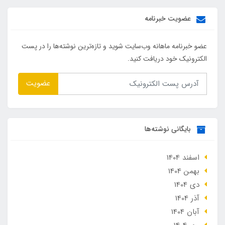
عضویت خبرنامه
عضو خبرنامه ماهانه وب‌سایت شوید و تازه‌ترین نوشته‌ها را در پست
الکترونیک خود دریافت کنید.
عضویت
بایگانی نوشته‌ها
اسفند 1404
بهمن 1404
دی 1404
آذر 1404
آبان 1404