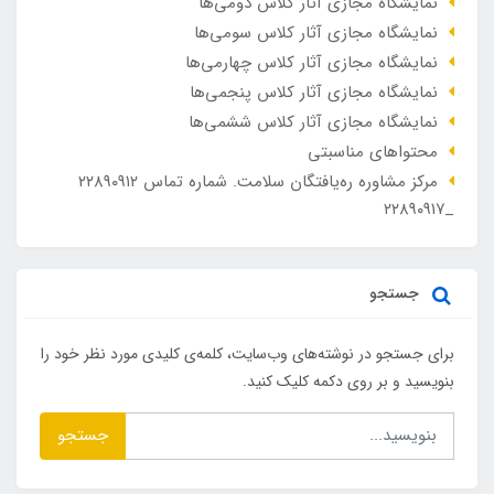
نمایشگاه مجازی آثار کلاس دومی‌ها
نمایشگاه مجازی آثار کلاس سومی‌ها
نمایشگاه مجازی آثار کلاس چهارمی‌ها
نمایشگاه مجازی آثار کلاس پنجمی‌ها
نمایشگاه مجازی آثار کلاس ششمی‌ها
محتواهای مناسبتی
مرکز مشاوره ره‌یافتگان سلامت. شماره تماس ۲۲۸۹۰۹۱۲
_۲۲۸۹۰۹۱۷
جستجو
برای جستجو در نوشته‌های وب‌سایت، کلمه‌ی کلیدی مورد نظر خود را
بنویسید و بر روی دکمه کلیک کنید.
جستجو