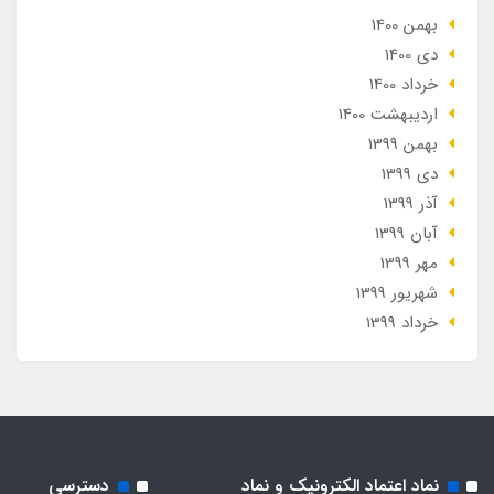
بهمن 1400
دی 1400
خرداد 1400
ارديبهشت 1400
بهمن 1399
دی 1399
آذر 1399
آبان 1399
مهر 1399
شهریور 1399
خرداد 1399
نماد اعتماد الکترونیک و نماد
دسترسی