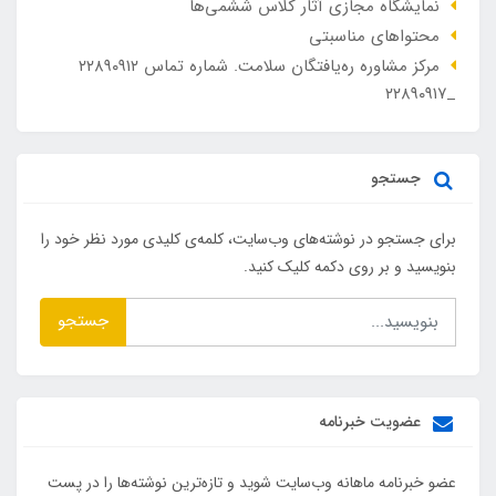
نمایشگاه مجازی آثار کلاس ششمی‌ها
محتواهای مناسبتی
مرکز مشاوره ره‌یافتگان سلامت. شماره تماس ۲۲۸۹۰۹۱۲
_۲۲۸۹۰۹۱۷
جستجو
برای جستجو در نوشته‌های وب‌سایت، کلمه‌ی کلیدی مورد نظر خود را
بنویسید و بر روی دکمه کلیک کنید.
جستجو
عضویت خبرنامه
عضو خبرنامه ماهانه وب‌سایت شوید و تازه‌ترین نوشته‌ها را در پست