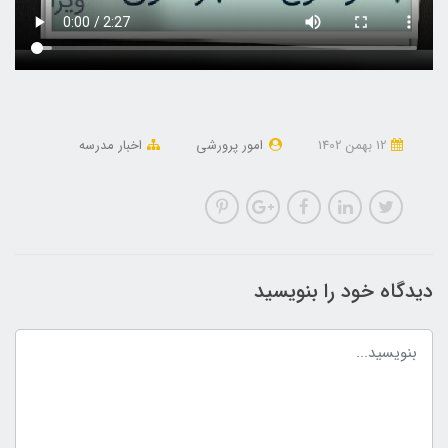
12 بهمن 1402
امور پرورشی
اخبار مدرسه
دیدگاه خود را بنویسید