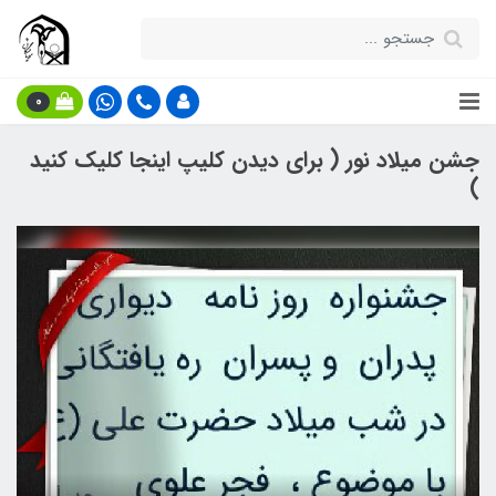
0
جشن میلاد نور ( برای دیدن کلیپ اینجا کلیک کنید
)