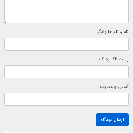
نام و نام خانوادگی
پست الکترونیک
آدرس وب‌سایت
ارسال دیدگاه