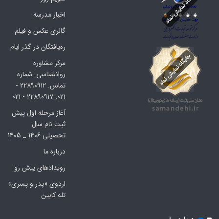
اخبار مدرسه
گالری عکس و فیلم
ره‌یافتگان در گذر ایام
مرکز مشاوره
روانشناسی. شماره
تماس. ۲۲۸۹۰۹۱۲ -
۰۲۱. ۲۲۸۹۰۹۱۷ - ۰۲۱
آغاز مرحله اول پیش
ثبت نام سال
تحصیلی 1406 _ 1405
درباره ما
رویدادهای پیش رو
اردوی «پدر و پسری»
تله کابین