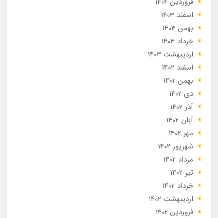
فروردین 1404
اسفند 1403
بهمن 1403
خرداد 1403
ارديبهشت 1403
اسفند 1402
بهمن 1402
دی 1402
آذر 1402
آبان 1402
مهر 1402
شهریور 1402
مرداد 1402
تير 1402
خرداد 1402
ارديبهشت 1402
فروردین 1402