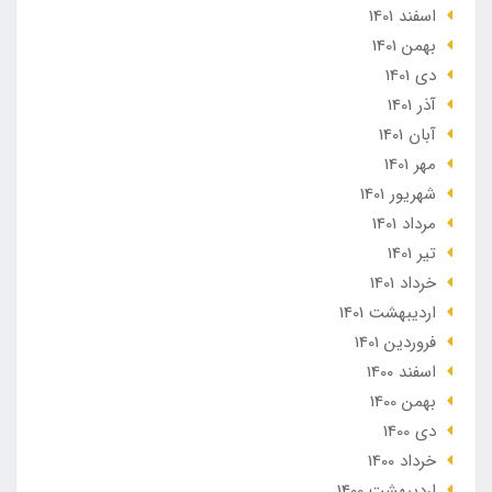
اسفند 1401
بهمن 1401
دی 1401
آذر 1401
آبان 1401
مهر 1401
شهریور 1401
مرداد 1401
تير 1401
خرداد 1401
ارديبهشت 1401
فروردین 1401
اسفند 1400
بهمن 1400
دی 1400
خرداد 1400
ارديبهشت 1400