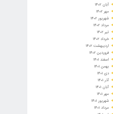
آبان 1402
مهر 1402
شهریور 1402
مرداد 1402
تير 1402
خرداد 1402
ارديبهشت 1402
فروردین 1402
اسفند 1401
بهمن 1401
دی 1401
آذر 1401
آبان 1401
مهر 1401
شهریور 1401
مرداد 1401