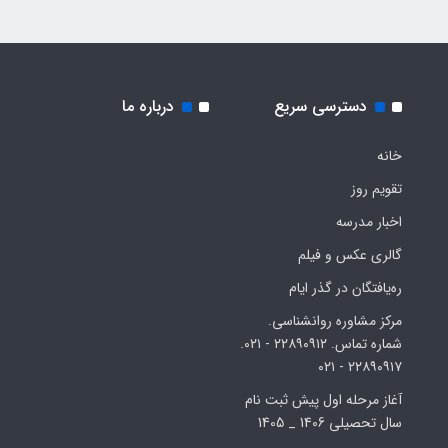
دسترسی سریع
درباره ما
خانه
تقویم روز
اخبار مدرسه
گالری عکس و فیلم
ره‌یافتگان در گذر ایام
مرکز مشاوره روانشناسی.
شماره تماس. ۲۲۸۹۰۹۱۲ - ۰۲۱.
۲۲۸۹۰۹۱۷ - ۰۲۱
آغاز مرحله اول پیش ثبت نام
سال تحصیلی 1406 _ 1405