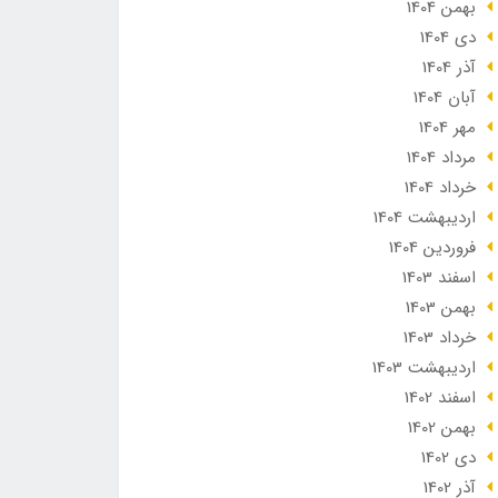
بهمن 1404
دی 1404
آذر 1404
آبان 1404
مهر 1404
مرداد 1404
خرداد 1404
ارديبهشت 1404
فروردین 1404
اسفند 1403
بهمن 1403
خرداد 1403
ارديبهشت 1403
اسفند 1402
بهمن 1402
دی 1402
آذر 1402