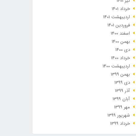
تير 1401
خرداد 1401
ارديبهشت 1401
فروردین 1401
اسفند 1400
بهمن 1400
دی 1400
خرداد 1400
ارديبهشت 1400
بهمن 1399
دی 1399
آذر 1399
آبان 1399
مهر 1399
شهریور 1399
خرداد 1399