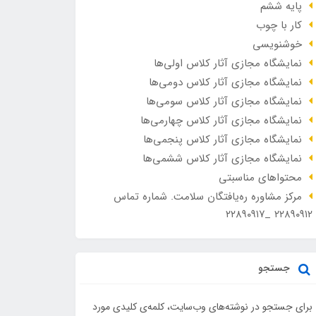
پایه ششم
کار با چوب
خوشنویسی
نمایشگاه مجازی آثار کلاس اولی‌ها
نمایشگاه مجازی آثار کلاس دومی‌ها
نمایشگاه مجازی آثار کلاس سومی‌ها
نمایشگاه مجازی آثار کلاس چهارمی‌ها
نمایشگاه مجازی آثار کلاس پنجمی‌ها
نمایشگاه مجازی آثار کلاس ششمی‌ها
محتواهای مناسبتی
مرکز مشاوره ره‌یافتگان سلامت. شماره تماس
۲۲۸۹۰۹۱۲ _۲۲۸۹۰۹۱۷
جستجو
برای جستجو در نوشته‌های وب‌سایت، کلمه‌ی کلیدی مورد