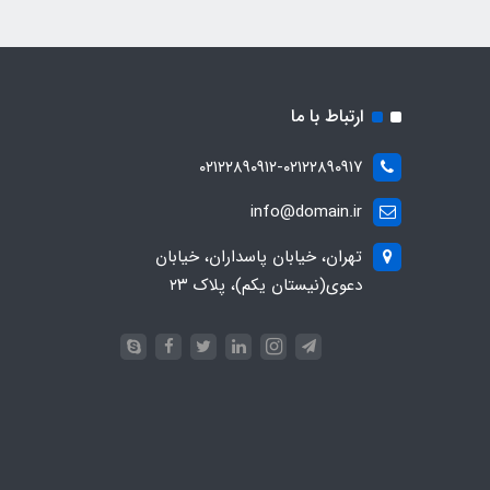
ارتباط با ما
۰۲۱۲۲۸۹۰۹۱۲-۰۲۱۲۲۸۹۰۹۱۷
info@domain.ir
تهران، خیابان پاسداران، خیابان
دعوی(نیستان یکم)، پلاک ۲۳