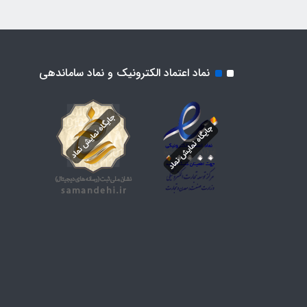
نماد اعتماد الکترونیک و نماد ساماندهی