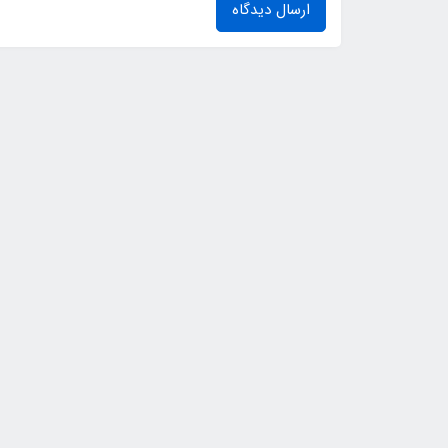
ارسال دیدگاه