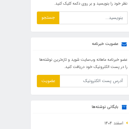
نظر خود را بنویسید و بر روی دکمه کلیک کنید.
جستجو
عضویت خبرنامه
عضو خبرنامه ماهانه وب‌سایت شوید و تازه‌ترین نوشته‌ها
را در پست الکترونیک خود دریافت کنید.
عضویت
بایگانی نوشته‌ها
اسفند 1404