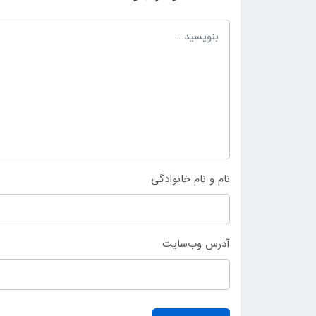
نام و نام خانوادگی
آدرس وب‌سایت