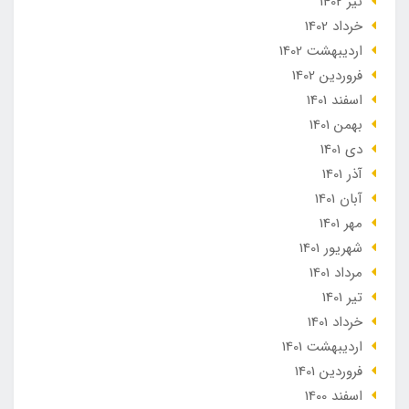
تير 1402
خرداد 1402
ارديبهشت 1402
فروردین 1402
اسفند 1401
بهمن 1401
دی 1401
آذر 1401
آبان 1401
مهر 1401
شهریور 1401
مرداد 1401
تير 1401
خرداد 1401
ارديبهشت 1401
فروردین 1401
اسفند 1400