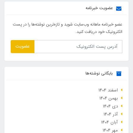
عضویت خبرنامه
عضو خبرنامه ماهانه وب‌سایت شوید و تازه‌ترین نوشته‌ها را در پست
الکترونیک خود دریافت کنید.
عضویت
بایگانی نوشته‌ها
اسفند 1404
بهمن 1404
دی 1404
آذر 1404
آبان 1404
مهر 1404