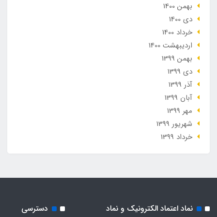
بهمن 1400
دی 1400
خرداد 1400
ارديبهشت 1400
بهمن 1399
دی 1399
آذر 1399
آبان 1399
مهر 1399
شهریور 1399
خرداد 1399
نماد اعتماد الکترونیک و نماد
دسترسی