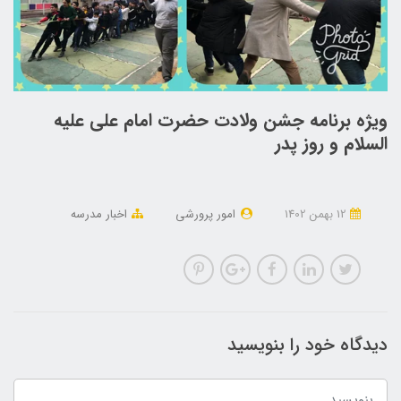
ویژه برنامه جشن ولادت حضرت امام علی علیه
السلام و روز پدر
12 بهمن 1402
امور پرورشی
اخبار مدرسه
دیدگاه خود را بنویسید