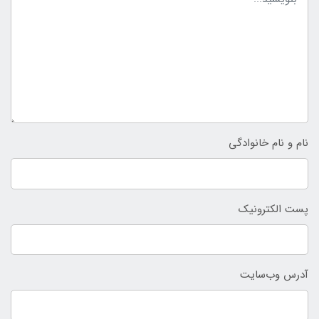
نام و نام خانوادگی
پست الکترونیک
آدرس وب‌سایت