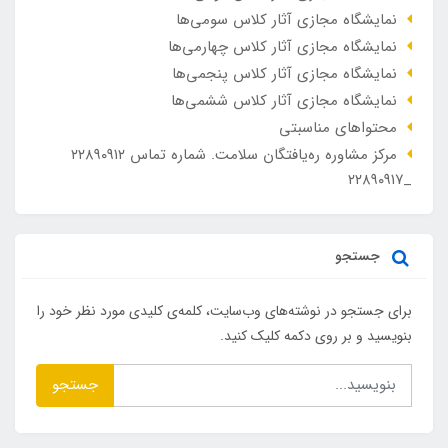
نمایشگاه مجازی آثار کلاس سومی‌ها
نمایشگاه مجازی آثار کلاس چهارمی‌ها
نمایشگاه مجازی آثار کلاس پنجمی‌ها
نمایشگاه مجازی آثار کلاس ششمی‌ها
محتواهای مناسبتی
مرکز مشاوره ره‌یافتگان سلامت. شماره تماس ۲۲۸۹۰۹۱۲
_۲۲۸۹۰۹۱۷
جستجو
برای جستجو در نوشته‌های وب‌سایت، کلمه‌ی کلیدی مورد نظر خود را
بنویسید و بر روی دکمه کلیک کنید.
جستجو