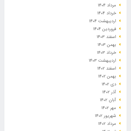
مرداد 1404
خرداد 1404
ارديبهشت 1404
فروردین 1404
اسفند 1403
بهمن 1403
خرداد 1403
ارديبهشت 1403
اسفند 1402
بهمن 1402
دی 1402
آذر 1402
آبان 1402
مهر 1402
شهریور 1402
مرداد 1402