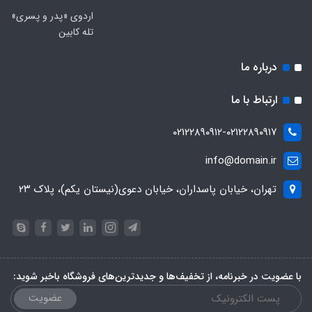
اردوی «پدر و پسری»
تله کابین
درباره ما
ارتباط با ما
۰۲۱۲۲۸۹۰۹۱۲-۰۲۱۲۲۸۹۰۹۱۷
info@domain.ir
تهران، خیابان پاسداران، خیابان دعوی(نیستان یکم)، پلاک ۲۳
با عضویت در خبرنامه، از تخفیف‌ها و جدیدترین‌های فروشگاه باخبر شوید:
عضویت