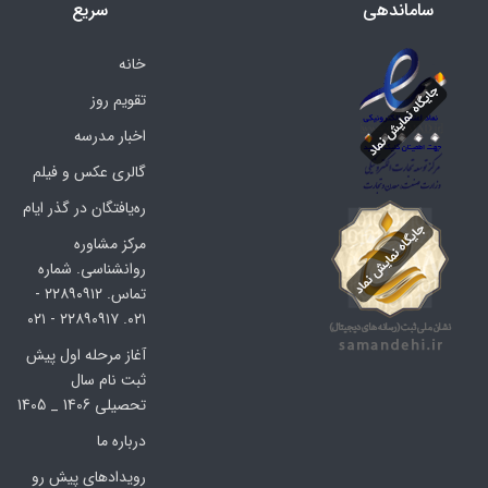
ساماندهی
سریع
خانه
تقویم روز
اخبار مدرسه
گالری عکس و فیلم
ره‌یافتگان در گذر ایام
مرکز مشاوره
روانشناسی. شماره
تماس. ۲۲۸۹۰۹۱۲ -
۰۲۱. ۲۲۸۹۰۹۱۷ - ۰۲۱
آغاز مرحله اول پیش
ثبت نام سال
تحصیلی 1406 _ 1405
درباره ما
رویدادهای پیش رو