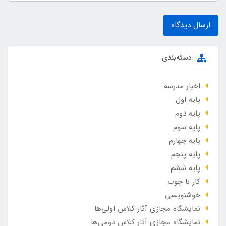
ارسال دیدگاه
دسته‌بندی
اخبار مدرسه
پایه اول
پایه دوم
پایه سوم
پایه چهارم
پایه پنجم
پایه ششم
کار با چوب
خوشنویسی
نمایشگاه مجازی آثار کلاس اولی‌ها
نمایشگاه مجازی آثار کلاس دومی‌ها