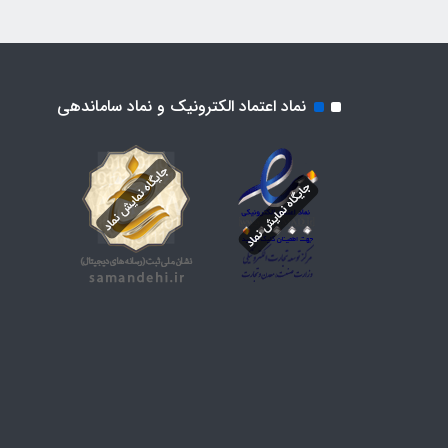
نماد اعتماد الکترونیک و نماد ساماندهی