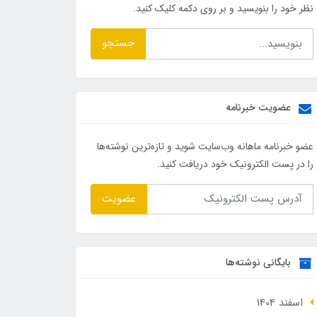
نظر خود را بنویسید و بر روی دکمه کلیک کنید.
جستجو
عضویت خبرنامه
عضو خبرنامه ماهانه وب‌سایت شوید و تازه‌ترین نوشته‌ها
را در پست الکترونیک خود دریافت کنید.
عضویت
بایگانی نوشته‌ها
اسفند 1404