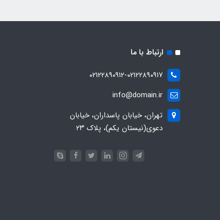
ارتباط با ما
۰۲۱۲۲۸۹۰۹۱۲-۰۲۱۲۲۸۹۰۹۱۷
info@domain.ir
تهران، خیابان پاسداران، خیابان
دعوی(نیستان یکم)، پلاک ۲۳