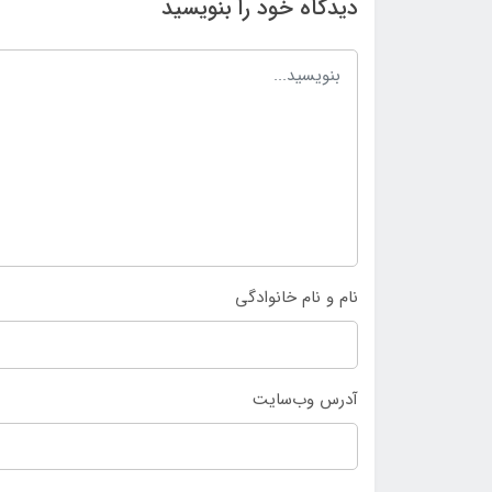
دیدگاه خود را بنویسید
نام و نام خانوادگی
آدرس وب‌سایت