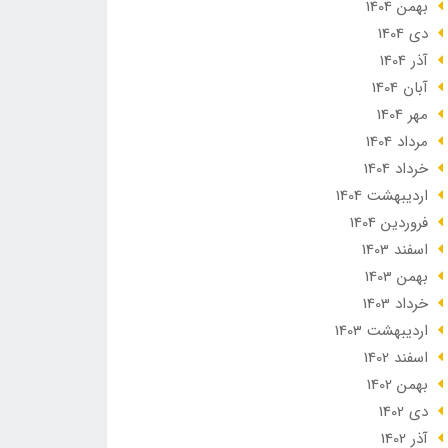
بهمن 1404
دی 1404
آذر 1404
آبان 1404
مهر 1404
مرداد 1404
خرداد 1404
ارديبهشت 1404
فروردین 1404
اسفند 1403
بهمن 1403
خرداد 1403
ارديبهشت 1403
اسفند 1402
بهمن 1402
دی 1402
آذر 1402