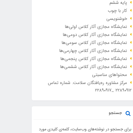
پایه ششم
کار با چوب
خوشنویسی
نمایشگاه مجازی آثار کلاس اولی‌ها
نمایشگاه مجازی آثار کلاس دومی‌ها
نمایشگاه مجازی آثار کلاس سومی‌ها
نمایشگاه مجازی آثار کلاس چهارمی‌ها
نمایشگاه مجازی آثار کلاس پنجمی‌ها
نمایشگاه مجازی آثار کلاس ششمی‌ها
محتواهای مناسبتی
مرکز مشاوره ره‌یافتگان سلامت. شماره تماس
۲۲۸۹۰۹۱۲ _۲۲۸۹۰۹۱۷
جستجو
برای جستجو در نوشته‌های وب‌سایت، کلمه‌ی کلیدی مورد