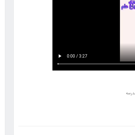
مدرسه