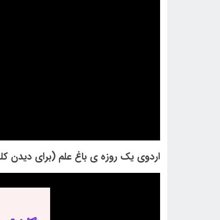
اردوی یک روزه ی باغ علم (برای دیدن کلی