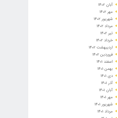
آبان 1402
مهر 1402
شهریور 1402
مرداد 1402
تير 1402
خرداد 1402
ارديبهشت 1402
فروردین 1402
اسفند 1401
بهمن 1401
دی 1401
آذر 1401
آبان 1401
مهر 1401
شهریور 1401
مرداد 1401