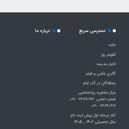
دسترسی سریع
درباره ما
خانه
تقویم روز
اخبار مدرسه
گالری عکس و فیلم
ره‌یافتگان در گذر ایام
مرکز مشاوره روانشناسی.
شماره تماس. ۲۲۸۹۰۹۱۲ - ۰۲۱.
۲۲۸۹۰۹۱۷ - ۰۲۱
آغاز مرحله اول پیش ثبت نام
سال تحصیلی 1406 _ 1405