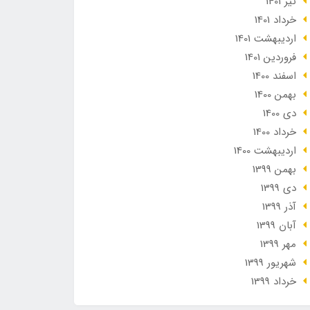
تير 1401
خرداد 1401
ارديبهشت 1401
فروردین 1401
اسفند 1400
بهمن 1400
دی 1400
خرداد 1400
ارديبهشت 1400
بهمن 1399
دی 1399
آذر 1399
آبان 1399
مهر 1399
شهریور 1399
خرداد 1399