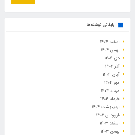
بایگانی نوشته‌ها
اسفند 1404
بهمن 1404
دی 1404
آذر 1404
آبان 1404
مهر 1404
مرداد 1404
خرداد 1404
ارديبهشت 1404
فروردین 1404
اسفند 1403
بهمن 1403