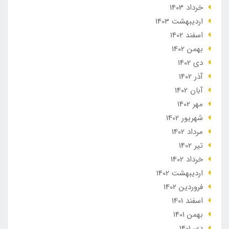
خرداد 1403
ارديبهشت 1403
اسفند 1402
بهمن 1402
دی 1402
آذر 1402
آبان 1402
مهر 1402
شهریور 1402
مرداد 1402
تير 1402
خرداد 1402
ارديبهشت 1402
فروردین 1402
اسفند 1401
بهمن 1401
دی 1401