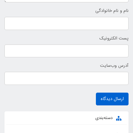
نام و نام خانوادگی
پست الکترونیک
آدرس وب‌سایت
ارسال دیدگاه
دسته‌بندی