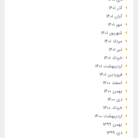
آذر 1401
آبان 1401
مهر 1401
شهریور 1401
مرداد 1401
تير 1401
خرداد 1401
ارديبهشت 1401
فروردین 1401
اسفند 1400
بهمن 1400
دی 1400
خرداد 1400
ارديبهشت 1400
بهمن 1399
دی 1399