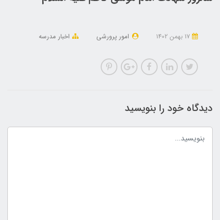
17 بهمن 1402
امور پرورشی
اخبار مدرسه
دیدگاه خود را بنویسید