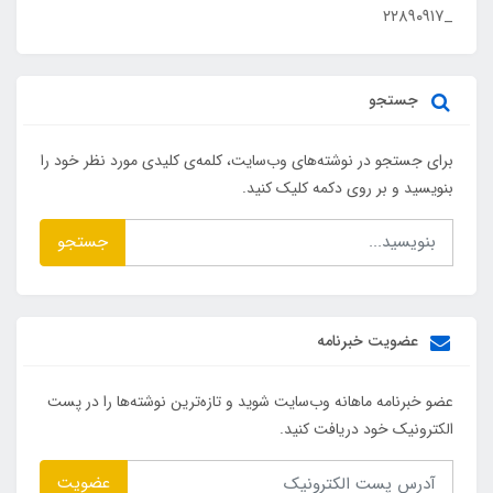
_۲۲۸۹۰۹۱۷
جستجو
برای جستجو در نوشته‌های وب‌سایت، کلمه‌ی کلیدی مورد نظر خود را
بنویسید و بر روی دکمه کلیک کنید.
جستجو
عضویت خبرنامه
عضو خبرنامه ماهانه وب‌سایت شوید و تازه‌ترین نوشته‌ها را در پست
الکترونیک خود دریافت کنید.
عضویت