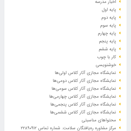
اخبار مدرسه
پایه اول
پایه دوم
پایه سوم
پایه چهارم
پایه پنجم
پایه ششم
کار با چوب
خوشنویسی
نمایشگاه مجازی آثار کلاس اولی‌ها
نمایشگاه مجازی آثار کلاس دومی‌ها
نمایشگاه مجازی آثار کلاس سومی‌ها
نمایشگاه مجازی آثار کلاس چهارمی‌ها
نمایشگاه مجازی آثار کلاس پنجمی‌ها
نمایشگاه مجازی آثار کلاس ششمی‌ها
محتواهای مناسبتی
مرکز مشاوره ره‌یافتگان سلامت. شماره تماس ۲۲۸۹۰۹۱۲