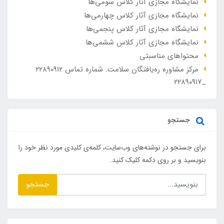
نمایشگاه مجازی آثار کلاس سومی‌ها
نمایشگاه مجازی آثار کلاس چهارمی‌ها
نمایشگاه مجازی آثار کلاس پنجمی‌ها
نمایشگاه مجازی آثار کلاس ششمی‌ها
محتواهای مناسبتی
مرکز مشاوره ره‌یافتگان سلامت. شماره تماس ۲۲۸۹۰۹۱۲
_۲۲۸۹۰۹۱۷
جستجو
برای جستجو در نوشته‌های وب‌سایت، کلمه‌ی کلیدی مورد نظر خود را
بنویسید و بر روی دکمه کلیک کنید.
جستجو