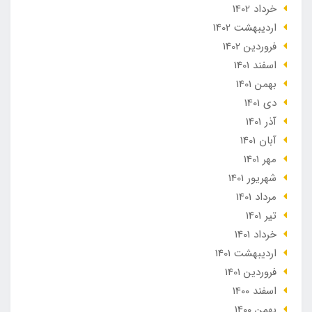
خرداد 1402
ارديبهشت 1402
فروردین 1402
اسفند 1401
بهمن 1401
دی 1401
آذر 1401
آبان 1401
مهر 1401
شهریور 1401
مرداد 1401
تير 1401
خرداد 1401
ارديبهشت 1401
فروردین 1401
اسفند 1400
بهمن 1400