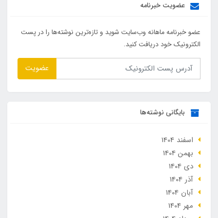
عضویت خبرنامه
عضو خبرنامه ماهانه وب‌سایت شوید و تازه‌ترین نوشته‌ها را در پست
الکترونیک خود دریافت کنید.
عضویت
بایگانی نوشته‌ها
اسفند 1404
بهمن 1404
دی 1404
آذر 1404
آبان 1404
مهر 1404