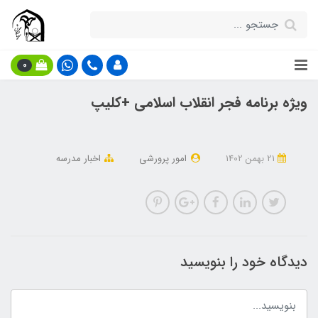
0
ویژه برنامه فجر انقلاب اسلامی +کلیپ
21 بهمن 1402
امور پرورشی
اخبار مدرسه
دیدگاه خود را بنویسید