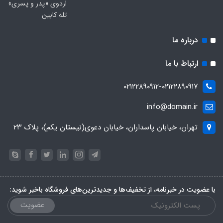
اردوی «پدر و پسری»
تله کابین
درباره ما
ارتباط با ما
۰۲۱۲۲۸۹۰۹۱۲-۰۲۱۲۲۸۹۰۹۱۷
info@domain.ir
تهران، خیابان پاسداران، خیابان دعوی(نیستان یکم)، پلاک ۲۳
با عضویت در خبرنامه، از تخفیف‌ها و جدیدترین‌های فروشگاه باخبر شوید:
عضویت