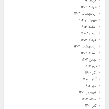
مرداد 1404
خرداد 1404
ارديبهشت 1404
فروردین 1404
اسفند 1403
بهمن 1403
خرداد 1403
ارديبهشت 1403
اسفند 1402
بهمن 1402
دی 1402
آذر 1402
آبان 1402
مهر 1402
شهریور 1402
مرداد 1402
تير 1402