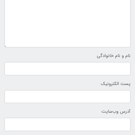
نام و نام خانوادگی
پست الکترونیک
آدرس وب‌سایت