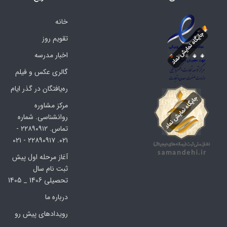
خانه
تقویم روز
اخبار مدرسه
گالری عکس و فیلم
ره‌یافتگان در گذر ایام
مرکز مشاوره
روانشناسی. شماره
تماس. ۲۲۸۹۰۹۱۲ -
۰۲۱. ۲۲۸۹۰۹۱۷ - ۰۲۱
آغاز مرحله اول پیش
ثبت نام سال
تحصیلی 1406 _ 1405
درباره ما
رویدادهای پیش رو