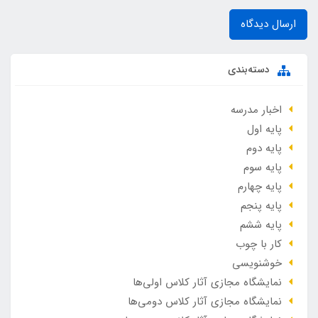
ارسال دیدگاه
دسته‌بندی
اخبار مدرسه
پایه اول
پایه دوم
پایه سوم
پایه چهارم
پایه پنجم
پایه ششم
کار با چوب
خوشنویسی
نمایشگاه مجازی آثار کلاس اولی‌ها
نمایشگاه مجازی آثار کلاس دومی‌ها