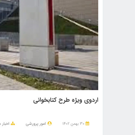
اردوی ویژه طرح کتابخوانی
30 بهمن 1402
امور پرورشی
اخبار 