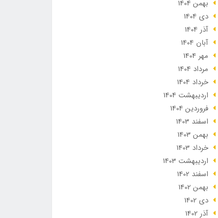
بهمن 1404
دی 1404
آذر 1404
آبان 1404
مهر 1404
مرداد 1404
خرداد 1404
ارديبهشت 1404
فروردین 1404
اسفند 1403
بهمن 1403
خرداد 1403
ارديبهشت 1403
اسفند 1402
بهمن 1402
دی 1402
آذر 1402