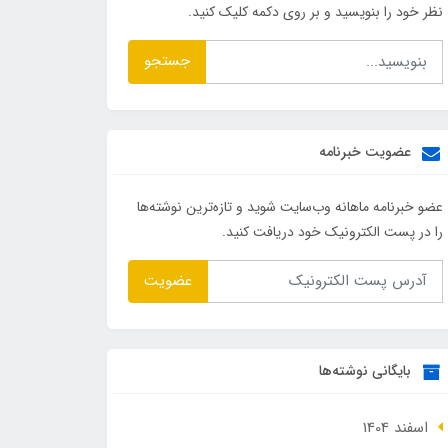
نظر خود را بنویسید و بر روی دکمه کلیک کنید.
جستجو
عضویت خبرنامه
عضو خبرنامه ماهانه وب‌سایت شوید و تازه‌ترین نوشته‌ها
را در پست الکترونیک خود دریافت کنید.
عضویت
بایگانی نوشته‌ها
اسفند 1404