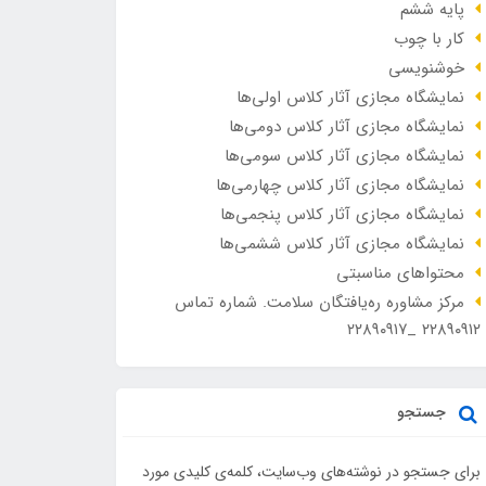
پایه ششم
کار با چوب
خوشنویسی
نمایشگاه مجازی آثار کلاس اولی‌ها
نمایشگاه مجازی آثار کلاس دومی‌ها
نمایشگاه مجازی آثار کلاس سومی‌ها
نمایشگاه مجازی آثار کلاس چهارمی‌ها
نمایشگاه مجازی آثار کلاس پنجمی‌ها
نمایشگاه مجازی آثار کلاس ششمی‌ها
محتواهای مناسبتی
مرکز مشاوره ره‌یافتگان سلامت. شماره تماس
۲۲۸۹۰۹۱۲ _۲۲۸۹۰۹۱۷
جستجو
برای جستجو در نوشته‌های وب‌سایت، کلمه‌ی کلیدی مورد