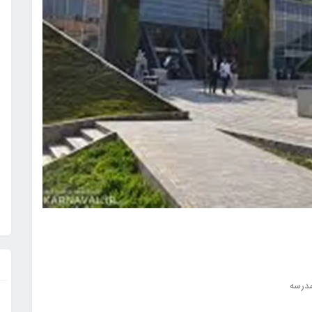
مدرسه