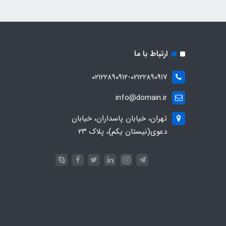
ارتباط با ما
۰۲۱۲۲۸۹۰۹۱۲-۰۲۱۲۲۸۹۰۹۱۷
info@domain.ir
تهران، خیابان پاسداران، خیابان
دعوی(نیستان یکم)، پلاک ۲۳