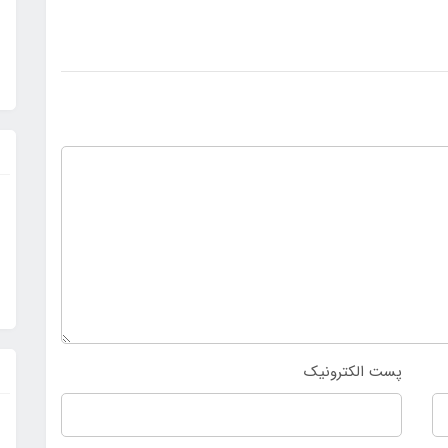
پست الکترونیک