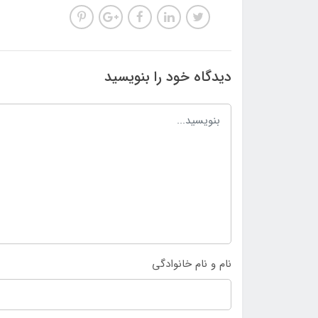
دیدگاه خود را بنویسید
نام و نام خانوادگی