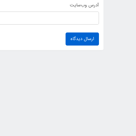
آدرس وب‌سایت
ارسال دیدگاه