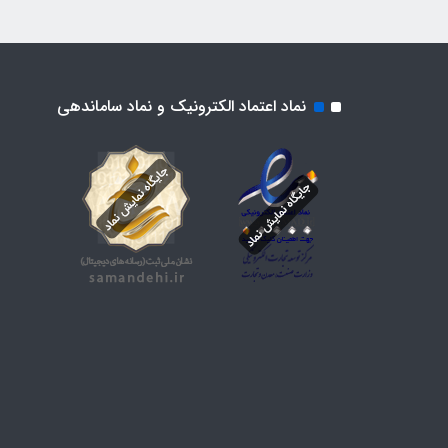
نماد اعتماد الکترونیک و نماد ساماندهی