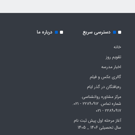
دسترسی سریع
درباره ما
خانه
تقویم روز
اخبار مدرسه
گالری عکس و فیلم
ره‌یافتگان در گذر ایام
مرکز مشاوره روانشناسی.
شماره تماس. ۲۲۸۹۰۹۱۲ - ۰۲۱.
۲۲۸۹۰۹۱۷ - ۰۲۱
آغاز مرحله اول پیش ثبت نام
سال تحصیلی 1406 _ 1405