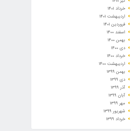
تير 1401
خرداد 1401
ارديبهشت 1401
فروردین 1401
اسفند 1400
بهمن 1400
دی 1400
خرداد 1400
ارديبهشت 1400
بهمن 1399
دی 1399
آذر 1399
آبان 1399
مهر 1399
شهریور 1399
خرداد 1399