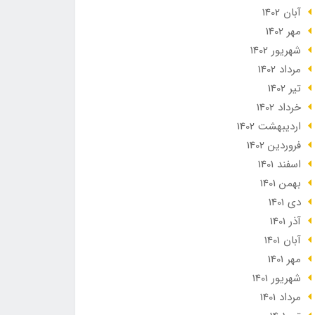
آبان 1402
مهر 1402
شهریور 1402
مرداد 1402
تير 1402
خرداد 1402
ارديبهشت 1402
فروردین 1402
اسفند 1401
بهمن 1401
دی 1401
آذر 1401
آبان 1401
مهر 1401
شهریور 1401
مرداد 1401