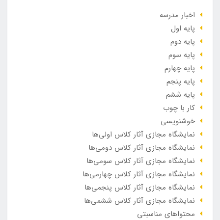
اخبار مدرسه
پایه اول
پایه دوم
پایه سوم
پایه چهارم
پایه پنجم
پایه ششم
کار با چوب
خوشنویسی
نمایشگاه مجازی آثار کلاس اولی‌ها
نمایشگاه مجازی آثار کلاس دومی‌ها
نمایشگاه مجازی آثار کلاس سومی‌ها
نمایشگاه مجازی آثار کلاس چهارمی‌ها
نمایشگاه مجازی آثار کلاس پنجمی‌ها
نمایشگاه مجازی آثار کلاس ششمی‌ها
محتواهای مناسبتی