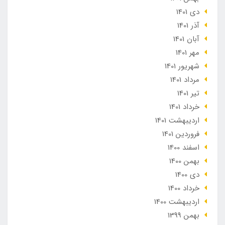
دی 1401
آذر 1401
آبان 1401
مهر 1401
شهریور 1401
مرداد 1401
تير 1401
خرداد 1401
ارديبهشت 1401
فروردین 1401
اسفند 1400
بهمن 1400
دی 1400
خرداد 1400
ارديبهشت 1400
بهمن 1399