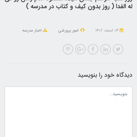
له الفدا ( روز بدون کیف و کتاب در مدرسه )
04 اسفند 1402
امور پرورشی
اخبار مدرسه
دیدگاه خود را بنویسید