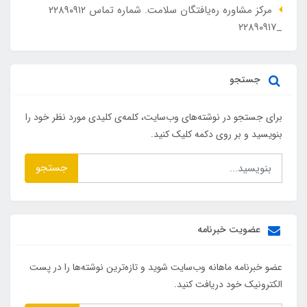
مرکز مشاوره ره‌یافتگان سلامت. شماره تماس ۲۲۸۹۰۹۱۲
_۲۲۸۹۰۹۱۷
جستجو
برای جستجو در نوشته‌های وب‌سایت، کلمه‌ی کلیدی مورد نظر خود را
بنویسید و بر روی دکمه کلیک کنید.
جستجو
عضویت خبرنامه
عضو خبرنامه ماهانه وب‌سایت شوید و تازه‌ترین نوشته‌ها را در پست
الکترونیک خود دریافت کنید.