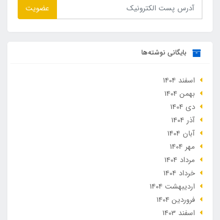
عضویت
بایگانی نوشته‌ها
اسفند 1404
بهمن 1404
دی 1404
آذر 1404
آبان 1404
مهر 1404
مرداد 1404
خرداد 1404
ارديبهشت 1404
فروردین 1404
اسفند 1403