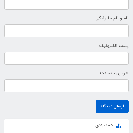
نام و نام خانوادگی
پست الکترونیک
آدرس وب‌سایت
ارسال دیدگاه
دسته‌بندی