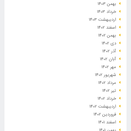
بهمن 1403
خرداد 1403
ارديبهشت 1403
اسفند 1402
بهمن 1402
دی 1402
آذر 1402
آبان 1402
مهر 1402
شهریور 1402
مرداد 1402
تير 1402
خرداد 1402
ارديبهشت 1402
فروردین 1402
اسفند 1401
بهمن 1401