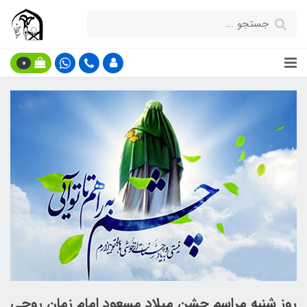
0
روز شنبه مراسم جشن میلاد مسعود امام زمان روحی