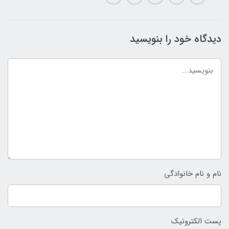
دیدگاه خود را بنویسید
نام و نام خانوادگی
پست الکترونیک