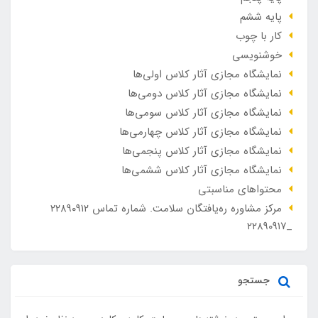
پایه ششم
کار با چوب
خوشنویسی
نمایشگاه مجازی آثار کلاس اولی‌ها
نمایشگاه مجازی آثار کلاس دومی‌ها
نمایشگاه مجازی آثار کلاس سومی‌ها
نمایشگاه مجازی آثار کلاس چهارمی‌ها
نمایشگاه مجازی آثار کلاس پنجمی‌ها
نمایشگاه مجازی آثار کلاس ششمی‌ها
محتواهای مناسبتی
مرکز مشاوره ره‌یافتگان سلامت. شماره تماس ۲۲۸۹۰۹۱۲
_۲۲۸۹۰۹۱۷
جستجو