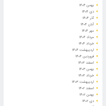
بهمن 1404
دی 1404
آذر 1404
آبان 1404
مهر 1404
مرداد 1404
خرداد 1404
ارديبهشت 1404
فروردین 1404
اسفند 1403
بهمن 1403
خرداد 1403
ارديبهشت 1403
اسفند 1402
بهمن 1402
دی 1402