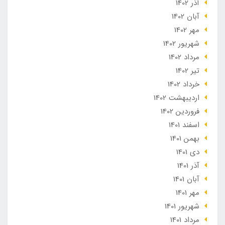
آذر 1402
آبان 1402
مهر 1402
شهریور 1402
مرداد 1402
تير 1402
خرداد 1402
ارديبهشت 1402
فروردین 1402
اسفند 1401
بهمن 1401
دی 1401
آذر 1401
آبان 1401
مهر 1401
شهریور 1401
مرداد 1401