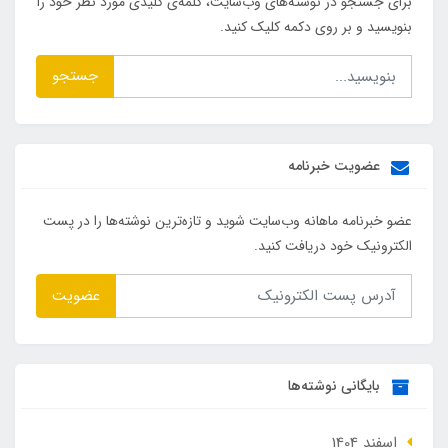
برای جستجو در نوشته‌های وب‌سایت، کلمه‌ی کلیدی مورد نظر خود را
بنویسید و بر روی دکمه کلیک کنید.
جستجو
عضویت خبرنامه
عضو خبرنامه ماهانه وب‌سایت شوید و تازه‌ترین نوشته‌ها را در پست
الکترونیک خود دریافت کنید.
عضویت
بایگانی نوشته‌ها
اسفند 1404