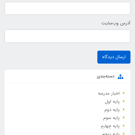
آدرس وب‌سایت
ارسال دیدگاه
دسته‌بندی
اخبار مدرسه
پایه اول
پایه دوم
پایه سوم
پایه چهارم
پایه پنجم