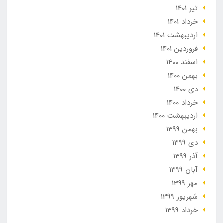
تير 1401
خرداد 1401
ارديبهشت 1401
فروردین 1401
اسفند 1400
بهمن 1400
دی 1400
خرداد 1400
ارديبهشت 1400
بهمن 1399
دی 1399
آذر 1399
آبان 1399
مهر 1399
شهریور 1399
خرداد 1399