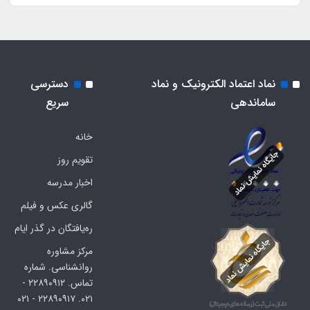
نماد اعتماد الکترونیک و نماد
دسترسی
ساماندهی
سریع
خانه
تقویم روز
اخبار مدرسه
گالری عکس و فیلم
ره‌یافتگان در گذر ایام
مرکز مشاوره
روانشناسی. شماره
تماس. ۲۲۸۹۰۹۱۲ -
۰۲۱. ۲۲۸۹۰۹۱۷ - ۰۲۱