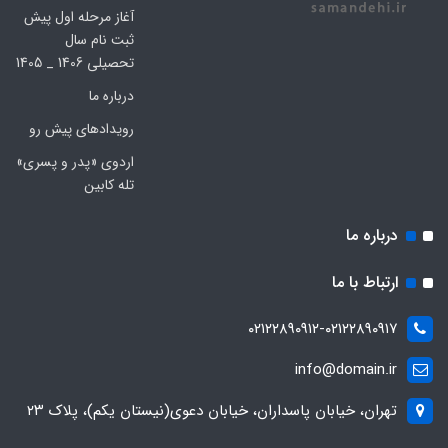
آغاز مرحله اول پیش
ثبت نام سال
تحصیلی 1406 _ 1405
درباره ما
رویدادهای پیش رو
اردوی «پدر و پسری»
تله کابین
درباره ما
ارتباط با ما
۰۲۱۲۲۸۹۰۹۱۲-۰۲۱۲۲۸۹۰۹۱۷
info@domain.ir
تهران، خیابان پاسداران، خیابان دعوی(نیستان یکم)، پلاک ۲۳