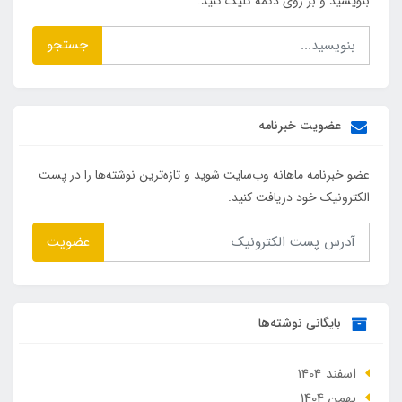
بنویسید و بر روی دکمه کلیک کنید.
جستجو
عضویت خبرنامه
عضو خبرنامه ماهانه وب‌سایت شوید و تازه‌ترین نوشته‌ها را در پست
الکترونیک خود دریافت کنید.
عضویت
بایگانی نوشته‌ها
اسفند 1404
بهمن 1404