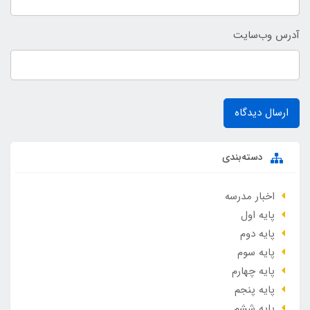
آدرس وب‌سایت
ارسال دیدگاه
دسته‌بندی
اخبار مدرسه
پایه اول
پایه دوم
پایه سوم
پایه چهارم
پایه پنجم
پایه ششم