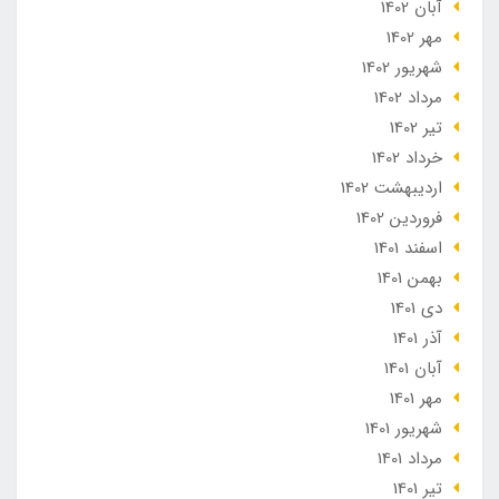
آبان 1402
مهر 1402
شهریور 1402
مرداد 1402
تير 1402
خرداد 1402
ارديبهشت 1402
فروردین 1402
اسفند 1401
بهمن 1401
دی 1401
آذر 1401
آبان 1401
مهر 1401
شهریور 1401
مرداد 1401
تير 1401