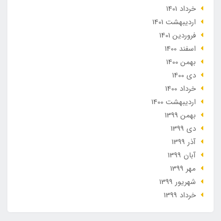
خرداد 1401
ارديبهشت 1401
فروردین 1401
اسفند 1400
بهمن 1400
دی 1400
خرداد 1400
ارديبهشت 1400
بهمن 1399
دی 1399
آذر 1399
آبان 1399
مهر 1399
شهریور 1399
خرداد 1399