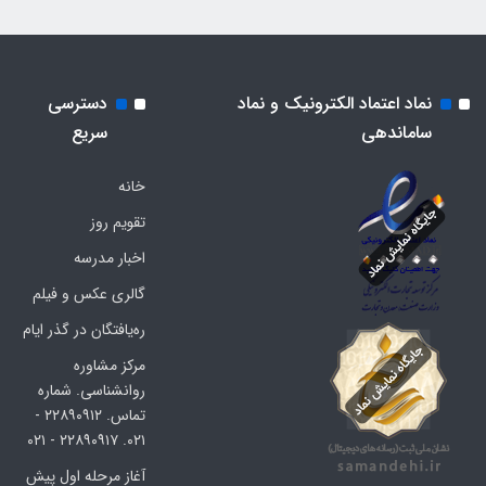
نماد اعتماد الکترونیک و نماد
دسترسی
ساماندهی
سریع
خانه
تقویم روز
اخبار مدرسه
گالری عکس و فیلم
ره‌یافتگان در گذر ایام
مرکز مشاوره
روانشناسی. شماره
تماس. ۲۲۸۹۰۹۱۲ -
۰۲۱. ۲۲۸۹۰۹۱۷ - ۰۲۱
آغاز مرحله اول پیش