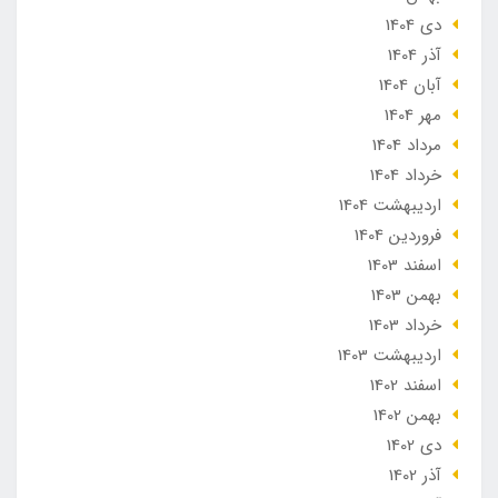
دی 1404
آذر 1404
آبان 1404
مهر 1404
مرداد 1404
خرداد 1404
ارديبهشت 1404
فروردین 1404
اسفند 1403
بهمن 1403
خرداد 1403
ارديبهشت 1403
اسفند 1402
بهمن 1402
دی 1402
آذر 1402