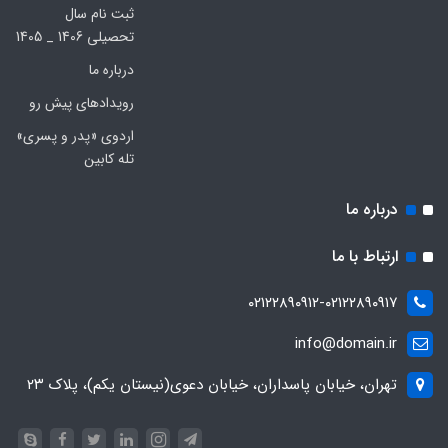
ثبت نام سال
تحصیلی 1406 _ 1405
درباره ما
رویدادهای پیش رو
اردوی «پدر و پسری»
تله کابین
درباره ما
ارتباط با ما
۰۲۱۲۲۸۹۰۹۱۲-۰۲۱۲۲۸۹۰۹۱۷
info@domain.ir
تهران، خیابان پاسداران، خیابان دعوی(نیستان یکم)، پلاک ۲۳