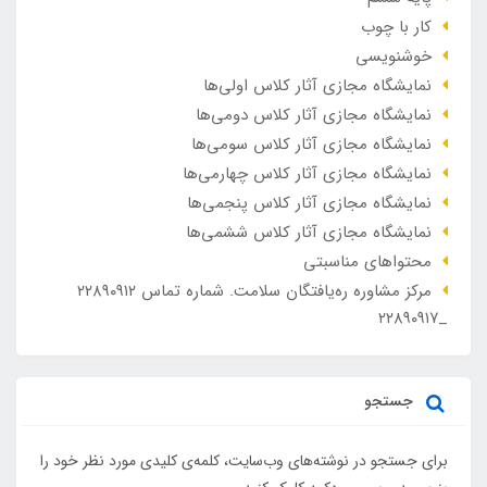
کار با چوب
خوشنویسی
نمایشگاه مجازی آثار کلاس اولی‌ها
نمایشگاه مجازی آثار کلاس دومی‌ها
نمایشگاه مجازی آثار کلاس سومی‌ها
نمایشگاه مجازی آثار کلاس چهارمی‌ها
نمایشگاه مجازی آثار کلاس پنجمی‌ها
نمایشگاه مجازی آثار کلاس ششمی‌ها
محتواهای مناسبتی
مرکز مشاوره ره‌یافتگان سلامت. شماره تماس ۲۲۸۹۰۹۱۲
_۲۲۸۹۰۹۱۷
جستجو
برای جستجو در نوشته‌های وب‌سایت، کلمه‌ی کلیدی مورد نظر خود را