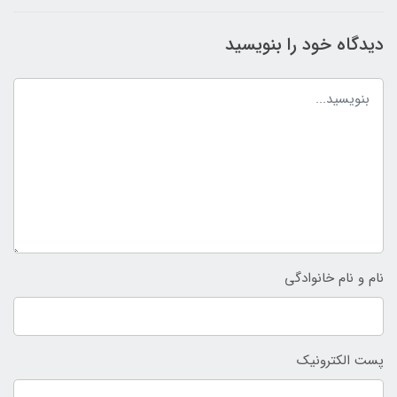
دیدگاه خود را بنویسید
نام و نام خانوادگی
پست الکترونیک