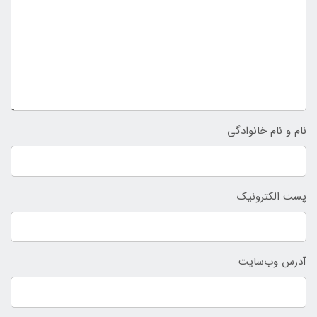
نام و نام خانوادگی
پست الکترونیک
آدرس وب‌سایت