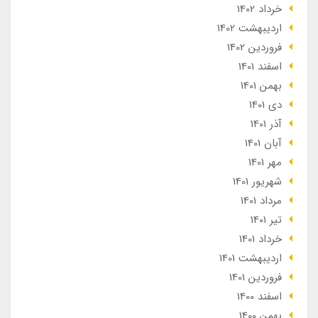
خرداد 1402
ارديبهشت 1402
فروردین 1402
اسفند 1401
بهمن 1401
دی 1401
آذر 1401
آبان 1401
مهر 1401
شهریور 1401
مرداد 1401
تير 1401
خرداد 1401
ارديبهشت 1401
فروردین 1401
اسفند 1400
بهمن 1400