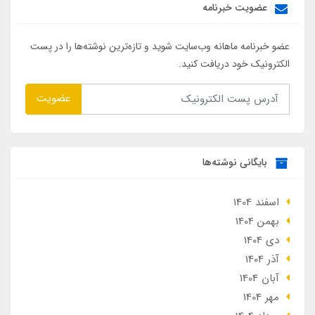
عضویت خبرنامه
عضو خبرنامه ماهانه وب‌سایت شوید و تازه‌ترین نوشته‌ها را در پست
الکترونیک خود دریافت کنید.
عضویت
بایگانی نوشته‌ها
اسفند 1404
بهمن 1404
دی 1404
آذر 1404
آبان 1404
مهر 1404