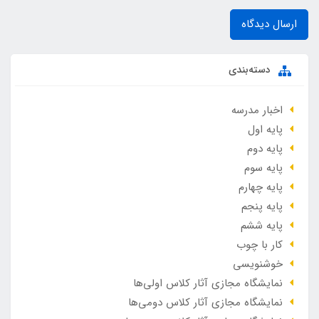
ارسال دیدگاه
دسته‌بندی
اخبار مدرسه
پایه اول
پایه دوم
پایه سوم
پایه چهارم
پایه پنجم
پایه ششم
کار با چوب
خوشنویسی
نمایشگاه مجازی آثار کلاس اولی‌ها
نمایشگاه مجازی آثار کلاس دومی‌ها