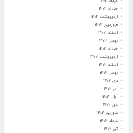
مرداد 1404
خرداد 1404
ارديبهشت 1404
فروردین 1404
اسفند 1403
بهمن 1403
خرداد 1403
ارديبهشت 1403
اسفند 1402
بهمن 1402
دی 1402
آذر 1402
آبان 1402
مهر 1402
شهریور 1402
مرداد 1402
تير 1402