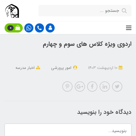
0
اردوی ویژه کلاس های سوم و چهارم
10 ارديبهشت 1403
امور پرورشی
اخبار مدرسه
دیدگاه خود را بنویسید