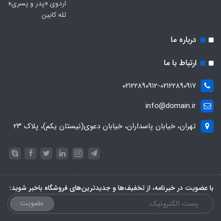
اردوی «پدر و پسری»
تله کابین
درباره ما
ارتباط با ما
۰۲۱۲۲۸۹۰۹۱۲-۰۲۱۲۲۸۹۰۹۱۷
info@domain.ir
تهران، خیابان پاسداران، خیابان دعوی(نیستان یکم)، پلاک ۲۳
با عضویت در خبرنامه، از تخفیف‌ها و جدیدترین‌های فروشگاه باخبر شوید:
عضویت