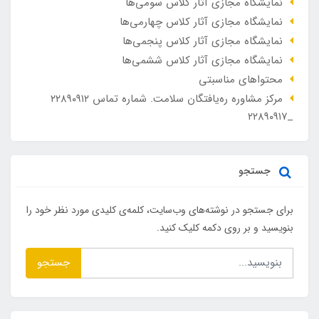
نمایشگاه مجازی آثار کلاس سومی‌ها
نمایشگاه مجازی آثار کلاس چهارمی‌ها
نمایشگاه مجازی آثار کلاس پنجمی‌ها
نمایشگاه مجازی آثار کلاس ششمی‌ها
محتواهای مناسبتی
مرکز مشاوره ره‌یافتگان سلامت. شماره تماس ۲۲۸۹۰۹۱۲
_۲۲۸۹۰۹۱۷
جستجو
برای جستجو در نوشته‌های وب‌سایت، کلمه‌ی کلیدی مورد نظر خود را
بنویسید و بر روی دکمه کلیک کنید.
جستجو