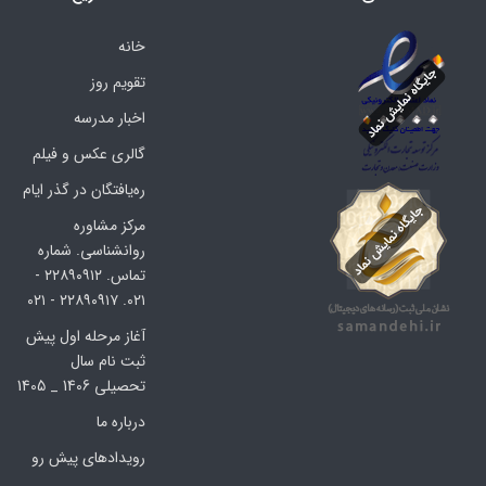
خانه
تقویم روز
اخبار مدرسه
گالری عکس و فیلم
ره‌یافتگان در گذر ایام
مرکز مشاوره
روانشناسی. شماره
تماس. ۲۲۸۹۰۹۱۲ -
۰۲۱. ۲۲۸۹۰۹۱۷ - ۰۲۱
آغاز مرحله اول پیش
ثبت نام سال
تحصیلی 1406 _ 1405
درباره ما
رویدادهای پیش رو