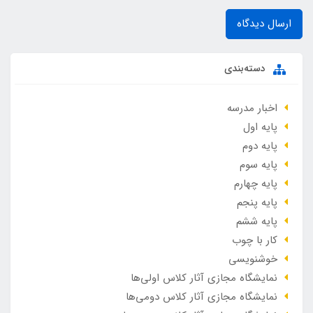
ارسال دیدگاه
دسته‌بندی
اخبار مدرسه
پایه اول
پایه دوم
پایه سوم
پایه چهارم
پایه پنجم
پایه ششم
کار با چوب
خوشنویسی
نمایشگاه مجازی آثار کلاس اولی‌ها
نمایشگاه مجازی آثار کلاس دومی‌ها