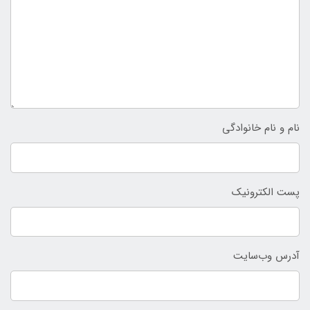
نام و نام خانوادگی
پست الکترونیک
آدرس وب‌سایت