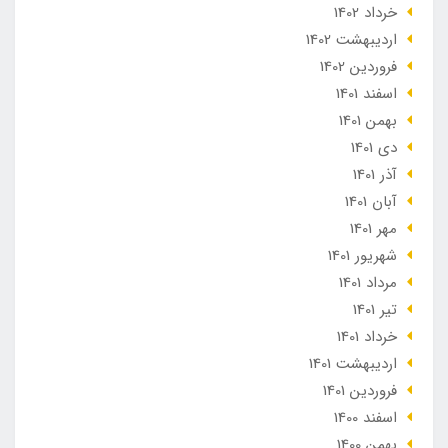
خرداد 1402
ارديبهشت 1402
فروردین 1402
اسفند 1401
بهمن 1401
دی 1401
آذر 1401
آبان 1401
مهر 1401
شهریور 1401
مرداد 1401
تير 1401
خرداد 1401
ارديبهشت 1401
فروردین 1401
اسفند 1400
بهمن 1400