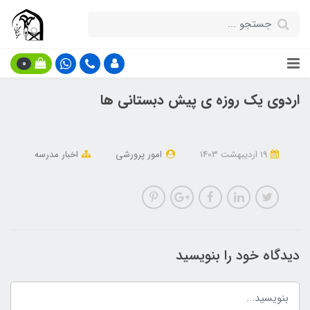
0
اردوی یک روزه ی پیش دبستانی ها
19 ارديبهشت 1403
امور پرورشی
اخبار مدرسه
دیدگاه خود را بنویسید