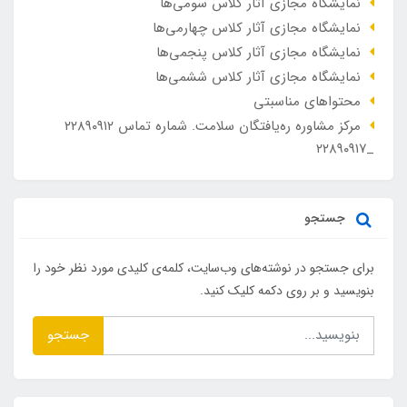
نمایشگاه مجازی آثار کلاس سومی‌ها
نمایشگاه مجازی آثار کلاس چهارمی‌ها
نمایشگاه مجازی آثار کلاس پنجمی‌ها
نمایشگاه مجازی آثار کلاس ششمی‌ها
محتواهای مناسبتی
مرکز مشاوره ره‌یافتگان سلامت. شماره تماس ۲۲۸۹۰۹۱۲
_۲۲۸۹۰۹۱۷
جستجو
برای جستجو در نوشته‌های وب‌سایت، کلمه‌ی کلیدی مورد نظر خود را
بنویسید و بر روی دکمه کلیک کنید.
جستجو