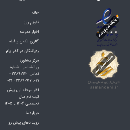
خانه
تقویم روز
اخبار مدرسه
گالری عکس و فیلم
ره‌یافتگان در گذر ایام
مرکز مشاوره
روانشناسی. شماره
تماس. ۲۲۸۹۰۹۱۲ -
۰۲۱. ۲۲۸۹۰۹۱۷ - ۰۲۱
آغاز مرحله اول پیش
ثبت نام سال
تحصیلی 1406 _ 1405
درباره ما
رویدادهای پیش رو