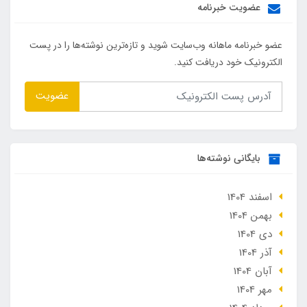
عضویت خبرنامه
عضو خبرنامه ماهانه وب‌سایت شوید و تازه‌ترین نوشته‌ها را در پست
الکترونیک خود دریافت کنید.
عضویت
بایگانی نوشته‌ها
اسفند 1404
بهمن 1404
دی 1404
آذر 1404
آبان 1404
مهر 1404