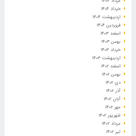
مرداد 1404
خرداد 1404
ارديبهشت 1404
فروردین 1404
اسفند 1403
بهمن 1403
خرداد 1403
ارديبهشت 1403
اسفند 1402
بهمن 1402
دی 1402
آذر 1402
آبان 1402
مهر 1402
شهریور 1402
مرداد 1402
تير 1402