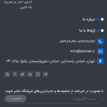
اردوی «پدر و پسری»
تله کابین
درباره ما
ارتباط با ما
۰۲۱۲۲۸۹۰۹۱۲-۰۲۱۲۲۸۹۰۹۱۷
info@domain.ir
تهران، خیابان پاسداران، خیابان دعوی(نیستان یکم)، پلاک ۲۳
با عضویت در خبرنامه، از تخفیف‌ها و جدیدترین‌های فروشگاه باخبر شوید:
عضویت