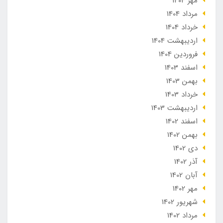
مهر 1404
مرداد 1404
خرداد 1404
ارديبهشت 1404
فروردین 1404
اسفند 1403
بهمن 1403
خرداد 1403
ارديبهشت 1403
اسفند 1402
بهمن 1402
دی 1402
آذر 1402
آبان 1402
مهر 1402
شهریور 1402
مرداد 1402