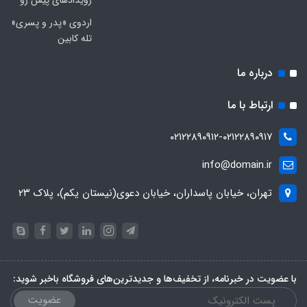
اردوی «پدر و پسری»
تله کابین
درباره ما
ارتباط با ما
۰۲۱۲۲۸۹۰۹۱۲-۰۲۱۲۲۸۹۰۹۱۷
info@domain.ir
تهران، خیابان پاسداران، خیابان دعوی(نیستان یکم)، پلاک ۲۳
با عضویت در خبرنامه، از تخفیف‌ها و جدیدترین‌های فروشگاه باخبر شوید:
عضویت