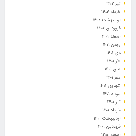
تير 1402
خرداد 1402
ارديبهشت 1402
فروردین 1402
اسفند 1401
بهمن 1401
دی 1401
آذر 1401
آبان 1401
مهر 1401
شهریور 1401
مرداد 1401
تير 1401
خرداد 1401
ارديبهشت 1401
فروردین 1401
اسفند 1400