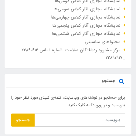
نمایشگاه مجازی آثار کلاس دومی‌ها
نمایشگاه مجازی آثار کلاس سومی‌ها
نمایشگاه مجازی آثار کلاس چهارمی‌ها
نمایشگاه مجازی آثار کلاس پنجمی‌ها
نمایشگاه مجازی آثار کلاس ششمی‌ها
محتواهای مناسبتی
مرکز مشاوره ره‌یافتگان سلامت. شماره تماس ۲۲۸۹۰۹۱۲
_۲۲۸۹۰۹۱۷
جستجو
برای جستجو در نوشته‌های وب‌سایت، کلمه‌ی کلیدی مورد نظر خود را
بنویسید و بر روی دکمه کلیک کنید.
جستجو