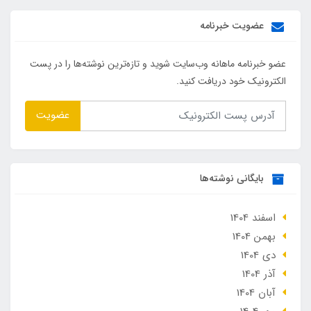
عضویت خبرنامه
عضو خبرنامه ماهانه وب‌سایت شوید و تازه‌ترین نوشته‌ها را در پست
الکترونیک خود دریافت کنید.
عضویت
بایگانی نوشته‌ها
اسفند 1404
بهمن 1404
دی 1404
آذر 1404
آبان 1404