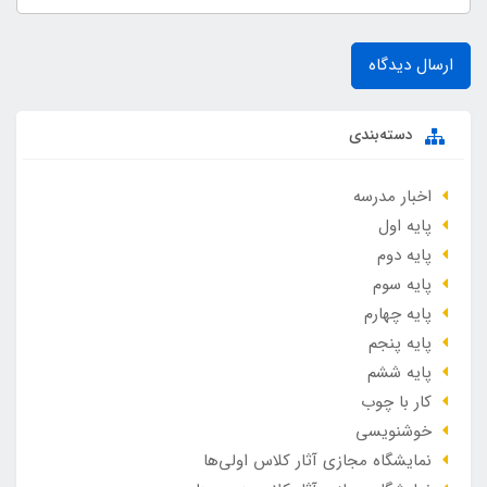
ارسال دیدگاه
دسته‌بندی
اخبار مدرسه
پایه اول
پایه دوم
پایه سوم
پایه چهارم
پایه پنجم
پایه ششم
کار با چوب
خوشنویسی
نمایشگاه مجازی آثار کلاس اولی‌ها