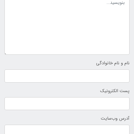
نام و نام خانوادگی
پست الکترونیک
آدرس وب‌سایت