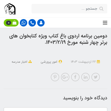
0
دومین برنامه اردوی باغ کتاب ویژه کتابخوان های
برتر چهار شنبه مورخ 1403/2/19.
22 ارديبهشت 1403
امور پرورشی
اخبار مدرسه
دیدگاه خود را بنویسید