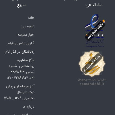
ساماندهی
سریع
خانه
تقویم روز
اخبار مدرسه
گالری عکس و فیلم
ره‌یافتگان در گذر ایام
مرکز مشاوره
روانشناسی. شماره
تماس. ۲۲۸۹۰۹۱۲ -
۰۲۱. ۲۲۸۹۰۹۱۷ - ۰۲۱
آغاز مرحله اول پیش
ثبت نام سال
تحصیلی 1406 _ 1405
درباره ما
رویدادهای پیش رو