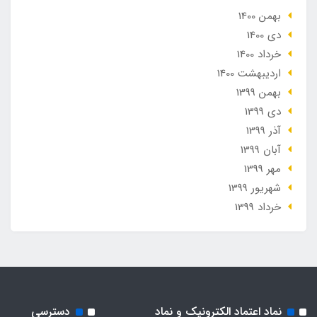
بهمن 1400
دی 1400
خرداد 1400
ارديبهشت 1400
بهمن 1399
دی 1399
آذر 1399
آبان 1399
مهر 1399
شهریور 1399
خرداد 1399
نماد اعتماد الکترونیک و نماد
دسترسی